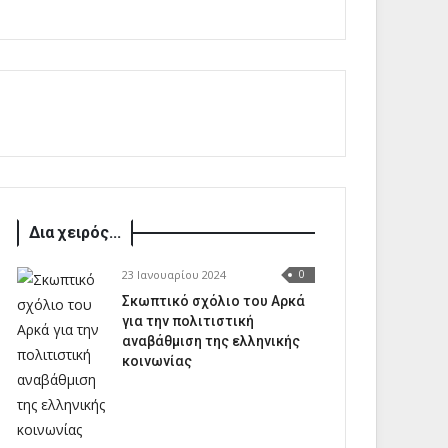
Δια χειρός...
23 Ιανουαρίου 2024
0
Σκωπτικό σχόλιο του Αρκά
για την πολιτιστική
αναβάθμιση της ελληνικής
κοινωνίας