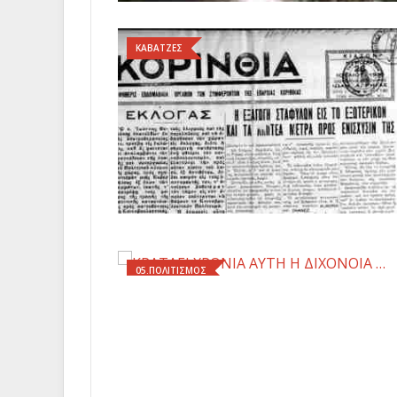
ΚΑΒΑΤΖΕΣ
05.ΠΟΛΙΤΙΣΜΟΣ