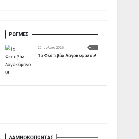
ΡΩΓΜΕΣ
20 Ιουλίου 2026
0
1o Φεστιβάλ Λαγοκέφαλου!
ΛΑΜΝΟΚΟΠΩΝΤΑΣ