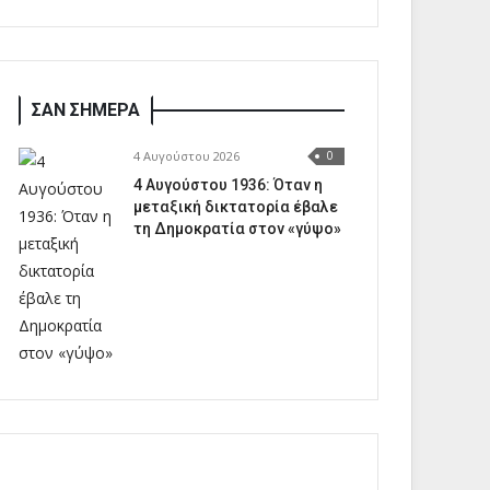
ΣΑΝ ΣΗΜΕΡΑ
4 Αυγούστου 2026
0
4 Αυγούστου 1936: Όταν η
μεταξική δικτατορία έβαλε
τη Δημοκρατία στον «γύψο»