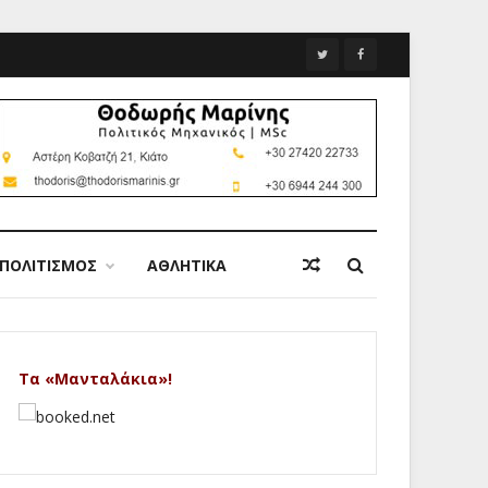
ΠΟΛΙΤΙΣΜΟΣ
ΑΘΛΗΤΙΚΑ
Τα «Μανταλάκια»!