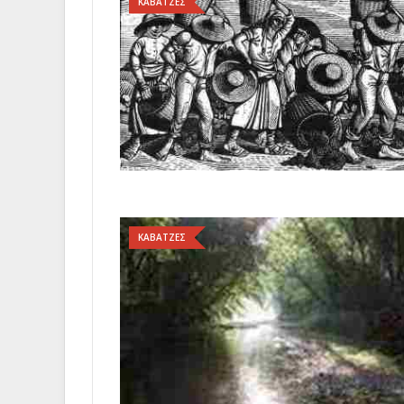
ΚΑΒΑΤΖΕΣ
ΚΑΒΑΤΖΕΣ