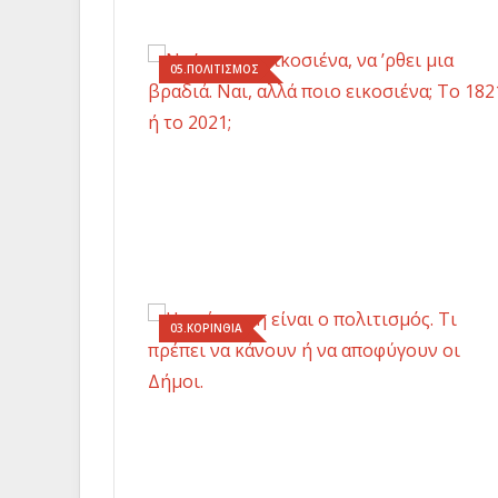
05.ΠΟΛΙΤΙΣΜΟΣ
03.ΚΟΡΙΝΘΙΑ