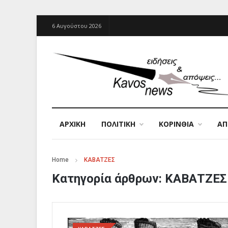
6 Αυγούστου 2026
ΑΡΧΙΚΉ
ΠΟΛΙΤΙΚΗ
ΚΟΡΙΝΘΙΑ
Α
Home
ΚΑΒΑΤΖΕΣ
Κατηγορία άρθρων:
ΚΑΒΑΤΖΕΣ