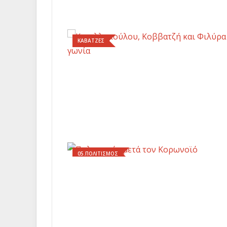
ΚΑΒΑΤΖΕΣ
05.ΠΟΛΙΤΙΣΜΟΣ