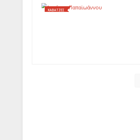
ΚΑΒΑΤΖΕΣ