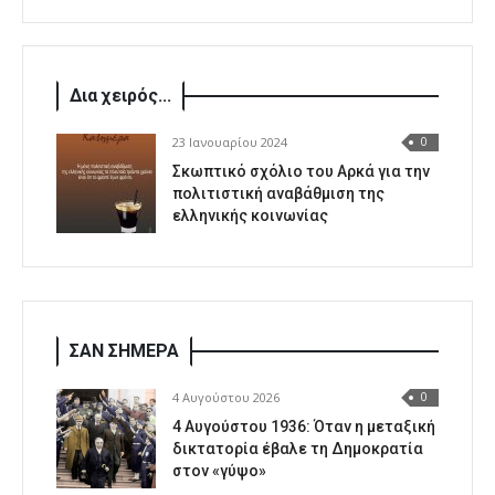
Δια χειρός...
23 Ιανουαρίου 2024
0
Σκωπτικό σχόλιο του Αρκά για την
πολιτιστική αναβάθμιση της
ελληνικής κοινωνίας
ΣΑΝ ΣΗΜΕΡΑ
4 Αυγούστου 2026
0
4 Αυγούστου 1936: Όταν η μεταξική
δικτατορία έβαλε τη Δημοκρατία
στον «γύψο»