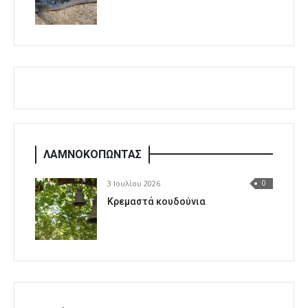
ΛΑΜΝΟΚΟΠΩΝΤΑΣ
3 Ιουλίου 2026
0
Κρεμαστά κουδούνια