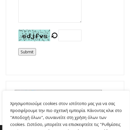
Submit
Χρησιμοποιούμε cookies στον ιστότοπο μας για να σας
προσφέρουμε την πιο σχετική εμπειρία. Κάνοντας κλικ στο
"Αποδοχή όλων", συναινείτε στη χρήση όλων των
cookies. Ωστόσο, μπορείτε να επισκεφτείτε τις "Ρυθμίσεις