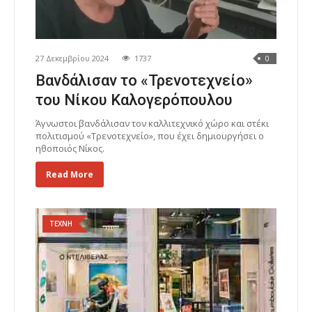
27 Δεκεμβρίου 2024
1737
0
Βανδάλισαν το «Τρενοτεχνείο»
του Νίκου Καλογερόπουλου
Άγνωστοι βανδάλισαν τον καλλιτεχνικό χώρο και στέκι
πολιτισμού «Τρενοτεχνείο», που έχει δημιουργήσει ο
ηθοποιός Νίκος.
Read More
ΤΕΧΝΗ