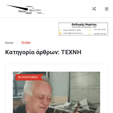
Home
ΤΕΧΝΗ
Κατηγορία άρθρων:
ΤΕΧΝΗ
05.ΠΟΛΙΤΙΣΜΟΣ