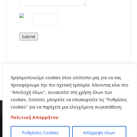
Submit
Χρησιμοποιούμε cookies στον ιστότοπο μας για να σας
προσφέρουμε την πιο σχετική εμπειρία. Κάνοντας κλικ στο
"Αποδοχή όλων", συναινείτε στη χρήση όλων των
cookies. Ωστόσο, μπορείτε να επισκεφτείτε τις "Ρυθμίσεις
cookies" για να παρέχετε μια ελεγχόμενη συγκατάθεση.
Πολιτική Απορρήτου
Copyright 2020 | All Rights Reserved | Κατασκευή
Ρυθμίσεις Cookies
Απόρριψη όλων
ιστοσελίδων
Hi Web