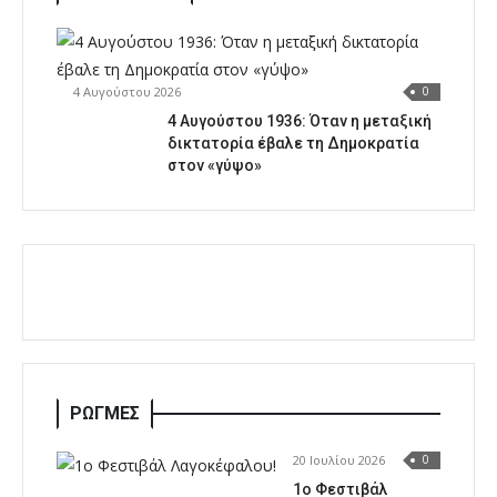
4 Αυγούστου 2026
0
4 Αυγούστου 1936: Όταν η μεταξική
δικτατορία έβαλε τη Δημοκρατία
στον «γύψο»
ΡΩΓΜΕΣ
20 Ιουλίου 2026
0
1o Φεστιβάλ