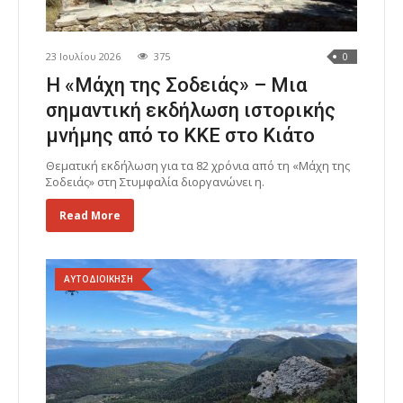
23 Ιουλίου 2026
375
0
Η «Μάχη της Σοδειάς» – Μια
σημαντική εκδήλωση ιστορικής
μνήμης από το ΚΚΕ στο Κιάτο
Θεματική εκδήλωση για τα 82 χρόνια από τη «Μάχη της
Σοδειάς» στη Στυμφαλία διοργανώνει η.
Read More
ΑΥΤΟΔΙΟΙΚΗΣΗ