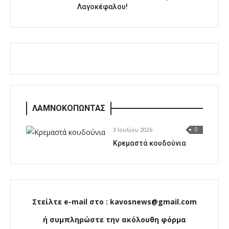
Λαγοκέφαλου!
ΛΑΜΝΟΚΟΠΩΝΤΑΣ
3 Ιουλίου 2026
0
Κρεμαστά κουδούνια
Στείλτε e-mail στο : kavosnews@gmail.com
ή συμπληρώστε την ακόλουθη φόρμα