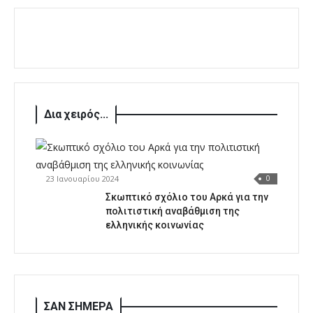
Δια χειρός...
23 Ιανουαρίου 2024
0
Σκωπτικό σχόλιο του Αρκά για την
πολιτιστική αναβάθμιση της
ελληνικής κοινωνίας
ΣΑΝ ΣΗΜΕΡΑ