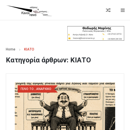
Home
ΚΙΑΤΟ
Κατηγορία άρθρων:
ΚΙΑΤΟ
ΓΕΛΙΟ ΤΟ...ΑΝΑΡΧΙΚΟ