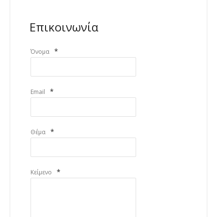
Επικοινωνία
*
Όνομα
*
Email
*
Θέμα
*
Κείμενο