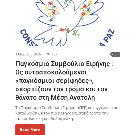
1 Μαρτίου 2026
927
0
Παγκόσμιο Συμβούλιο Ειρήνης :
Ως αυτοαποκαλούμενοι
«παγκόσμιοι σερίφηδες»,
σκορπίζουν τον τρόμο και τον
θάνατο στη Μέση Ανατολή
Το Παγκόσμιο Συμβούλιο Ειρήνης (ΠΣΕ) καταγγέλλει και
καταδικάζει με τον πιο κατηγορηματικό τρόπο την
ιμπεριαλιστική και δολοφονική.
Read More