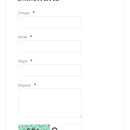
*
Όνομα
*
Email
*
Θέμα
*
Κείμενο