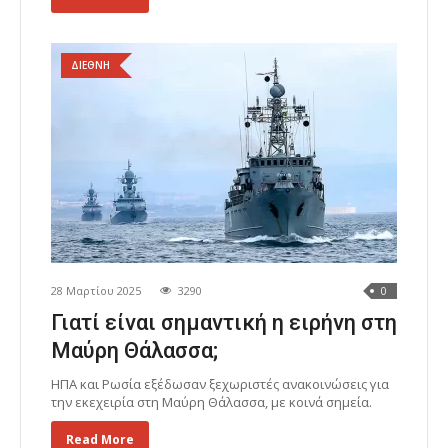
ΔΙΕΘΝΗ
28 Μαρτίου 2025
3290
0
Γιατί είναι σημαντική η ειρήνη στη
Μαύρη Θάλασσα;
ΗΠΑ και Ρωσία εξέδωσαν ξεχωριστές ανακοινώσεις για
την εκεχειρία στη Μαύρη Θάλασσα, με κοινά σημεία.
Read More