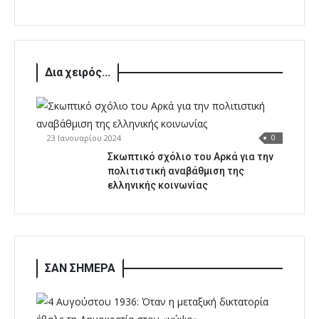
Δια χειρός...
23 Ιανουαρίου 2024
0
Σκωπτικό σχόλιο του Αρκά για την
πολιτιστική αναβάθμιση της
ελληνικής κοινωνίας
ΣΑΝ ΣΗΜΕΡΑ