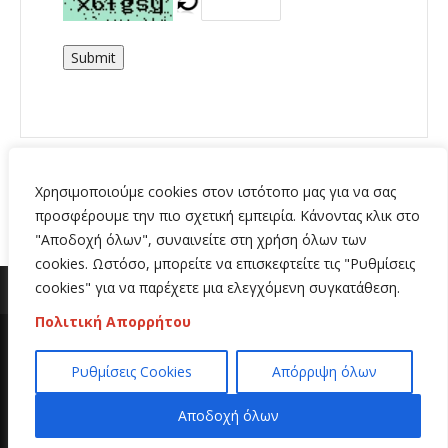
Submit
Χρησιμοποιούμε cookies στον ιστότοπο μας για να σας
προσφέρουμε την πιο σχετική εμπειρία. Κάνοντας κλικ στο
"Αποδοχή όλων", συναινείτε στη χρήση όλων των
cookies. Ωστόσο, μπορείτε να επισκεφτείτε τις "Ρυθμίσεις
cookies" για να παρέχετε μια ελεγχόμενη συγκατάθεση.
Πολιτική Απορρήτου
Copyright 2020 | All Rights Reserved | Κατασκευή
Ρυθμίσεις Cookies
Απόρριψη όλων
ιστοσελίδων
Hi Web
Αποδοχή όλων