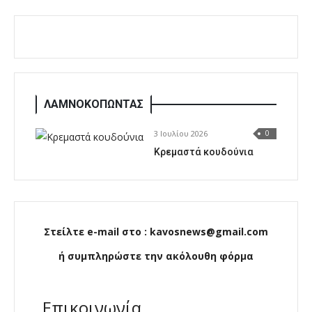
ΛΑΜΝΟΚΟΠΩΝΤΑΣ
3 Ιουλίου 2026
0
Κρεμαστά κουδούνια
Στείλτε e-mail στο : kavosnews@gmail.com
ή συμπληρώστε την ακόλουθη φόρμα
Επικοινωνία