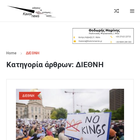
Home
ΔΙΕΘΝΗ
Κατηγορία άρθρων:
ΔΙΕΘΝΗ
ΔΙΕΘΝΗ