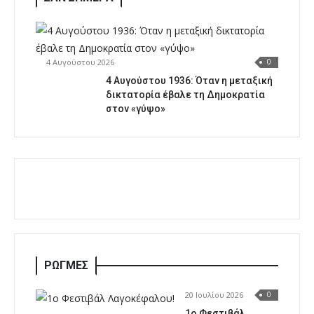
4 Αυγούστου 2026
0
4 Αυγούστου 1936: Όταν η μεταξική
δικτατορία έβαλε τη Δημοκρατία
στον «γύψο»
ΡΩΓΜΕΣ
20 Ιουλίου 2026
0
1o Φεστιβάλ