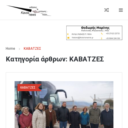
Home
ΚΑΒΑΤΖΕΣ
Κατηγορία άρθρων:
ΚΑΒΑΤΖΕΣ
ΚΑΒΑΤΖΕΣ