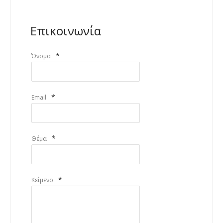
Επικοινωνία
*
Όνομα
*
Email
*
Θέμα
*
Κείμενο