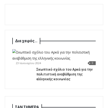
Δια χειρός...
23 Ιανουαρίου 2024
0
Σκωπτικό σχόλιο του Αρκά για την
πολιτιστική αναβάθμιση της
ελληνικής κοινωνίας
ΣΑΝ ΣΗΜΕΡΑ