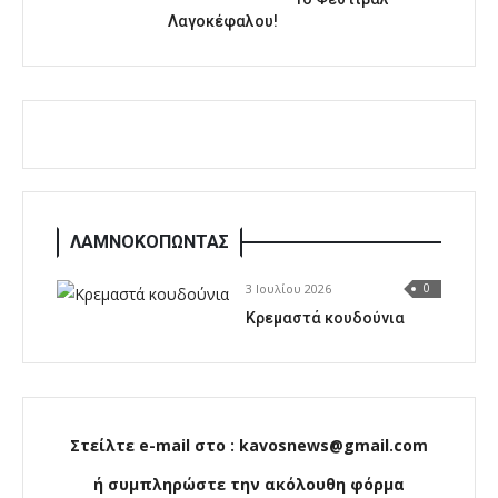
Λαγοκέφαλου!
ΛΑΜΝΟΚΟΠΩΝΤΑΣ
3 Ιουλίου 2026
0
Κρεμαστά κουδούνια
Στείλτε e-mail στο : kavosnews@gmail.com
ή συμπληρώστε την ακόλουθη φόρμα