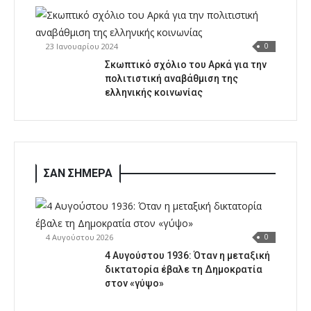
23 Ιανουαρίου 2024
0
Σκωπτικό σχόλιο του Αρκά για την
πολιτιστική αναβάθμιση της
ελληνικής κοινωνίας
ΣΑΝ ΣΗΜΕΡΑ
4 Αυγούστου 2026
0
4 Αυγούστου 1936: Όταν η μεταξική
δικτατορία έβαλε τη Δημοκρατία
στον «γύψο»