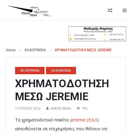
Home
03.ΚΟΡΙΝΘΙΑ
ΧΡΗΜΑΤΟΔΟΤΗΣΗ ΜΕΣΩ JEREMIE
03.ΚΟΡΙΝΘΙΑ
04.ΚΟΙΝΩΝΙΑ
ΧΡΗΜΑΤΟΔΟΤΗΣΗ
ΜΕΣΩ JEREMIE
17 ΙΟΥΛΊΟΥ 2012
ΚΑΒΟΣ NEWS
795
Το χρηματοδοτικό πακέτο
jeremie (ΕΔΩ)
απευθύνεται σε επιχειρήσεις που θέλουν να