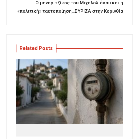
Ο μηναριτζίκος του Μιχαλολιάκου και η
«πολιτική» ταυτοποίηση…ΣΥΡΙΖΑ στην Κορινθία
Related Posts