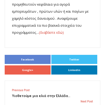
προμηθευτούν κεφάλαια για αγορά
εμπορευμάτων , πρώτων υλών ή και παγίων με
χαμηλό κόστος δανεισμού . Αναφέρουμε
επιγραμματικά τα πιο βασικά στοιχεία του
προγράμματος…
(διαβάστε εδώ)
Facebook
Twitter
Google+
Linkedin
Previous Post
Υιοθετούμε μια ελιά στην Ελλάδα…
Next Post