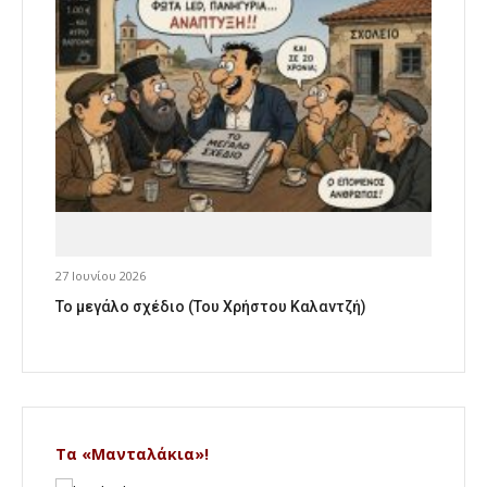
27 Ιουνίου 2026
Το μεγάλο σχέδιο (Του Χρήστου Καλαντζή)
Τα «Μανταλάκια»!