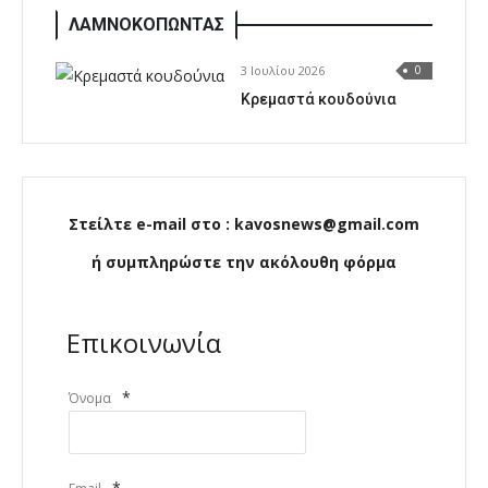
ΛΑΜΝΟΚΟΠΩΝΤΑΣ
3 Ιουλίου 2026
0
Κρεμαστά κουδούνια
Στείλτε e-mail στο : kavosnews@gmail.com
ή συμπληρώστε την ακόλουθη φόρμα
Επικοινωνία
*
Όνομα
*