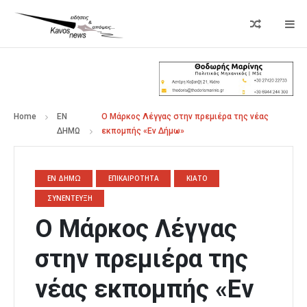
Home
ΕΝ
Ο Μάρκος Λέγγας στην πρεμιέρα της νέας
ΔΗΜΩ
εκπομπής «Εν Δήμω»
ΕΝ ΔΗΜΩ
ΕΠΙΚΑΙΡΟΤΗΤΑ
ΚΙΑΤΟ
ΣΥΝΕΝΤΕΥΞΗ
Ο Μάρκος Λέγγας
στην πρεμιέρα της
νέας εκπομπής «Εν