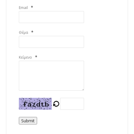
*
Email
*
Θέμα
*
Κείμενο
Submit