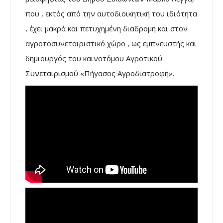
που , εκτός από την αυτοδιοικητική του ιδιότητα
, έχει μακρά και πετυχημένη διαδρομή και στον
αγροτοσυνεταιριστικό χώρο , ως εμπνευστής και
δημιουργός του καινοτόμου Αγροτικού
Συνεταιρισμού «Πήγασος Αγροδιατροφή».