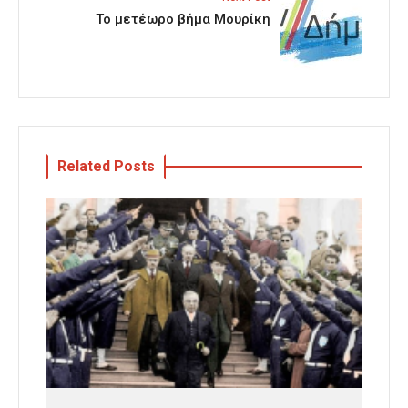
Το μετέωρο βήμα Μουρίκη
Related Posts