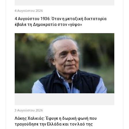
4 Αυγούστου 2026
4 Αυγούστου 1936: Όταν η μεταξική δικτατορία
έβαλε τη Δημοκρατία στον «γύψο»
3 Αυγούστου 2026
Λάκης Χαλκιάς: Έφυγε η δωρική φωνή που
τραγούδησε την Ελλάδα και τον λαό της