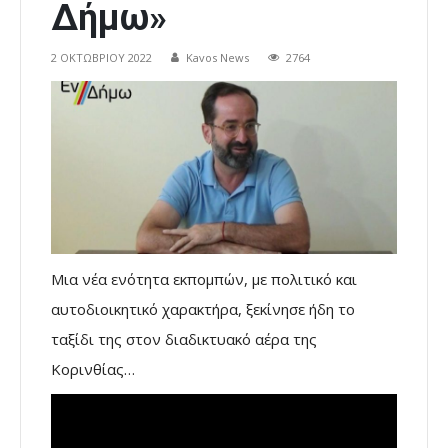
Δήμω»
2 ΟΚΤΩΒΡΊΟΥ 2022
Kavos News
2764
Μια νέα ενότητα εκπομπών, με πολιτικό και
αυτοδιοικητικό χαρακτήρα, ξεκίνησε ήδη το
ταξίδι της στον διαδικτυακό αέρα της
Κορινθίας…