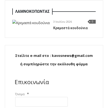
ΛΑΜΝΟΚΟΠΩΝΤΑΣ
3 Ιουλίου 2026
0
Κρεμαστά κουδούνια
Στείλτε e-mail στο : kavosnews@gmail.com
ή συμπληρώστε την ακόλουθη φόρμα
Επικοινωνία
*
Όνομα