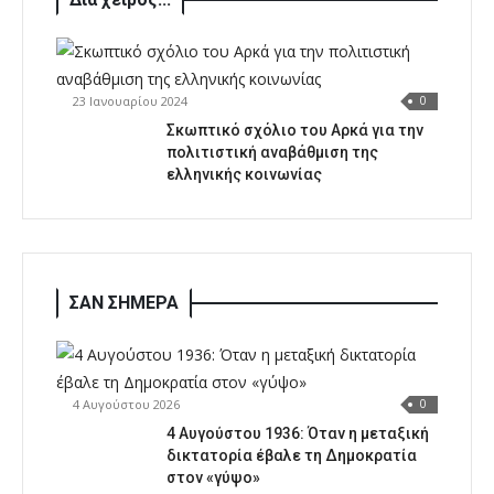
23 Ιανουαρίου 2024
0
Σκωπτικό σχόλιο του Αρκά για την
πολιτιστική αναβάθμιση της
ελληνικής κοινωνίας
ΣΑΝ ΣΗΜΕΡΑ
4 Αυγούστου 2026
0
4 Αυγούστου 1936: Όταν η μεταξική
δικτατορία έβαλε τη Δημοκρατία
στον «γύψο»