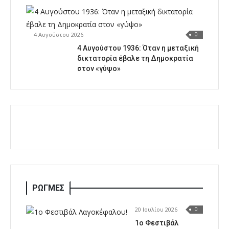
4 Αυγούστου 2026
0
4 Αυγούστου 1936: Όταν η μεταξική
δικτατορία έβαλε τη Δημοκρατία
στον «γύψο»
ΡΩΓΜΕΣ
20 Ιουλίου 2026
0
1o Φεστιβάλ