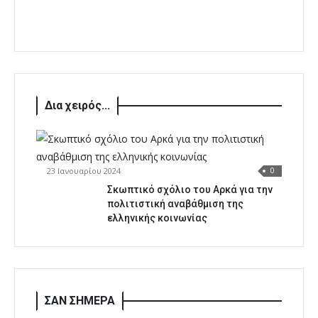
Δια χειρός...
23 Ιανουαρίου 2024
0
Σκωπτικό σχόλιο του Αρκά για την
πολιτιστική αναβάθμιση της
ελληνικής κοινωνίας
ΣΑΝ ΣΗΜΕΡΑ