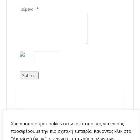
*
Κείμενο
Submit
Χρησιμοποιούμε cookies στον ιστότοπο μας για να σας
προσφέρουμε την πιο σχετική εμπειρία. Κάνοντας κλικ στο
"Αποδοχή όλων", συναινείτε στη χρήση όλων των