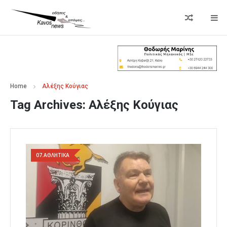
Home
Αλέξης Κούγιας
Tag Archives:
Αλέξης Κούγιας
07.ΑΘΛΗΤΙΚΑ