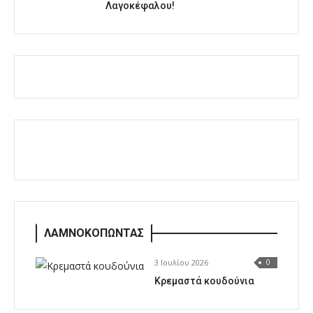
Λαγοκέφαλου!
ΛΑΜΝΟΚΟΠΩΝΤΑΣ
3 Ιουλίου 2026
0
Κρεμαστά κουδούνια