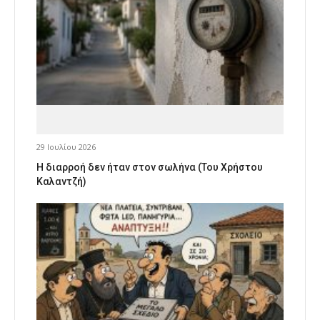
29 Ιουλίου 2026
Η διαρροή δεν ήταν στον σωλήνα (Του Χρήστου
Καλαντζή)