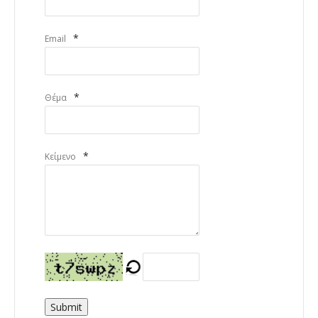
*
Email
*
Θέμα
*
Κείμενο
Submit