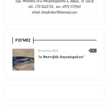
ΡΩΓΜΕΣ
20 Ιουλίου 2026
0
1o Φεστιβάλ Λαγοκέφαλου!