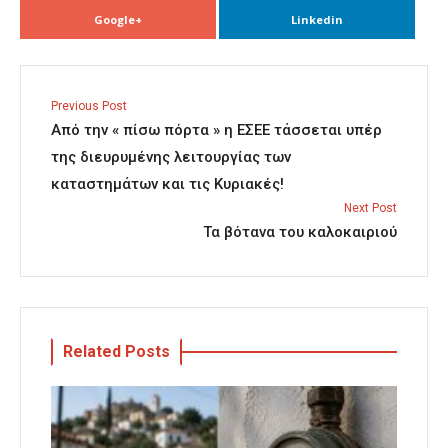
Google+
Linkedin
Previous Post
Από την « πίσω πόρτα » η ΕΣΕΕ τάσσεται υπέρ
της διευρυμένης λειτουργίας των
καταστημάτων και τις Κυριακές!
Next Post
Τα βότανα του καλοκαιριού
Related Posts