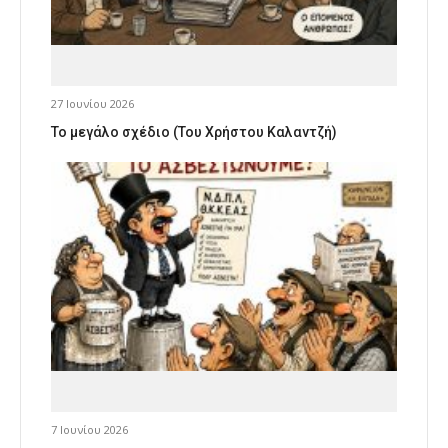
27 Ιουνίου 2026
Το μεγάλο σχέδιο (Του Χρήστου Καλαντζή)
7 Ιουνίου 2026