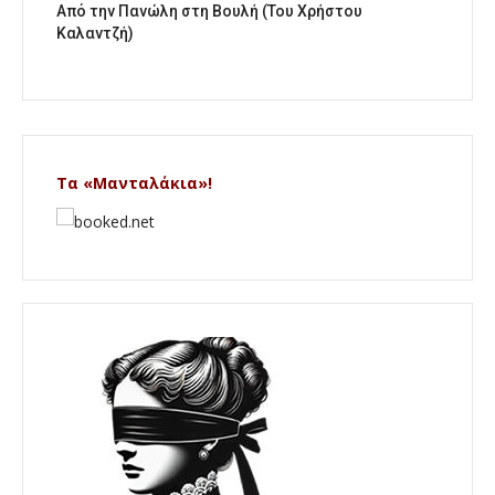
Από την Πανώλη στη Βουλή (Του Χρήστου
Καλαντζή)
Τα «Μανταλάκια»!