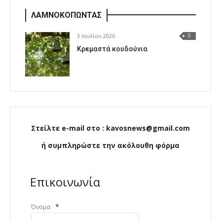
ΛΑΜΝΟΚΟΠΩΝΤΑΣ
3 Ιουλίου 2026
0
Κρεμαστά κουδούνια
Στείλτε e-mail στο : kavosnews@gmail.com
ή συμπληρώστε την ακόλουθη φόρμα
Επικοινωνία
*
Όνομα