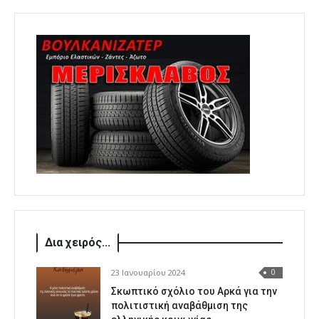
Δια χειρός...
23 Ιανουαρίου 2024
0
Σκωπτικό σχόλιο του Αρκά για την
πολιτιστική αναβάθμιση της