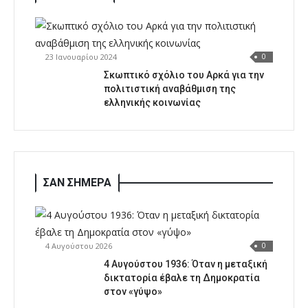
23 Ιανουαρίου 2024
0
Σκωπτικό σχόλιο του Αρκά για την
πολιτιστική αναβάθμιση της
ελληνικής κοινωνίας
ΣΑΝ ΣΗΜΕΡΑ
4 Αυγούστου 2026
0
4 Αυγούστου 1936: Όταν η μεταξική
δικτατορία έβαλε τη Δημοκρατία
στον «γύψο»