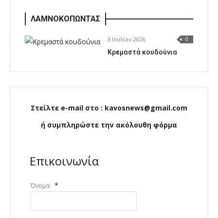
ΛΑΜΝΟΚΟΠΩΝΤΑΣ
3 Ιουλίου 2026
0
Κρεμαστά κουδούνια
Στείλτε e-mail στο : kavosnews@gmail.com
ή συμπληρώστε την ακόλουθη φόρμα
Επικοινωνία
*
Όνομα