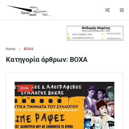
Home
ΒΟΧΑ
Κατηγορία άρθρων:
ΒΟΧΑ
ΒΟΧΑ