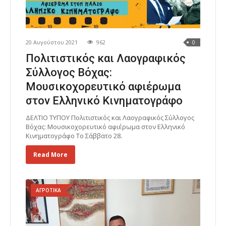
20 Αυγούστου 2021
962
0
Πολιτιστικός και Λαογραφικός
Σύλλογος Βόχας:
Μουσικοχορευτικό αφιέρωμα
στον Ελληνικό Κινηματογράφο
ΔΕΛΤΙΟ ΤΥΠΟΥ Πολιτιστικός και Λαογραφικός Σύλλογος
Βόχας: Μουσικοχορευτικό αφιέρωμα στον Ελληνικό
Κινηματογράφο Το Σάββατο 28.
Read More
ΑΓΡΟΤΙΚΑ