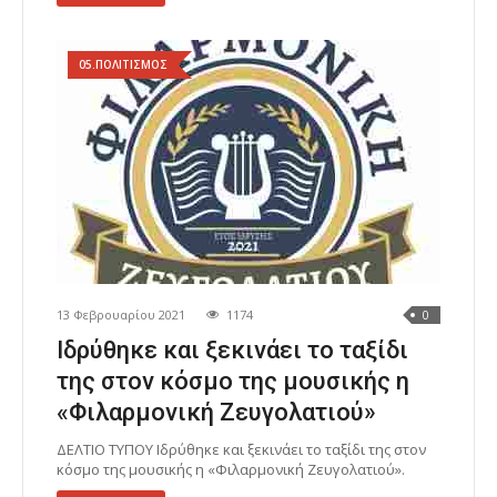
05.ΠΟΛΙΤΙΣΜΟΣ
13 Φεβρουαρίου 2021
1174
0
Ιδρύθηκε και ξεκινάει το ταξίδι
της στον κόσμο της μουσικής η
«Φιλαρμονική Ζευγολατιού»
ΔΕΛΤΙΟ ΤΥΠΟΥ Ιδρύθηκε και ξεκινάει το ταξίδι της στον
κόσμο της μουσικής η «Φιλαρμονική Ζευγολατιού».