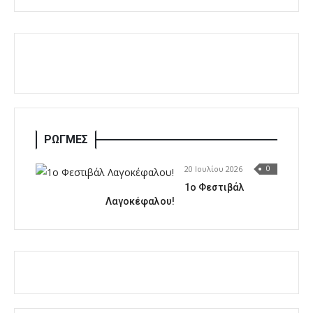
ΡΩΓΜΕΣ
20 Ιουλίου 2026
0
1o Φεστιβάλ
Λαγοκέφαλου!