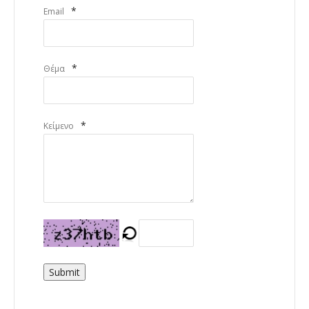
*
Email
*
Θέμα
*
Κείμενο
Submit