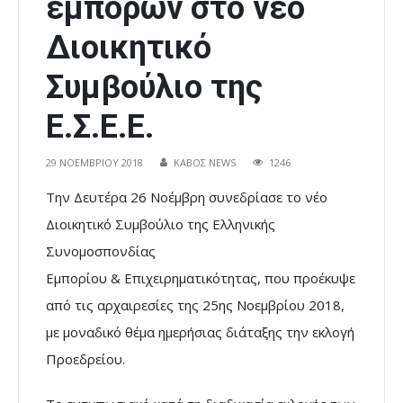
εμπόρων στο νέο
Διοικητικό
Συμβούλιο της
Ε.Σ.Ε.Ε.
29 ΝΟΕΜΒΡΊΟΥ 2018
ΚΑΒΟΣ NEWS
1246
Την Δευτέρα 26 Νοέμβρη συνεδρίασε το νέο
Διοικητικό Συμβούλιο της Ελληνικής
Συνομοσπονδίας
Εμπορίου & Επιχειρηματικότητας, που προέκυψε
από τις αρχαιρεσίες της 25ης Νοεμβρίου 2018,
με μοναδικό θέμα ημερήσιας διάταξης την εκλογή
Προεδρείου.