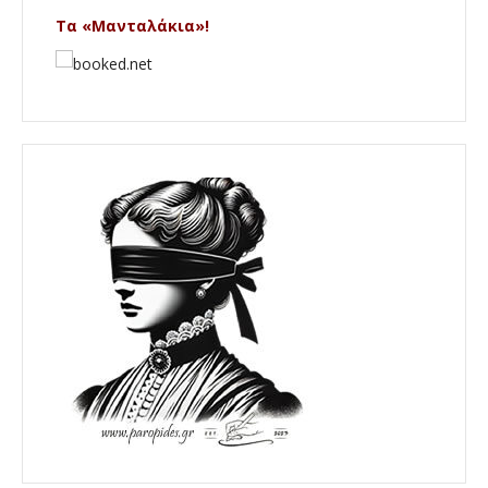
Τα «Μανταλάκια»!