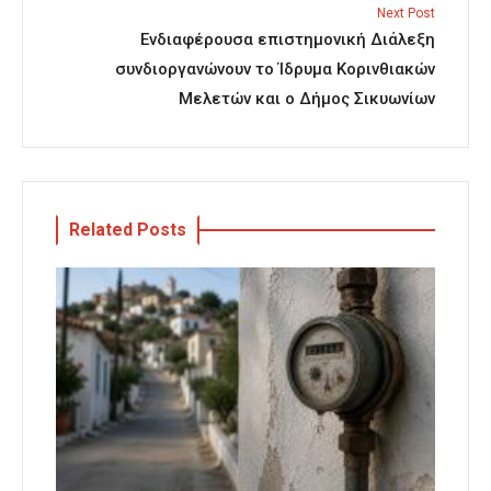
Next Post
Ενδιαφέρουσα επιστημονική Διάλεξη
συνδιοργανώνουν το Ίδρυμα Κορινθιακών
Μελετών και ο Δήμος Σικυωνίων
Related Posts