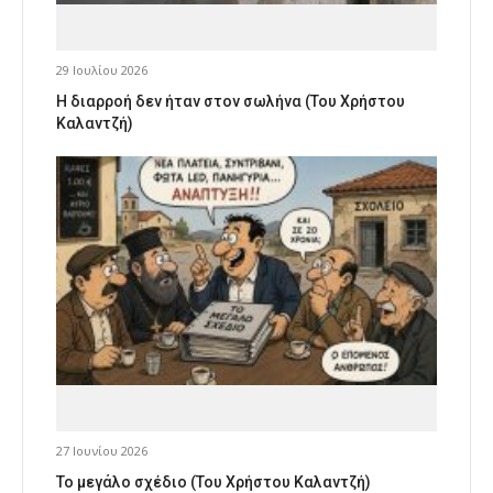
29 Ιουλίου 2026
Η διαρροή δεν ήταν στον σωλήνα (Του Χρήστου
Καλαντζή)
27 Ιουνίου 2026
Το μεγάλο σχέδιο (Του Χρήστου Καλαντζή)