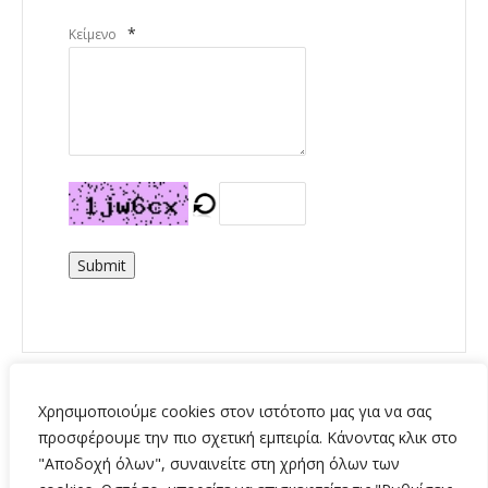
*
Κείμενο
Submit
Χρησιμοποιούμε cookies στον ιστότοπο μας για να σας
προσφέρουμε την πιο σχετική εμπειρία. Κάνοντας κλικ στο
"Αποδοχή όλων", συναινείτε στη χρήση όλων των