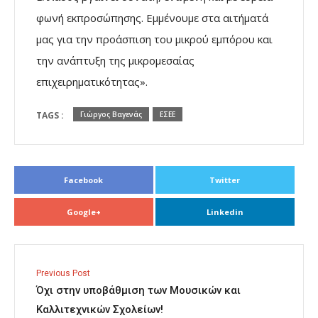
φωνή εκπροσώπησης. Εμμένουμε στα αιτήματά
μας για την προάσπιση του μικρού εμπόρου και
την ανάπτυξη της μικρομεσαίας
επιχειρηματικότητας».
TAGS :
Γιώργος Βαγενάς
ΕΣΕΕ
Facebook
Twitter
Google+
Linkedin
Previous Post
Όχι στην υποβάθμιση των Μουσικών και
Καλλιτεχνικών Σχολείων!