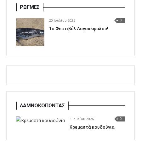
ΡΩΓΜΕΣ
20 Ιουλίου 2026
0
1o Φεστιβάλ Λαγοκέφαλου!
ΛΑΜΝΟΚΟΠΩΝΤΑΣ
3 Ιουλίου 2026
0
Κρεμαστά κουδούνια