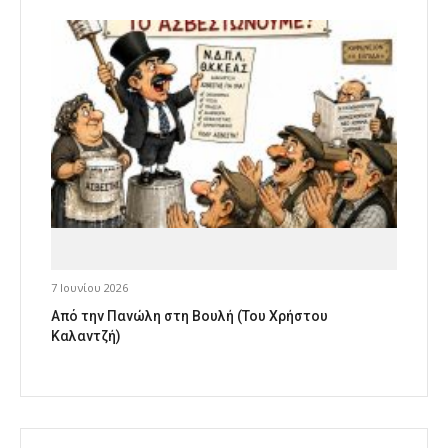
7 Ιουνίου 2026
Από την Πανώλη στη Βουλή (Του Χρήστου
Καλαντζή)