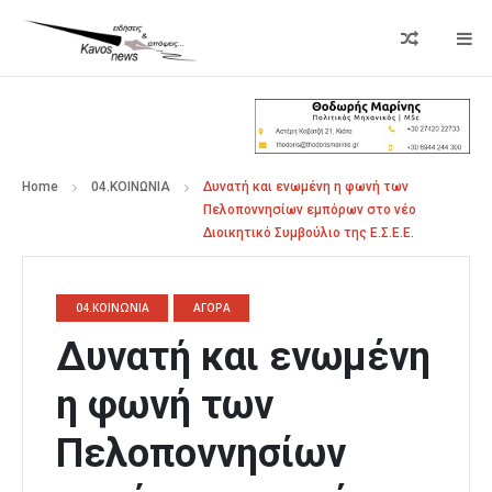
Home
04.ΚΟΙΝΩΝΙΑ
Δυνατή και ενωμένη η φωνή των
Πελοποννησίων εμπόρων στο νέο
Διοικητικό Συμβούλιο της Ε.Σ.Ε.Ε.
04.ΚΟΙΝΩΝΙΑ
ΑΓΟΡΑ
Δυνατή και ενωμένη
η φωνή των
Πελοποννησίων