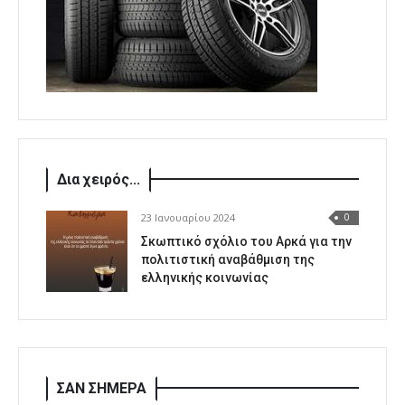
Δια χειρός...
23 Ιανουαρίου 2024
0
Σκωπτικό σχόλιο του Αρκά για την
πολιτιστική αναβάθμιση της
ελληνικής κοινωνίας
ΣΑΝ ΣΗΜΕΡΑ