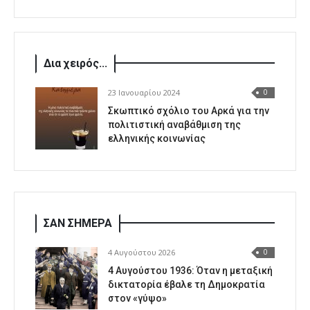
Δια χειρός...
23 Ιανουαρίου 2024
0
Σκωπτικό σχόλιο του Αρκά για την
πολιτιστική αναβάθμιση της
ελληνικής κοινωνίας
ΣΑΝ ΣΗΜΕΡΑ
4 Αυγούστου 2026
0
4 Αυγούστου 1936: Όταν η μεταξική
δικτατορία έβαλε τη Δημοκρατία
στον «γύψο»