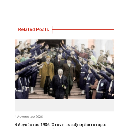
Related Posts
4 Αυγούστου 2026
4 Αυγούστου 1936: Όταν η μεταξική δικτατορία