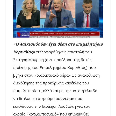
«Ο λαϊκισμός δεν έχει θέση στο Επιμελητήριο
Κορινθίας»
τιτλοφορήθηκε η επιστολή του
Σωτήρη Μουρίκη (αντιπροέδρου της δοτής
διοίκησης του Επιμελητηρίου Κορινθίας) που
βγήκε στον «διαδικτυακό αέρα» ως ανακοίνωση
διεκδίκησης της προεδρικής καρέκλας του
Επιμελητηρίου , αλλά και με την μάταιη ελπίδα
να διαλύσει τα «μαύρα σύννεφα» που
κυκλώνουν την διοίκηση Λουζιώτη για τον
ακραίο «κοτζαμπασισμό» που επιδεικνύει