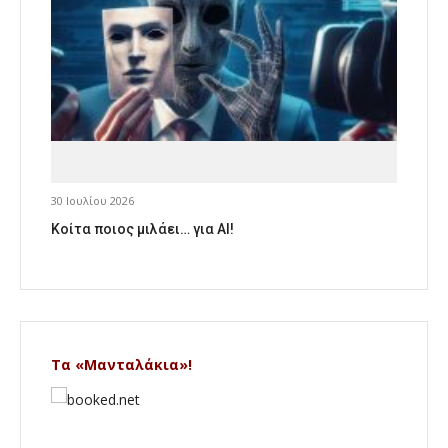
30 Ιουλίου 2026
Κοίτα ποιος μιλάει… για AI!
Τα «Μανταλάκια»!