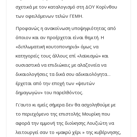
σχετικά με τον καταλογισμό στη ΔΟΥ Κορίνθου
των οφειλόμενων τελών ΓΕΜΗ.
Προφανώς η ανακοίνωση υποψηφιότητας από
όποιον και αν προέρχεται είναι θεμιτή. Η
«διπλωματική κουτοπονηριά» όμως να
κατηγορείς τους άλλους επί «λαϊκισμώ» και
ουσιαστικά να επιδιώκεις με αλαζονεία να
δικαιολογήσεις τα δικά σου αδικαιολόγητα…
έρχεται από την εποχή των «ψευτών
δημαγωγών» του παρελθόντος.
Γι’αυτο κι εμείς σήμερα δεν θα ασχοληθούμε με
το περιεχόμενο της επιστολής Μουρίκη που
αφορά την εμμονή της διοίκησης Λουζιώτη να
λειτουργεί σαν το «μακρύ χέρι » της κυβέρνησης,