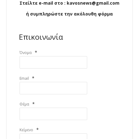
Στείλτε e-mail στο : kavosnews@gmail.com
ή συμπληρώστε την ακόλουθη φόρμα
Επικοινωνία
*
Όνομα
*
Email
*
Θέμα
*
Κείμενο