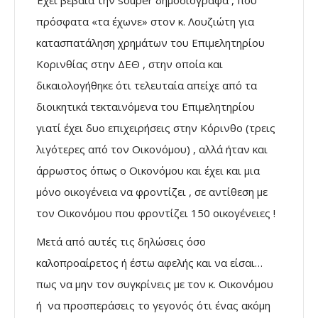
πρόσφατα «τα έχωνε» στον κ. Λουζιώτη για
κατασπατάληση χρημάτων του Επιμελητηρίου
Κορινθίας στην ΔΕΘ , στην οποία και
δικαιολογήθηκε ότι τελευταία απείχε από τα
διοικητικά τεκταινόμενα του Επιμελητηρίου
γιατί έχει δυο επιχειρήσεις στην Κόρινθο (τρεις
λιγότερες από τον Οικονόμου) , αλλά ήταν και
άρρωστος όπως ο Οικονόμου και έχει και μια
μόνο οικογένεια να φροντίζει , σε αντίθεση με
τον Οικονόμου που φροντίζει 150 οικογένειες !
Μετά από αυτές τις δηλώσεις όσο
καλοπροαίρετος ή έστω αφελής και να είσαι…
πως να μην τον συγκρίνεις με τον κ. Οικονόμου
ή να προσπεράσεις το γεγονός ότι ένας ακόμη