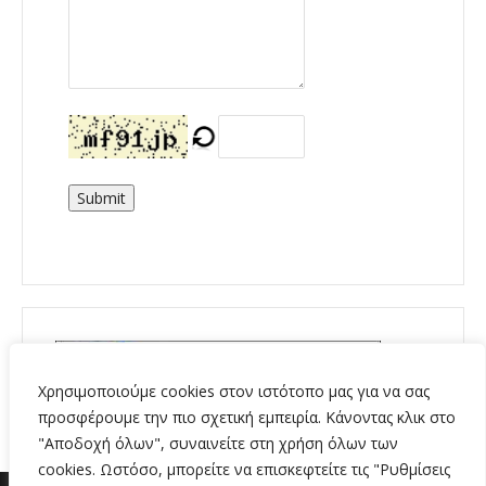
Submit
Χρησιμοποιούμε cookies στον ιστότοπο μας για να σας
προσφέρουμε την πιο σχετική εμπειρία. Κάνοντας κλικ στο
"Αποδοχή όλων", συναινείτε στη χρήση όλων των
cookies. Ωστόσο, μπορείτε να επισκεφτείτε τις "Ρυθμίσεις