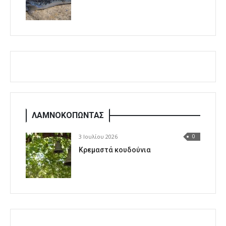
ΛΑΜΝΟΚΟΠΩΝΤΑΣ
3 Ιουλίου 2026
0
Κρεμαστά κουδούνια