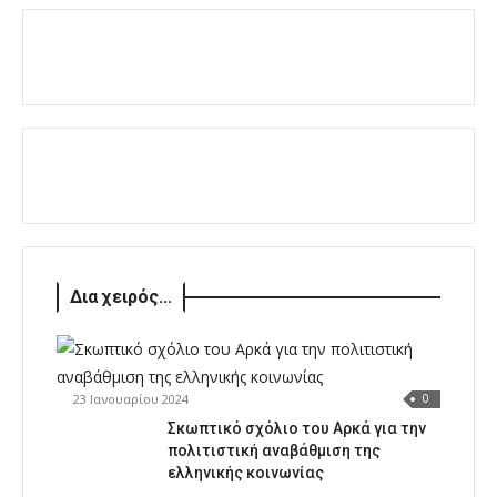
Δια χειρός...
23 Ιανουαρίου 2024
0
Σκωπτικό σχόλιο του Αρκά για την
πολιτιστική αναβάθμιση της
ελληνικής κοινωνίας