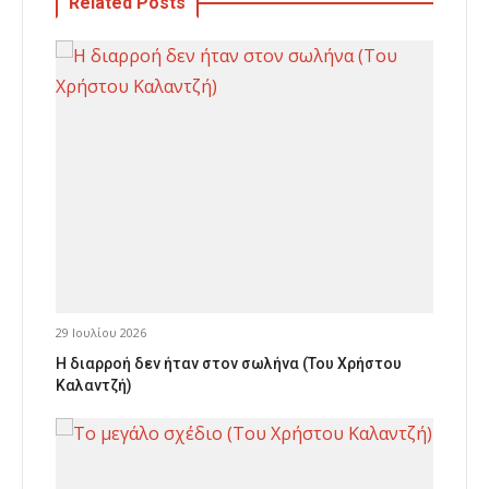
Related Posts
29 Ιουλίου 2026
Η διαρροή δεν ήταν στον σωλήνα (Του Χρήστου
Καλαντζή)