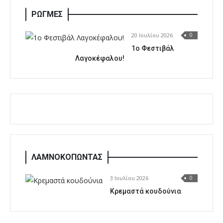
ΡΩΓΜΕΣ
20 Ιουλίου 2026
0
1o Φεστιβάλ
Λαγοκέφαλου!
ΛΑΜΝΟΚΟΠΩΝΤΑΣ
3 Ιουλίου 2026
0
Κρεμαστά κουδούνια