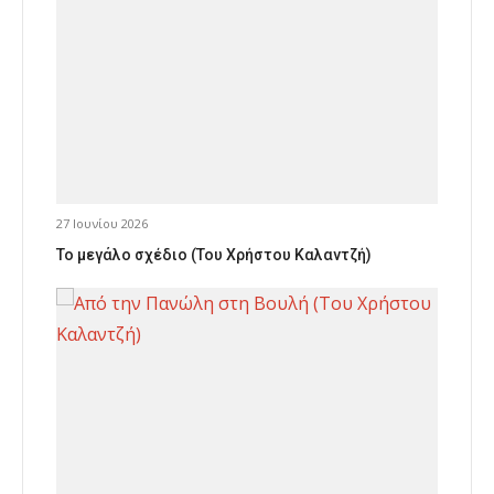
27 Ιουνίου 2026
Το μεγάλο σχέδιο (Του Χρήστου Καλαντζή)