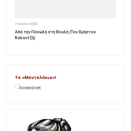
7 Ιουνίου 2026
Από την Πανώλη στη Βουλή (Του Χρήστου
Καλαντζή)
Τα «Μανταλάκια»!