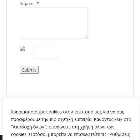
*
Κείμενο
Submit
Χρησιμοποιούμε cookies στον ιστότοπο μας για να σας
προσφέρουμε την πιο σχετική εμπειρία. Κάνοντας κλικ στο
"Αποδοχή όλων", συναινείτε στη χρήση όλων των
cookies. Ωστόσο, μπορείτε να επισκεφτείτε τις "Ρυθμίσεις