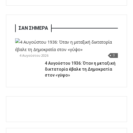
ΣΑΝ ΣΗΜΕΡΑ
4 Αυγούστου 2026
0
4 Αυγούστου 1936: Όταν η μεταξική
δικτατορία έβαλε τη Δημοκρατία
στον «γύψο»