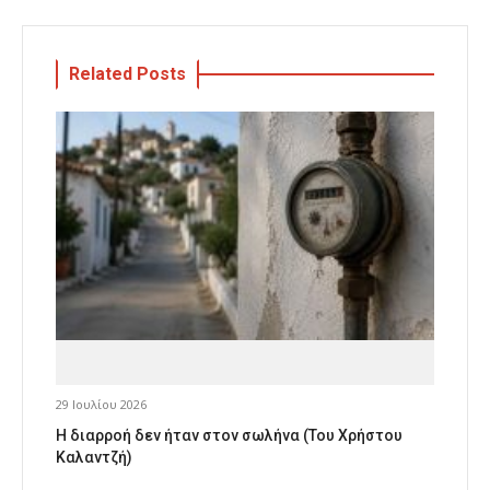
Related Posts
29 Ιουλίου 2026
Η διαρροή δεν ήταν στον σωλήνα (Του Χρήστου
Καλαντζή)