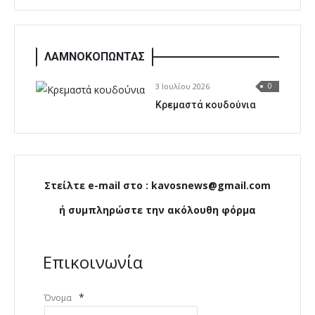
ΛΑΜΝΟΚΟΠΩΝΤΑΣ
3 Ιουλίου 2026
0
Κρεμαστά κουδούνια
Στείλτε e-mail στο : kavosnews@gmail.com
ή συμπληρώστε την ακόλουθη φόρμα
Επικοινωνία
*
Όνομα