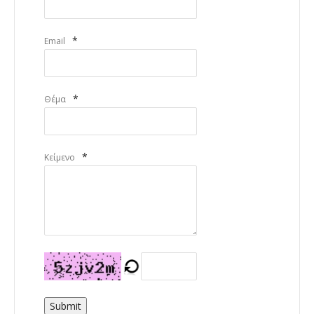
*
Email
*
Θέμα
*
Κείμενο
Submit