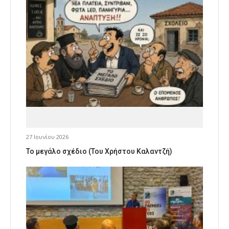
27 Ιουνίου 2026
Το μεγάλο σχέδιο (Του Χρήστου Καλαντζή)