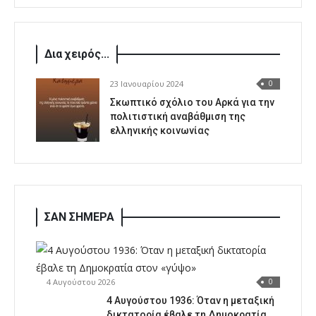
Δια χειρός...
23 Ιανουαρίου 2024
0
Σκωπτικό σχόλιο του Αρκά για την
πολιτιστική αναβάθμιση της
ελληνικής κοινωνίας
ΣΑΝ ΣΗΜΕΡΑ
4 Αυγούστου 2026
0
4 Αυγούστου 1936: Όταν η μεταξική
δικτατορία έβαλε τη Δημοκρατία