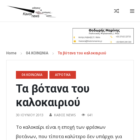
Home
04.ΚΟΙΝΩΝΙΑ
Τα βότανα του καλοκαιριού
04.ΚΟΙΝΩΝΙΑ
ΑΓΡΟΤΙΚΑ
Τα βότανα του
καλοκαιριού
30 ΙΟΥΝΊΟΥ 2013
ΚΑΒΟΣ NEWS
641
Το καλοκαίρι είναι η εποχή των φρέσκων
βοτάνων, που τίποτα καλύτερο δεν υπάρχει για