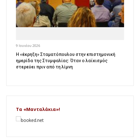
9 Ιουνίου 2026
Η «έκρηξη» Σταματόπουλου στην επιστημονική
ημερίδα της Στυμφαλίας: Όταν ο λαϊκισμός
στερεύει πριν από τη λίμνη
Τα «Μανταλάκια»!