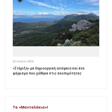
22 Ιουλίου 2026
«Στήριξη» με δημιουργική ασάφεια και ένα
ψήφισμα που χάθηκε στις σκοπιμότητες
Τα «Μανταλάκια»!