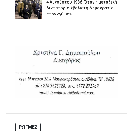
4 Αυγούστου 1936: Όταν η μεταξική
δικτατορία έβαλε τη Δημοκρατία
στον «γύψο»
ΡΩΓΜΕΣ