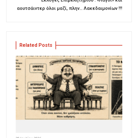
αουτσάιντερ όλοι μαζί, πλην… Λακεδαιμονίων !!!
Related Posts