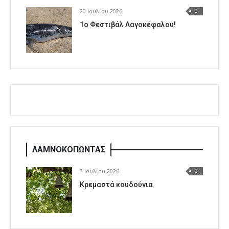
20 Ιουλίου 2026
0
1o Φεστιβάλ Λαγοκέφαλου!
ΛΑΜΝΟΚΟΠΩΝΤΑΣ
3 Ιουλίου 2026
0
Κρεμαστά κουδούνια