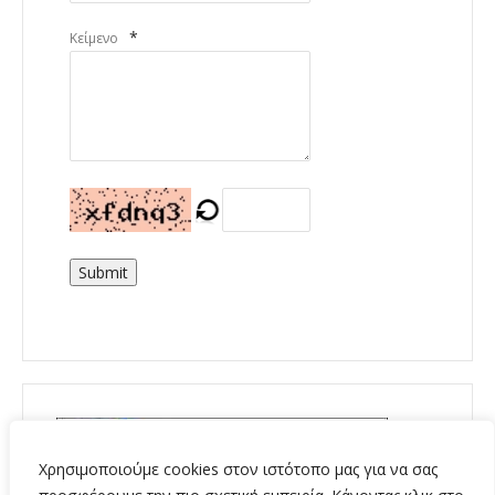
*
Κείμενο
Submit
Χρησιμοποιούμε cookies στον ιστότοπο μας για να σας