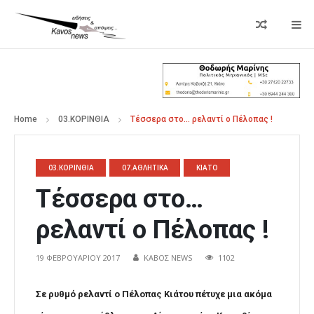
Home
03.ΚΟΡΙΝΘΙΑ
Τέσσερα στο… ρελαντί ο Πέλοπας !
03.ΚΟΡΙΝΘΙΑ
07.ΑΘΛΗΤΙΚΑ
ΚΙΑΤΟ
Τέσσερα στο…
ρελαντί ο Πέλοπας !
19 ΦΕΒΡΟΥΑΡΊΟΥ 2017
ΚΑΒΟΣ NEWS
1102
Σε ρυθμό ρελαντί ο Πέλοπας Κιάτου πέτυχε μια ακόμα