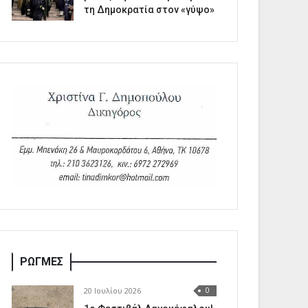
τη Δημοκρατία στον «γύψο»
ΡΩΓΜΕΣ
20 Ιουλίου 2026
0