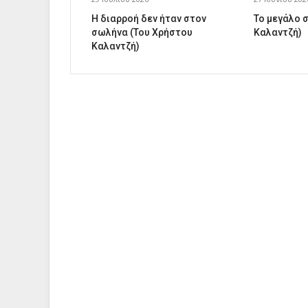
Η διαρροή δεν ήταν στον
Το μεγάλο 
σωλήνα (Του Χρήστου
Καλαντζή)
Καλαντζή)