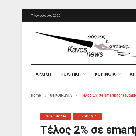
7 Αυγούστου 2026
ΑΡΧΙΚΉ
ΠΟΛΙΤΙΚΗ
ΚΟΡΙΝΘΙΑ
Α
Home
04.ΚΟΙΝΩΝΙΑ
Τέλος 2% σε smartphones, tabl
04.ΚΟΙΝΩΝΙΑ
ΟΙΚΟΝΟΜΙΑ
Τέλος 2% σε smartp