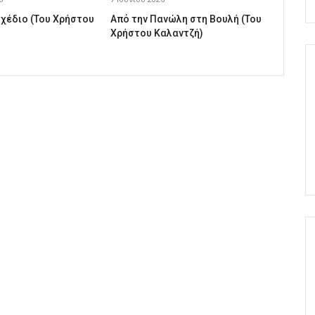
σχέδιο (Του Χρήστου
Από την Πανώλη στη Βουλή (Του
Χρήστου Καλαντζή)