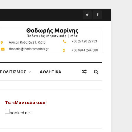
ΠΟΛΙΤΙΣΜΟΣ
ΑΘΛΗΤΙΚΑ
Τα «Μανταλάκια»!