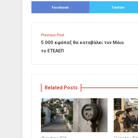
Facebook
Twitter
Previous Post
5.000 εφάπαξ θα καταβάλει τον Μάιο
το ΕΤΕΑΕΠ
Related Posts
29 Ιουλίου 2026
27 Ιουνίου 202