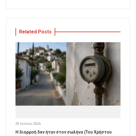
Related Posts
29 Ιουλίου 2026
Η διαρροή δεν ήταν στον σωλήνα (Του Χρήστου