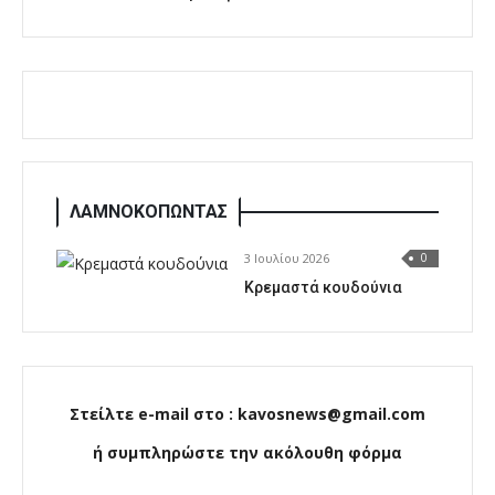
ΛΑΜΝΟΚΟΠΩΝΤΑΣ
3 Ιουλίου 2026
0
Κρεμαστά κουδούνια
Στείλτε e-mail στο : kavosnews@gmail.com
ή συμπληρώστε την ακόλουθη φόρμα