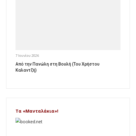
7 Ιουνίου 2026
Από την Πανώλη στη Βουλή (Του Χρήστου
Καλαντζή)
Τα «Μανταλάκια»!