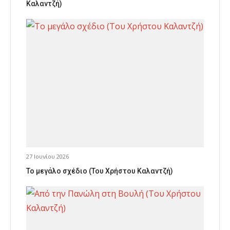
Καλαντζή)
27 Ιουνίου 2026
Το μεγάλο σχέδιο (Του Χρήστου Καλαντζή)