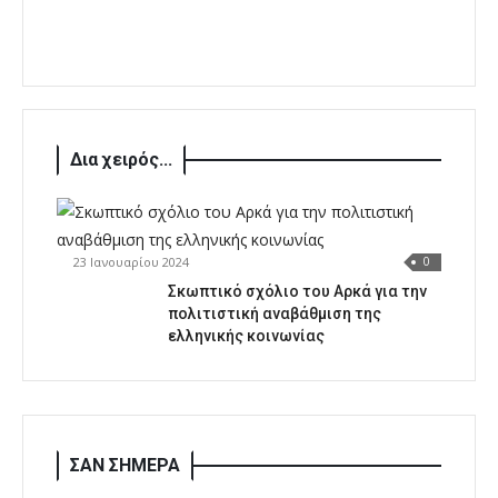
Δια χειρός...
23 Ιανουαρίου 2024
0
Σκωπτικό σχόλιο του Αρκά για την
πολιτιστική αναβάθμιση της
ελληνικής κοινωνίας
ΣΑΝ ΣΗΜΕΡΑ