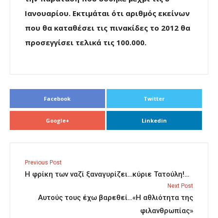
Ιανουαρίου. Εκτιμάται ότι αριθμός εκείνων
που θα καταθέσει τις πινακίδες το 2012 θα
προσεγγίσει τελικά τις 100.000.
Facebook
Twitter
Google+
Linkedin
Previous Post
Η φρίκη των ναζί ξαναγυρίζει…κύριε Τατούλη!…
Next Post
Αυτούς τους έχω βαρεθεί…«Η αθλιότητα της
φιλανθρωπίας»