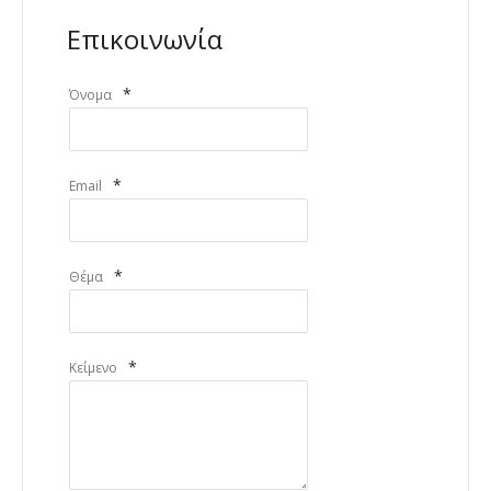
Επικοινωνία
*
Όνομα
*
Email
*
Θέμα
*
Κείμενο