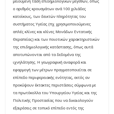
μειούμενη τάση επιδημιολογικών μεγεθών, όπως
ο αριθμός κρουσμάτων ανά 100 χιλιάδες
κατοίκους, των δεικτών πληρότητας του
συστήματος Υγείας (πχ. χρησιμοποιούμενες
απλές κλίνες και κλίνες Μονάδων Εντατικής
Θεραπείας) και των ποιοτικών χαρακτηριστικών
της επιδημιολογικής κατάστασης, όπως αυτά
αποτυπώνονται από τα δεδομένα της
ιχνηλάτησης. Η γεωγραφική αναφορά και
εφαρμογή των μέτρων πραγματοποιείται σε
επίπεδο περιφερειακής ενότητας, εκτός αν
προκύψουν έκτακτες περιστάσεις σύμφωνα με
τα πρωτόκολλα του Υπουργείου Υγείας και της
Πολιτικής Προστασίας που να δικαιολογούν
εξαιρέσεις σε τοπικό επίπεδο εντός της