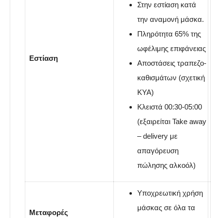
Στην εστίαση κατά
την αναμονή μάσκα.
Πληρότητα 65% της
ωφέλιμης επιφάνειας
Εστίαση
Αποστάσεις τραπεζο-
καθισμάτων (σχετική
ΚΥΑ)
Κλειστά 00:30-05:00
(εξαιρείται Take away
– delivery με
απαγόρευση
πώλησης αλκοόλ)
Υποχρεωτική χρήση
μάσκας σε όλα τα
Μεταφορές