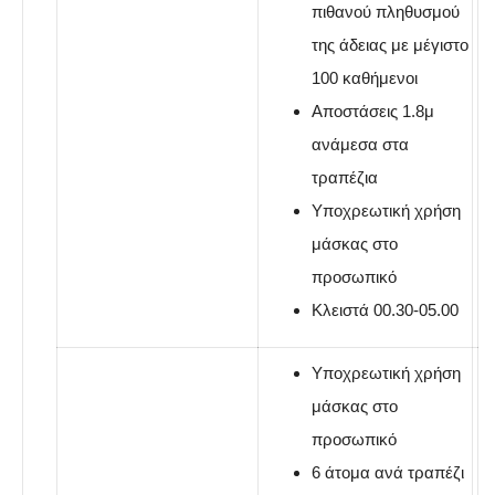
πιθανού πληθυσμού
της άδειας με μέγιστο
100 καθήμενοι
Αποστάσεις 1.8μ
ανάμεσα στα
τραπέζια
Υποχρεωτική χρήση
μάσκας στο
προσωπικό
Κλειστά 00.30-05.00
Υποχρεωτική χρήση
μάσκας στο
προσωπικό
6 άτομα ανά τραπέζι