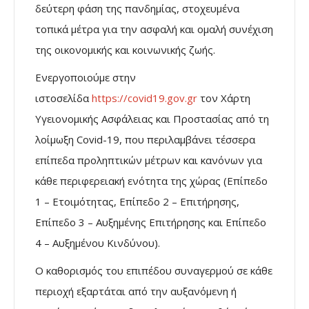
δεύτερη φάση της πανδημίας, στοχευμένα
τοπικά μέτρα για την ασφαλή και ομαλή συνέχιση
της οικονομικής και κοινωνικής ζωής.
Ενεργοποιούμε στην
ιστοσελίδα
https://covid19.gov.gr
τον Χάρτη
Υγειονομικής Ασφάλειας και Προστασίας από τη
λοίμωξη Covid-19, που περιλαμβάνει τέσσερα
επίπεδα προληπτικών μέτρων και κανόνων για
κάθε περιφερειακή ενότητα της χώρας (Επίπεδο
1 – Ετοιμότητας, Επίπεδο 2 – Επιτήρησης,
Επίπεδο 3 – Αυξημένης Επιτήρησης και Επίπεδο
4 – Αυξημένου Κινδύνου).
Ο καθορισμός του επιπέδου συναγερμού σε κάθε
περιοχή εξαρτάται από την αυξανόμενη ή