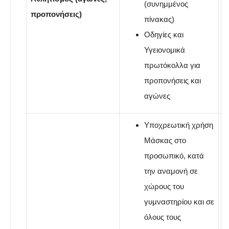
(συνημμένος
προπονήσεις)
πίνακας)
Οδηγίες και
Υγειονομικά
πρωτόκολλα για
προπονήσεις και
αγώνες
Υποχρεωτική χρήση
Μάσκας στο
προσωπικό, κατά
την αναμονή σε
χώρους του
γυμναστηρίου και σε
όλους τους