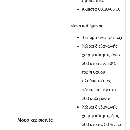
προσωπικό
Κλειστά 00.30-05.00
Μόνο καθήμενοι
4 άτομα ανά τραπέζι
Χώροι διεξαγωγής
χωρητικότητας άνω
300 ατόμων: 50%
του πιθανού
πληθυσμού της
άδειας με μέγιστο
200 καθήμενοι
Χώροι διεξαγωγής
χωρητικότητας έως
Μουσικές σκηνές
300 άτομα: 50% : του