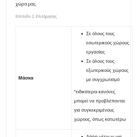
χώρα μας.
Επίπεδο 2. Επιτήρησης
Σε όλους τους
εσωτερικούς χώρους
εργασίας
Σε όλους τους
εξωτερικούς χώρους
Μάσκα
με συγχρωτισμό
*ειδικότεροι κανόνες
μπορεί να προβλέπονται
για συγκεκριμένους
χώρους, όπως κατωτέρω
Λήψη μέτρων για