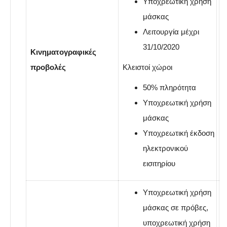
Yποχρεωτική χρήση
μάσκας
Λειτουργία μέχρι
31/10/2020
Κινηματογραφικές
προβολές
Κλειστοί χώροι
50% πληρότητα
Yποχρεωτική χρήση
μάσκας
Υποχρεωτική έκδοση
ηλεκτρονικού
εισιτηρίου
Yποχρεωτική χρήση
μάσκας σε πρόβες,
υποχρεωτική χρήση