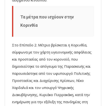
Τα μέτρα που ισχύουν στην
Κορινθία
Στο Επίπεδο 2. Μέτριο βρίσκεται η Κορινθία,
σύμφωνα με τον χάρτη υγειονομικής ασφάλειας
και προστασίας από τον κορονοϊό, που
δημοσιεύτηκε το απόγευμα της Παρασκευής και
παρουσιάστηκε από τον υφυπουργό Πολιτικής
Προστασίας και Διαχείρισης Κρίσεων, Νίκο
Χαρδαλιά και τον υπουργό Ψηφιακής
Διακυβέρνησης, Κυριάκο Πιερρακάκη, κατά την
ενημέρωση για την εξέλιξη της πανδημίας στη