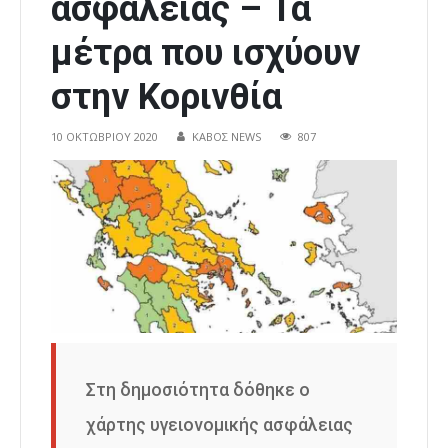
ασφάλειας – Τα
μέτρα που ισχύουν
στην Κορινθία
10 ΟΚΤΩΒΡΊΟΥ 2020
ΚΑΒΟΣ NEWS
807
Στη δημοσιότητα δόθηκε ο
χάρτης υγειονομικής ασφάλειας