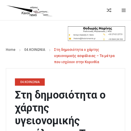
Home
04.ΚΟΙΝΩΝΙΑ
Στη δημοσιότητα ο χάρτης
υγειονομικής ασφάλειας – Τα μέτρα
που ισχύουν στην Κορινθία
04.ΚΟΙΝΩΝΙΑ
Στη δημοσιότητα ο
χάρτης
υγειονομικής