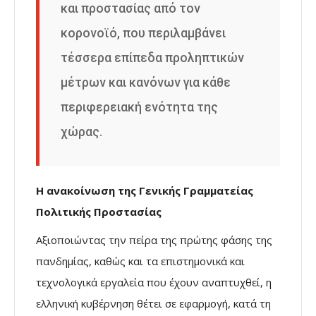
και προστασίας από τον
κορονοϊό, που περιλαμβάνει
τέσσερα επίπεδα προληπτικών
μέτρων και κανόνων για κάθε
περιφερειακή ενότητα της
χώρας.
Η ανακοίνωση της Γενικής Γραμματείας
Πολιτικής Προστασίας
Αξιοποιώντας την πείρα της πρώτης φάσης της
πανδημίας, καθώς και τα επιστημονικά και
τεχνολογικά εργαλεία που έχουν αναπτυχθεί, η
ελληνική κυβέρνηση θέτει σε εφαρμογή, κατά τη