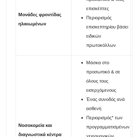
επισκέπτες
Μονάδες φροντίδας
Περιορισμός
ηλικιωμένων
επισκεπτηρίου βάσει
ειδικών
πρωτοκόλλων
Μάσκα στο
προσωπικό & σε
όλους τους
εισερχόμενους
Ένας συνοδός ανά
ασθενή
Περιορισμός* των
Νοσοκομεία και
προγραμματισμένων
διαγνωστικά κέντρα
χειρουργικών