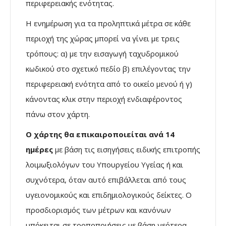
περιφερειακής ενότητας.
Η ενημέρωση για τα προληπτικά μέτρα σε κάθε
περιοχή της χώρας μπορεί να γίνει με τρεις
τρόπους: α) με την εισαγωγή ταχυδρομικού
κωδικού στο σχετικό πεδίο β) επιλέγοντας την
περιφερειακή ενότητα από το οικείο μενού ή γ)
κάνοντας κλικ στην περιοχή ενδιαφέροντος
πάνω στον χάρτη.
Ο χάρτης θα επικαιροποιείται ανά 14
ημέρες
με βάση τις εισηγήσεις ειδικής επιτροπής
λοιμωξιολόγων του Υπουργείου Υγείας ή και
συχνότερα, όταν αυτό επιβάλλεται από τους
υγειονομικούς και επιδημιολογικούς δείκτες. Ο
προσδιορισμός των μέτρων και κανόνων
υπόκειται σε τροποποιήσεις με βάση νεότερα