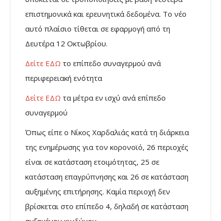
επιστημονικά και ερευνητικά δεδομένα. Το νέο
αυτό πλαίσιο τίθεται σε εφαρμογή από τη
Δευτέρα 12 Οκτωβρίου.
Δείτε ΕΔΩ
το επίπεδο συναγερμού ανά
περιφερειακή ενότητα
Δείτε ΕΔΩ
τα μέτρα εν ισχύ ανά επίπεδο
συναγερμού
Όπως είπε ο Νίκος Χαρδαλιάς κατά τη διάρκεια
της ενημέρωσης για τον κορονοϊό, 26 περιοχές
είναι σε κατάσταση ετοιμότητας, 25 σε
κατάσταση επαγρύπνησης και 26 σε κατάσταση
αυξημένης επιτήρησης. Καμία περιοχή δεν
βρίσκεται στο επίπεδο 4, δηλαδή σε κατάσταση
αυξημένου κινδύνου.