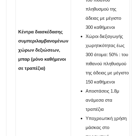
πληθυσμού της
άδειας με μέγιστο
300 καθήμενοι
Κέντρα διασκέδασης
Χώροι διεξαγωγής
συμπεριλαμβανομένων
χωρητικότητας έως
χώρων δεξιώσεων,
300 άτομα: 50% : του
μπαρ (μόνο καθήμενοι
πιθανού πληθυσμού
σε τραπέζια)
της άδειας με μέγιστο
150 καθήμενοι
Αποστάσεις 1.8μ
ανάμεσα στα
τραπέζια
Υποχρεωτική χρήση
μάσκας στο