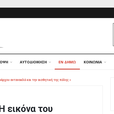
ΠΟΨΗ
ΑΥΤΟΔΙΟΙΚΗΣΗ
ΕΝ ΔΗΜΩ
ΚΟΙΝΩΝΙΑ
μάρχου αντανακλά και την αισθητική της πόλης »
Η εικόνα του