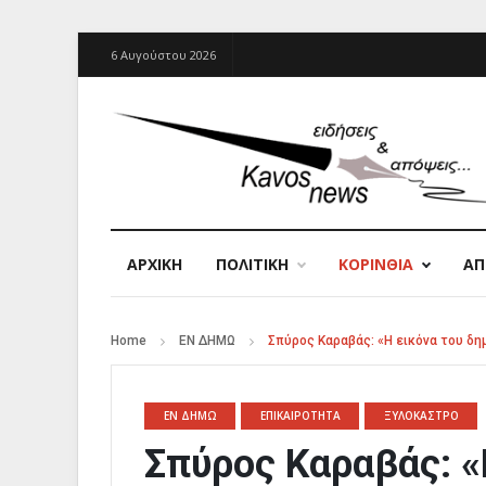
6 Αυγούστου 2026
ΑΡΧΙΚΉ
ΠΟΛΙΤΙΚΗ
ΚΟΡΙΝΘΙΑ
Α
Home
ΕΝ ΔΗΜΩ
Σπύρος Καραβάς: «Η εικόνα του δη
ΕΝ ΔΗΜΩ
ΕΠΙΚΑΙΡΟΤΗΤΑ
ΞΥΛΟΚΑΣΤΡΟ
Σπύρος Καραβάς: «