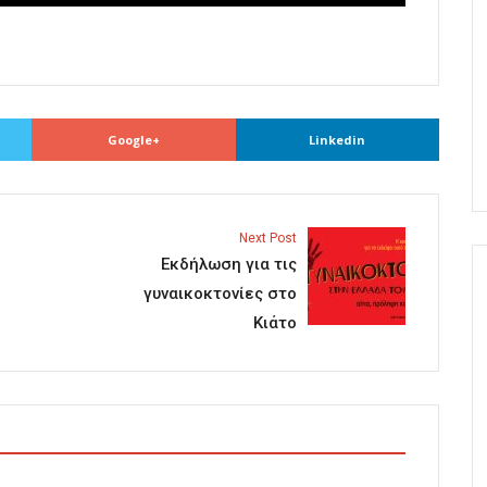
Google+
Linkedin
Next Post
Εκδήλωση για τις
γυναικοκτονίες στο
Κιάτο