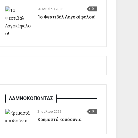
20 Ιουλίου 2026
0
1o Φεστιβάλ Λαγοκέφαλου!
ΛΑΜΝΟΚΟΠΩΝΤΑΣ
3 Ιουλίου 2026
0
Κρεμαστά κουδούνια