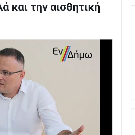
ά και την αισθητική