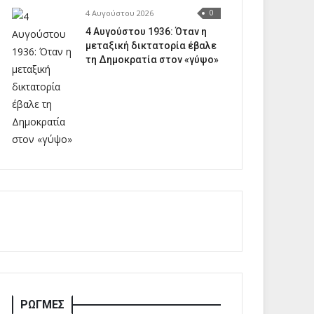
4 Αυγούστου 2026
0
4 Αυγούστου 1936: Όταν η
μεταξική δικτατορία έβαλε
τη Δημοκρατία στον «γύψο»
ΡΩΓΜΕΣ