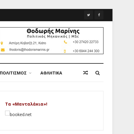
ΠΟΛΙΤΙΣΜΟΣ
ΑΘΛΗΤΙΚΑ
Τα «Μανταλάκια»!