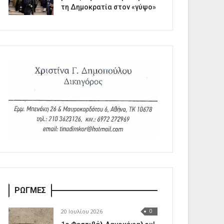
τη Δημοκρατία στον «γύψο»
ΡΩΓΜΕΣ
20 Ιουλίου 2026
0