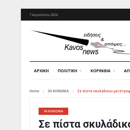
7 Αυγούστου 2026
ΑΡΧΙΚΉ
ΠΟΛΙΤΙΚΗ
ΚΟΡΙΝΘΙΑ
Α
Home
04.ΚΟΙΝΩΝΙΑ
Σε πίστα σκυλάδικου μετέτρεψ
04.ΚΟΙΝΩΝΙΑ
Σε πίστα σκυλάδικ