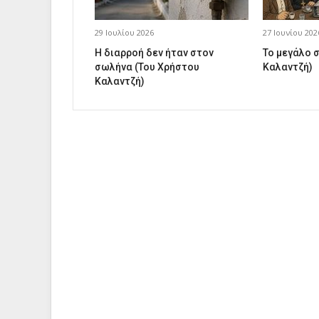
29 Ιουλίου 2026
27 Ιουνίου 202
Η διαρροή δεν ήταν στον
Το μεγάλο 
σωλήνα (Του Χρήστου
Καλαντζή)
Καλαντζή)