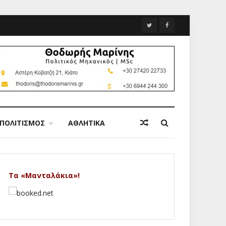
ΠΟΛΙΤΙΣΜΟΣ
ΑΘΛΗΤΙΚΑ
Τα «Μανταλάκια»!