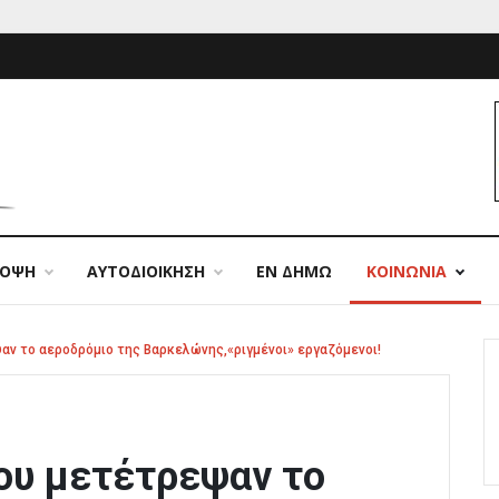
ΠΟΨΗ
ΑΥΤΟΔΙΟΙΚΗΣΗ
ΕΝ ΔΗΜΩ
ΚΟΙΝΩΝΙΑ
αν το αεροδρόμιο της Βαρκελώνης,«ριγμένοι» εργαζόμενοι!
ου μετέτρεψαν το