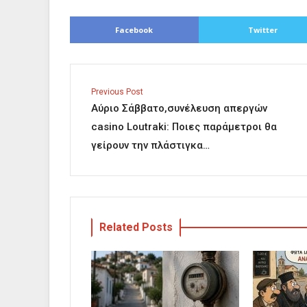
Facebook
Twitter
Previous Post
Αύριο Σάββατο,συνέλευση απεργών
casino Loutraki: Ποιες παράμετροι θα
γείρουν την πλάστιγκα…
Related Posts