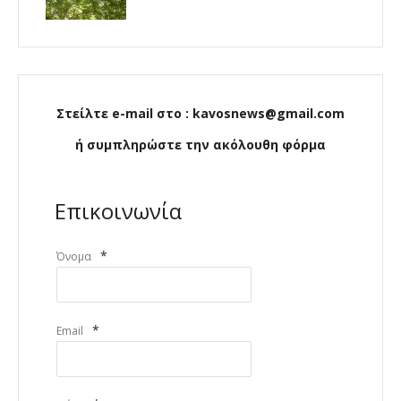
Στείλτε e-mail στο : kavosnews@gmail.com
ή συμπληρώστε την ακόλουθη φόρμα
Επικοινωνία
*
Όνομα
*
Email