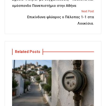
ομόσπονδο Πανεπιστήμιο στην Αθήνα
Next Post
Επικίνδυνα φλύαρος ο Πέλοπας 1-1 στα
Λουκίσια.
Related Posts