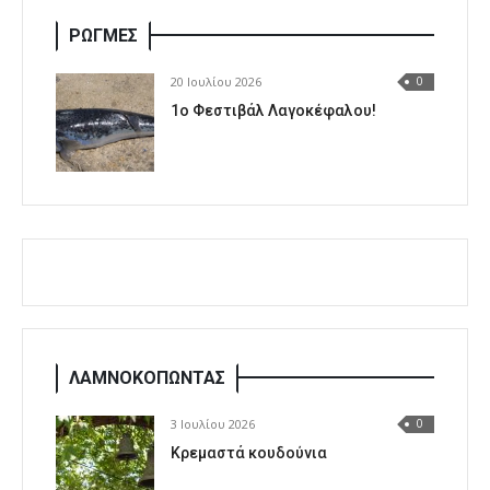
ΡΩΓΜΕΣ
20 Ιουλίου 2026
0
1o Φεστιβάλ Λαγοκέφαλου!
ΛΑΜΝΟΚΟΠΩΝΤΑΣ
3 Ιουλίου 2026
0
Κρεμαστά κουδούνια