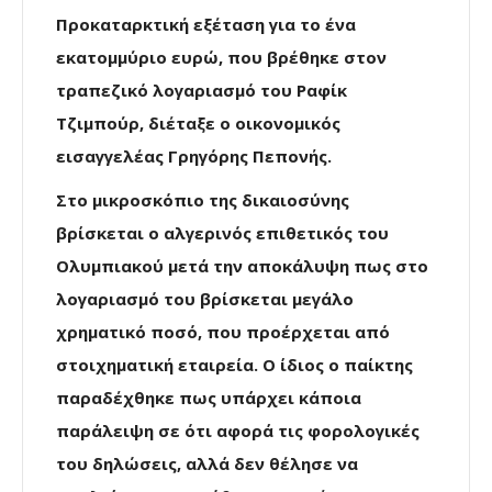
Προκαταρκτική εξέταση για το ένα
εκατομμύριο ευρώ, που βρέθηκε στον
τραπεζικό λογαριασμό του Ραφίκ
Τζιμπούρ, διέταξε ο οικονομικός
εισαγγελέας Γρηγόρης Πεπονής.
Στο μικροσκόπιο της δικαιοσύνης
βρίσκεται ο αλγερινός επιθετικός του
Ολυμπιακού μετά την αποκάλυψη πως στο
λογαριασμό του βρίσκεται μεγάλο
χρηματικό ποσό, που προέρχεται από
στοιχηματική εταιρεία. Ο ίδιος ο παίκτης
παραδέχθηκε πως υπάρχει κάποια
παράλειψη σε ότι αφορά τις φορολογικές
του δηλώσεις, αλλά δεν θέλησε να