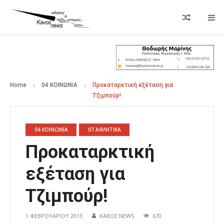
Home
04.ΚΟΙΝΩΝΙΑ
Προκαταρκτική εξέταση για
Τζιμπούρ!
04.ΚΟΙΝΩΝΙΑ
07.ΑΘΛΗΤΙΚΑ
Προκαταρκτική
εξέταση για
Τζιμπούρ!
1 ΦΕΒΡΟΥΑΡΊΟΥ 2013
ΚΑΒΟΣ NEWS
670