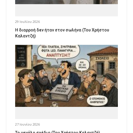
29 Ιουλίου 2026
Η διαρροή δεν ήταν στον σωλήνα (Του Χρήστου
Καλαντζή)
27 Ιουνίου 2026
Το μεγάλο σχέδιο (Του Χρήστου Καλαντζή)