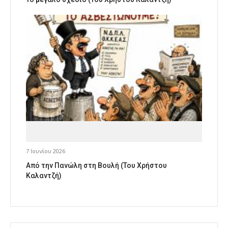
7 Ιουνίου 2026
Από την Πανώλη στη Βουλή (Του Χρήστου
Καλαντζή)