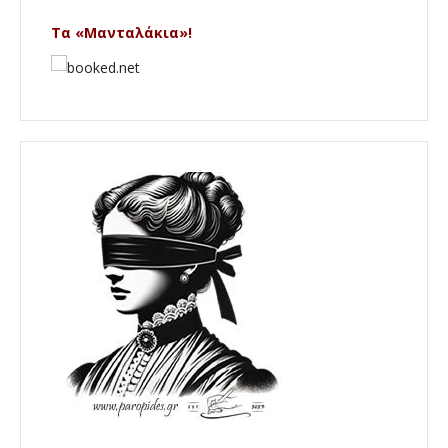
Τα «Μανταλάκια»!