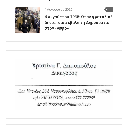
4 Αυγούστου 2026
0
4 Αυγούστου 1936: Όταν η μεταξική
δικτατορία έβαλε τη Δημοκρατία
στον «γύψο»