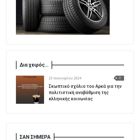
Δια χειρός...
23 Ιανουαρίου 2024
0
Σκωπτικό σχόλιο του Αρκά για την
πολιτιστική αναβάθμιση της
ελληνικής κοινωνίας
ΣΑΝ ΣΗΜΕΡΑ