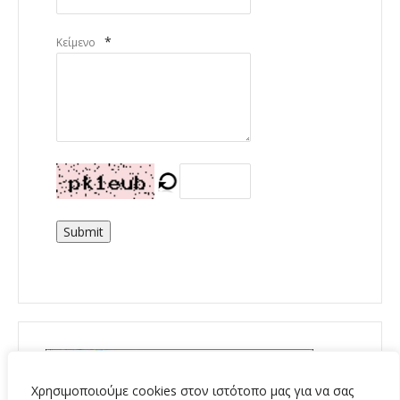
*
Κείμενο
Submit
Χρησιμοποιούμε cookies στον ιστότοπο μας για να σας