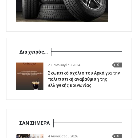
Δια χειρός...
23 Ιανουαρίου 2024
0
Σκωπτικό σχόλιο του Αρκά για την
πολιτιστική αναβάθμιση της
ελληνικής κοινωνίας
ΣΑΝ ΣΗΜΕΡΑ
4 Αυγούστου 2026
0