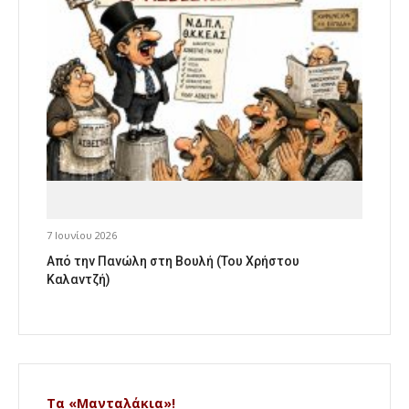
7 Ιουνίου 2026
Από την Πανώλη στη Βουλή (Του Χρήστου
Καλαντζή)
Τα «Μανταλάκια»!