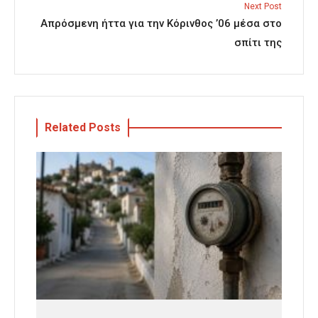
Next Post
Απρόσμενη ήττα για την Κόρινθος ’06 μέσα στο
σπίτι της
Related Posts