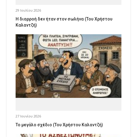
29 Ιουλίου 2026
Η διαρροή δεν ήταν στον σωλήνα (Του Χρήστου
Καλαντζή)
27 Ιουνίου 2026
Το μεγάλο σχέδιο (Του Χρήστου Καλαντζή)