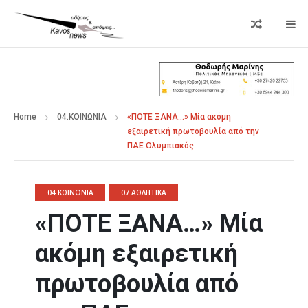
Home
04.ΚΟΙΝΩΝΙΑ
«ΠΟΤΕ ΞΑΝΑ…» Μία ακόμη
εξαιρετική πρωτοβουλία από την
ΠΑΕ Ολυμπιακός
04.ΚΟΙΝΩΝΙΑ
07.ΑΘΛΗΤΙΚΑ
«ΠΟΤΕ ΞΑΝΑ…» Μία
ακόμη εξαιρετική
πρωτοβουλία από