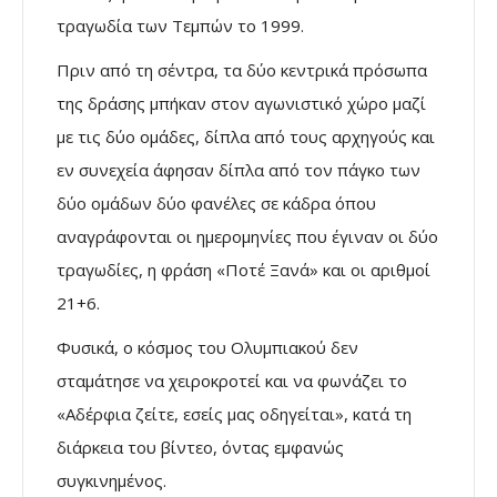
τραγωδία των Τεμπών το 1999.​
Πριν από τη σέντρα, τα δύο κεντρικά πρόσωπα
της δράσης μπήκαν στον αγωνιστικό χώρο μαζί
με τις δύο ομάδες, δίπλα από τους αρχηγούς και
εν συνεχεία άφησαν δίπλα από τον πάγκο των
δύο ομάδων δύο φανέλες σε κάδρα όπου
αναγράφονται οι ημερομηνίες που έγιναν οι δύο
τραγωδίες, η φράση «Ποτέ Ξανά» και οι αριθμοί
21+6.
Φυσικά, ο κόσμος του Ολυμπιακού δεν
σταμάτησε να χειροκροτεί και να φωνάζει το
«Αδέρφια ζείτε, εσείς μας οδηγείται», κατά τη
διάρκεια του βίντεο, όντας εμφανώς
συγκινημένος.