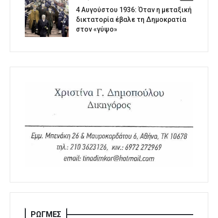
4 Αυγούστου 1936: Όταν η μεταξική
δικτατορία έβαλε τη Δημοκρατία
στον «γύψο»
ΡΩΓΜΕΣ