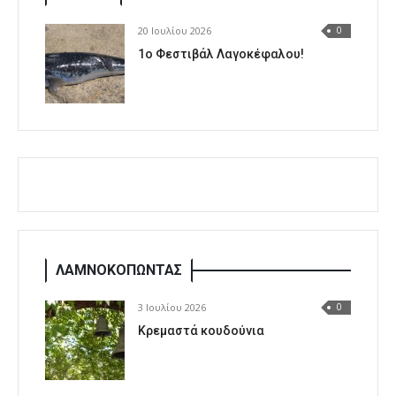
20 Ιουλίου 2026
0
1o Φεστιβάλ Λαγοκέφαλου!
ΛΑΜΝΟΚΟΠΩΝΤΑΣ
3 Ιουλίου 2026
0
Κρεμαστά κουδούνια