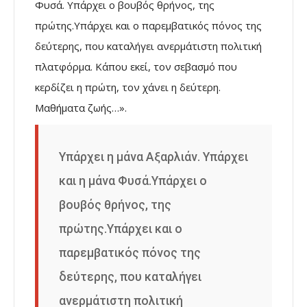
Φυσά. Υπάρχει ο βουβός θρήνος, της
πρώτης.Υπάρχει και ο παρεμβατικός πόνος της
δεύτερης, που καταλήγει ανερμάτιστη πολιτική
πλατφόρμα. Κάπου εκεί, τον σεβασμό που
κερδίζει η πρώτη, τον χάνει η δεύτερη.
Μαθήματα ζωής…».
Υπάρχει η μάνα Αξαρλιάν. Υπάρχει
και η μάνα Φυσά.Υπάρχει ο
βουβός θρήνος, της
πρώτης.Υπάρχει και ο
παρεμβατικός πόνος της
δεύτερης, που καταλήγει
ανερμάτιστη πολιτική