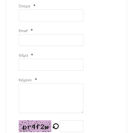
*
Όνομα
*
Email
*
Θέμα
*
Κείμενο