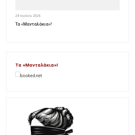
24 Ιουλίου 2026
Τα «Μανταλάκια»!
Τα «Μανταλάκια»!