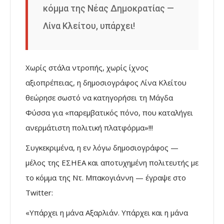
κόμμα της Νέας Δημοκρατίας —
Λίνα Κλείτου, υπάρχει!
Χωρίς στάλα ντροπής, χωρίς ίχνος
αξιοπρέπειας, η δημοσιογράφος Λίνα Κλείτου
θεώρησε σωστό να κατηγορήσει τη Μάγδα
Φύσσα για «παρεμβατικός πόνο, που καταλήγει
ανερμάτιστη πολιτική πλατφόρμα»!!!
Συγκεκριμένα, η εν λόγω δημοσιογράφος —
μέλος της ΕΣΗΕΑ και αποτυχημένη πολιτευτής με
το κόμμα της Ντ. Μπακογιάννη — έγραψε στο
Twitter:
«Υπάρχει η μάνα Αξαρλιάν. Υπάρχει και η μάνα