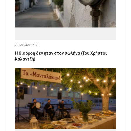
29 Ιουλίου 2026
Η διαρροή δεν ήταν στον σωλήνα (Του Χρήστου
Καλαντζή)