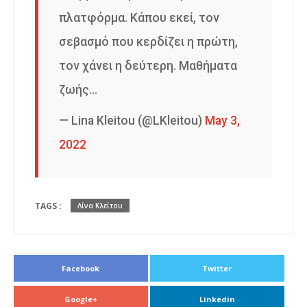
πλατφόρμα. Κάπου εκεί, τον
σεβασμό που κερδίζει η πρώτη,
τον χάνει η δεύτερη. Μαθήματα
ζωής…
— Lina Kleitou (@LKleitou)
May 3,
2022
TAGS :
Λίνα Κλείτου
Facebook
Twitter
Google+
Linkedin