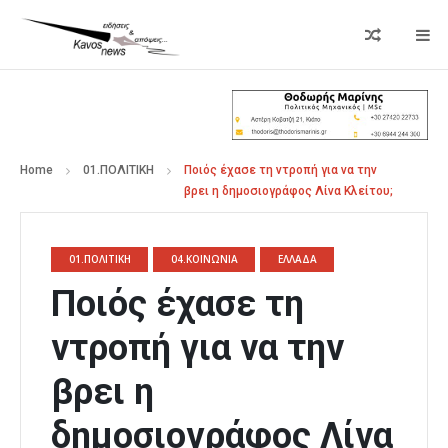
Home
01.ΠΟΛΙΤΙΚΗ
Ποιός έχασε τη ντροπή για να την
βρει η δημοσιογράφος Λίνα Κλείτου;
01.ΠΟΛΙΤΙΚΗ
04.ΚΟΙΝΩΝΙΑ
ΕΛΛΑΔΑ
Ποιός έχασε τη
ντροπή για να την
βρει η
δημοσιογράφος Λίνα