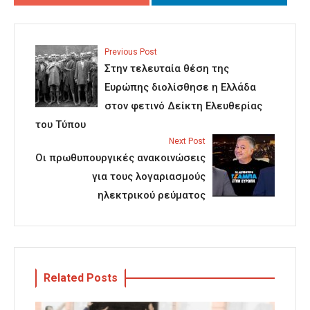
Previous Post
Στην τελευταία θέση της
Ευρώπης διολίσθησε η Ελλάδα
στον φετινό Δείκτη Ελευθερίας
του Τύπου
Next Post
Οι πρωθυπουργικές ανακοινώσεις
για τους λογαριασμούς
ηλεκτρικού ρεύματος
Related Posts