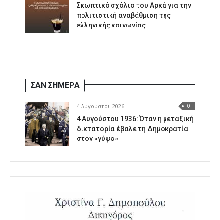
Σκωπτικό σχόλιο του Αρκά για την
πολιτιστική αναβάθμιση της
ελληνικής κοινωνίας
ΣΑΝ ΣΗΜΕΡΑ
4 Αυγούστου 2026
0
4 Αυγούστου 1936: Όταν η μεταξική
δικτατορία έβαλε τη Δημοκρατία
στον «γύψο»