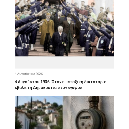
4 Αυγούστου 2026
4 Αυγούστου 1936: Όταν η μεταξική δικτατορία
έβαλε τη Δημοκρατία στον «γύψο»