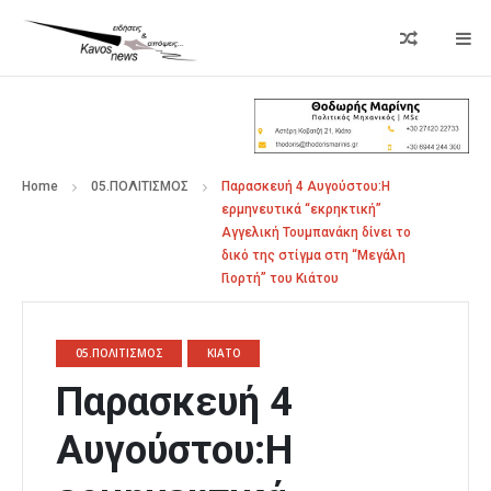
Home
05.ΠΟΛΙΤΙΣΜΟΣ
Παρασκευή 4 Αυγούστου:Η
ερμηνευτικά “εκρηκτική”
Αγγελική Τουμπανάκη δίνει το
δικό της στίγμα στη “Μεγάλη
Γιορτή” του Κιάτου
05.ΠΟΛΙΤΙΣΜΟΣ
ΚΙΑΤΟ
Παρασκευή 4
Αυγούστου:Η