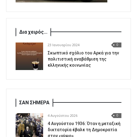
Δια χειρός...
23 Ιανουαρίου 2024
0
Σκωπτικό σχόλιο του Αρκά για την
πολιτιστική αναβάθμιση της
ελληνικής κοινωνίας
ΣΑΝ ΣΗΜΕΡΑ
4 Αυγούστου 2026
0
4 Αυγούστου 1936: Όταν η μεταξική
δικτατορία έβαλε τη Δημοκρατία
στον «γύψο»