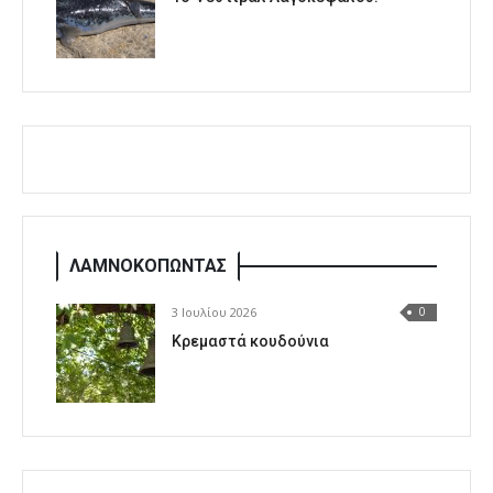
ΛΑΜΝΟΚΟΠΩΝΤΑΣ
3 Ιουλίου 2026
0
Κρεμαστά κουδούνια