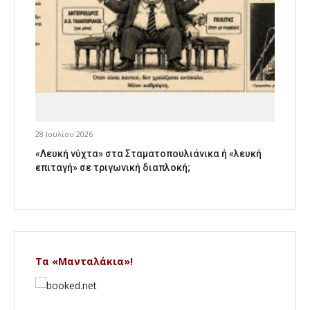
28 Ιουλίου 2026
«Λευκή νύχτα» στα Σταματοπουλιάνικα ή «λευκή
επιταγή» σε τριγωνική διαπλοκή;
Τα «Μανταλάκια»!