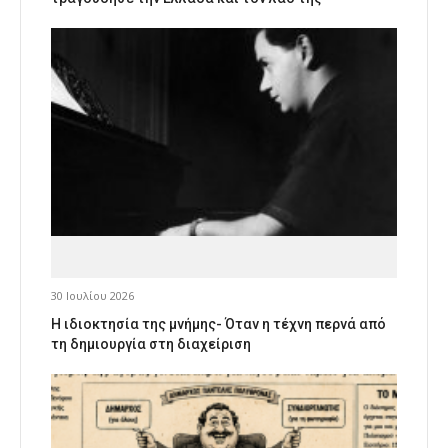
30 Ιουλίου 2026
Η ιδιοκτησία της μνήμης- Όταν η τέχνη περνά από
τη δημιουργία στη διαχείριση