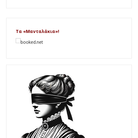
Τα «Μανταλάκια»!