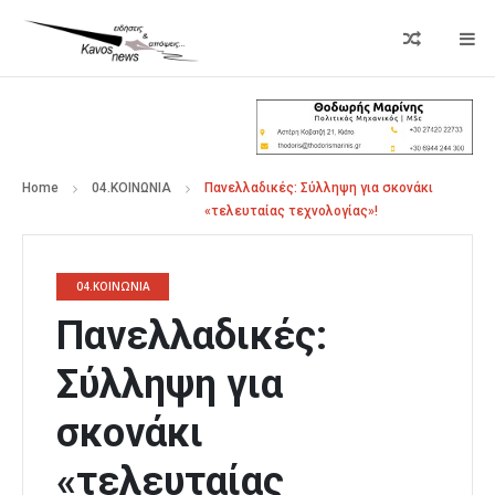
Home
04.ΚΟΙΝΩΝΙΑ
Πανελλαδικές: Σύλληψη για σκονάκι
«τελευταίας τεχνολογίας»!
04.ΚΟΙΝΩΝΙΑ
Πανελλαδικές:
Σύλληψη για
σκονάκι
«τελευταίας