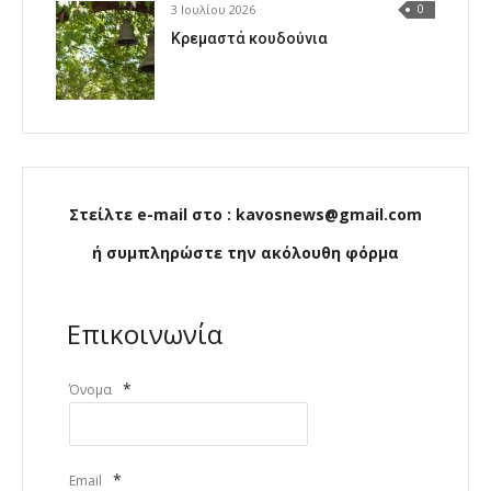
3 Ιουλίου 2026
0
Κρεμαστά κουδούνια
Στείλτε e-mail στο : kavosnews@gmail.com
ή συμπληρώστε την ακόλουθη φόρμα
Επικοινωνία
*
Όνομα
*
Email