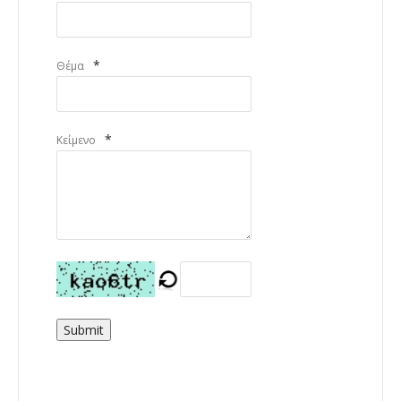
*
Θέμα
*
Κείμενο
Submit