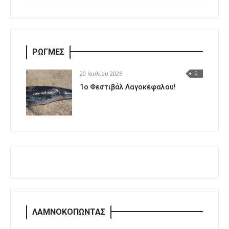
ΡΩΓΜΕΣ
20 Ιουλίου 2026
0
1o Φεστιβάλ Λαγοκέφαλου!
ΛΑΜΝΟΚΟΠΩΝΤΑΣ