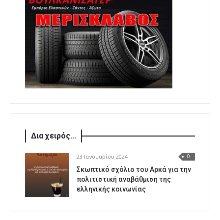
Δια χειρός...
23 Ιανουαρίου 2024
0
Σκωπτικό σχόλιο του Αρκά για την
πολιτιστική αναβάθμιση της
ελληνικής κοινωνίας