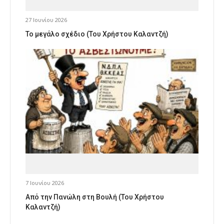
27 Ιουνίου 2026
Το μεγάλο σχέδιο (Του Χρήστου Καλαντζή)
7 Ιουνίου 2026
Από την Πανώλη στη Βουλή (Του Χρήστου
Καλαντζή)