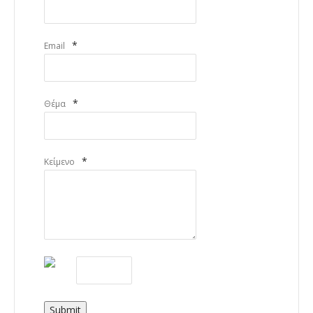
*
Email
*
Θέμα
*
Κείμενο
Submit