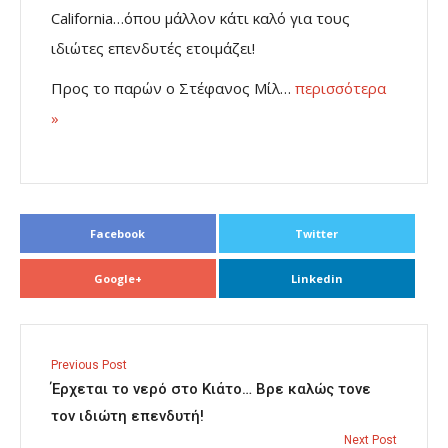
California…όπου μάλλον κάτι καλό για τους
ιδιώτες επενδυτές ετοιμάζει!
Προς το παρών ο Στέφανος Μίλ…
περισσότερα
»
Facebook
Twitter
Google+
Linkedin
Previous Post
Έρχεται το νερό στο Κιάτο… Βρε καλώς τονε
τον ιδιώτη επενδυτή!
Next Post