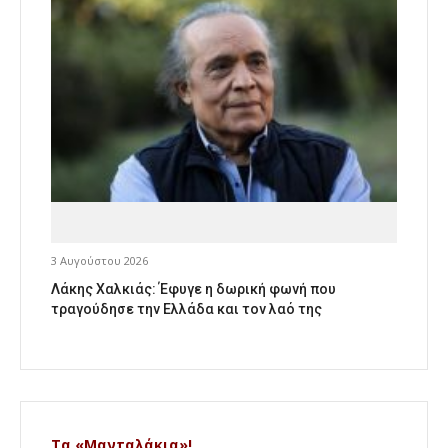
3 Αυγούστου 2026
Λάκης Χαλκιάς: Έφυγε η δωρική φωνή που
τραγούδησε την Ελλάδα και τον λαό της
Τα «Μανταλάκια»!