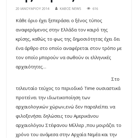
20 ΙΑΝΟΥΑΡΊΟΥ 2014
ΚΑΒΟΣ NEWS
616
Κάθε όριο έχει ξεπεράσει ο ξένος τύπος
αναφερόμενος στην Ελλάδα τον καιρό της
κρίσης, καθώς το φως της δημοσιότητας έχει δει
ένα άρθρο στο οποίο αναφέρεται στον τρόπο με
τον οποίο μπορούν να σωθούν οι ελληνικές
αρχαιότητες…
Στο
τελευταίο τεύχος το περιοδικό Time ουσιαστικά
προτείνει την ιδιωτικοποίηση των
αρχαιολογικών χώρων,ενώ δεν παραλείπει να
φιλοξενήσει δηλώσεις του Αμερικάνου
αρχαιολόγου Στέφανου Μίλλερ ,που μοιράζει το
χρόνο του ανάμεσα στην Αρχαία Νεμέα και την