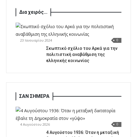
Δια χειρός...
23 Ιανουαρίου 2024
0
Σκωπτικό σχόλιο του Αρκά για την
πολιτιστική αναβάθμιση της
ελληνικής κοινωνίας
ΣΑΝ ΣΗΜΕΡΑ
4 Αυγούστου 2026
0
4 Αυγούστου 1936: Όταν η μεταξική