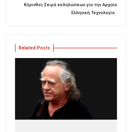
Κόρινθος:Σειρά εκδηλώσεων για την Αρχαία
Ελληνική Τεχνολογία .
Related Posts