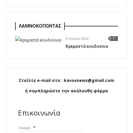
ΛΑΜΝΟΚΟΠΩΝΤΑΣ
3 Ιουλίου 2026
0
Κρεμαστά κουδούνια
Στείλτε e-mail στο : kavosnews@gmail.com
ή συμπληρώστε την ακόλουθη φόρμα
Επικοινωνία
*
Όνομα