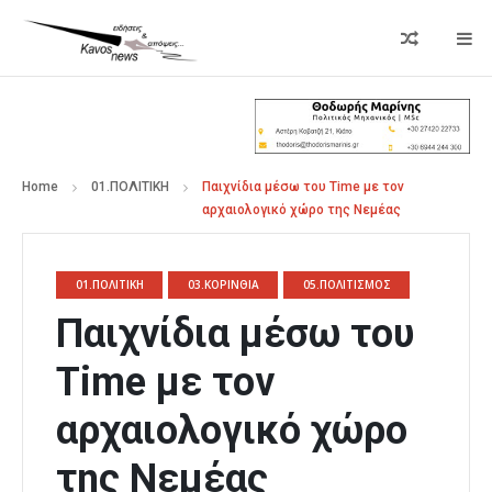
Home
01.ΠΟΛΙΤΙΚΗ
Παιχνίδια μέσω του Time με τον
αρχαιολογικό χώρο της Νεμέας
01.ΠΟΛΙΤΙΚΗ
03.ΚΟΡΙΝΘΙΑ
05.ΠΟΛΙΤΙΣΜΟΣ
Παιχνίδια μέσω του
Time με τον
αρχαιολογικό χώρο
της Νεμέας