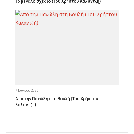
Το μεγάλο σχέδιο (Του Χρήστου Καλαντζή)
7 Ιουνίου 2026
Από την Πανώλη στη Βουλή (Του Χρήστου
Καλαντζή)