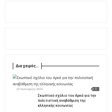
Δια χειρός...
23 Ιανουαρίου 2024
0
Σκωπτικό σχόλιο του Αρκά για την
πολιτιστική αναβάθμιση της
ελληνικής κοινωνίας