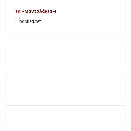
Τα «Μανταλάκια»!