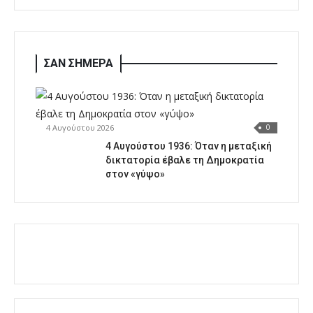
ΣΑΝ ΣΗΜΕΡΑ
4 Αυγούστου 2026
0
4 Αυγούστου 1936: Όταν η μεταξική
δικτατορία έβαλε τη Δημοκρατία
στον «γύψο»