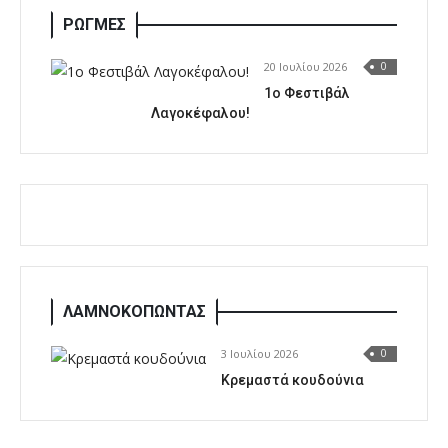
ΡΩΓΜΕΣ
20 Ιουλίου 2026
0
1o Φεστιβάλ
Λαγοκέφαλου!
ΛΑΜΝΟΚΟΠΩΝΤΑΣ
3 Ιουλίου 2026
0
Κρεμαστά κουδούνια