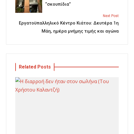
“σκουπίδια”
Next Post
Εργατοϋπαλληλικό Κέντρο Κιάτου: Δευτέρα 1η
Μάη, ημέρα μνήμης τιμής και αγώνα
Related Posts