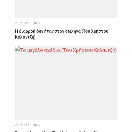
29 Ιουλίου 2026
Η διαρροή δεν ήταν στον σωλήνα (Του Χρήστου
Καλαντζή)
27 Ιουνίου 2026