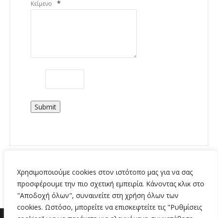
*
Κείμενο
Submit
Χρησιμοποιούμε cookies στον ιστότοπο μας για να σας
προσφέρουμε την πιο σχετική εμπειρία. Κάνοντας κλικ στο
"Αποδοχή όλων", συναινείτε στη χρήση όλων των
cookies. Ωστόσο, μπορείτε να επισκεφτείτε τις "Ρυθμίσεις