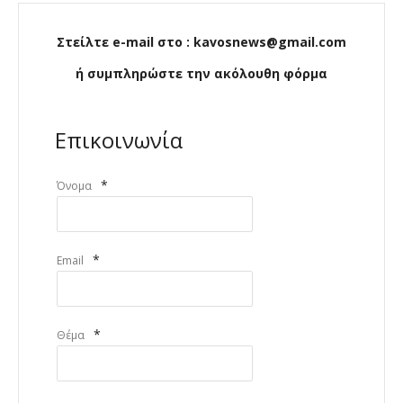
Στείλτε e-mail στο : kavosnews@gmail.com
ή συμπληρώστε την ακόλουθη φόρμα
Επικοινωνία
*
Όνομα
*
Email
*
Θέμα