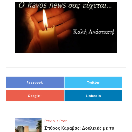
Facebook
Twitter
Google+
Linkedin
Previous Post
Σπύρος Καραβάς: Δουλειές με τα