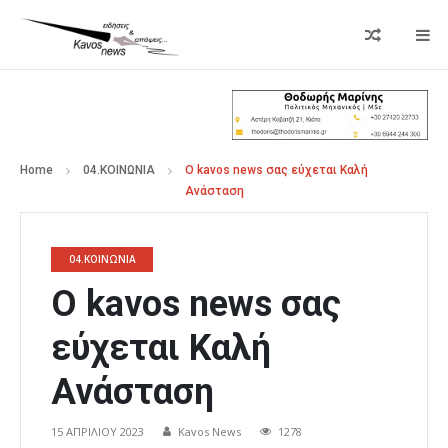
Home
04.ΚΟΙΝΩΝΙΑ
Ο kavos news σας εύχεται Καλή
Ανάσταση
04.ΚΟΙΝΩΝΙΑ
Ο kavos news σας
εύχεται Καλή
Ανάσταση
15 ΑΠΡΙΛΊΟΥ 2023
Kavos News
1278