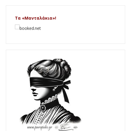
Τα «Μανταλάκια»!