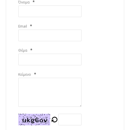
*
Όνομα
*
Email
*
Θέμα
*
Κείμενο