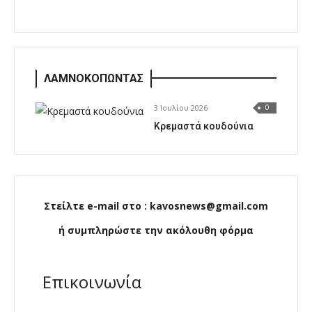
ΛΑΜΝΟΚΟΠΩΝΤΑΣ
3 Ιουλίου 2026
0
Κρεμαστά κουδούνια
Στείλτε e-mail στο : kavosnews@gmail.com
ή συμπληρώστε την ακόλουθη φόρμα
Επικοινωνία