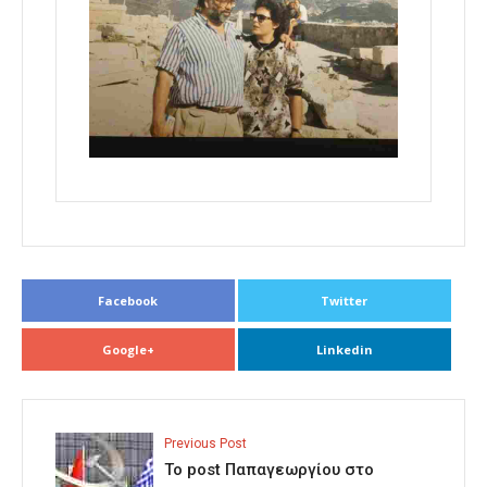
Facebook
Twitter
Google+
Linkedin
Previous Post
Το post Παπαγεωργίου στο