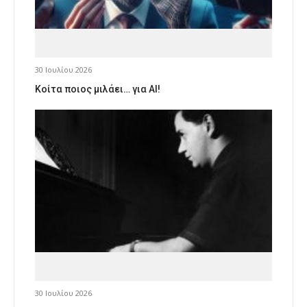
30 Ιουλίου 2026
Κοίτα ποιος μιλάει… για AI!
30 Ιουλίου 2026