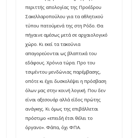
περιττής απολογίας της Προέδρου
Σακελλαροπούλου για τα αθλητικού
τύπου πατούμενά της στη Ρόδο. Θα
πήγαινε αμέσως μετά σε αρχαιολογικό
χώρο. Κι εκεί τα τακούνια
απαγορεύονται ως βλαπτικά του
εδάφους. Χρόνια τώρα. Προ του
τσιμέντου μενδώνιας παρέμβασης,
οπότε κι έχει δυσκολέψει η πρόσβαση
όλων μας στην κοινή λογική. Που δεν
είναι αξεσουάρ αλλά είδος πρώτης
ανάγκης. Κι όμως της επιβάλλεται
πρόστιμο «επειδή έτσι θέλει το
όργανο». Φάπα, όχι ΦΠΑ.