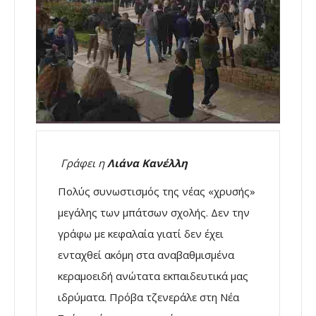
Γράφει η
Λιάνα Κανέλλη
Πολύς συνωστισμός της νέας «χρυσής»
μεγάλης των μπάτσων σχολής. Δεν την
γράφω με κεφαλαία γιατί δεν έχει
ενταχθεί ακόμη στα αναβαθμισμένα
κεραμοειδή ανώτατα εκπαιδευτικά μας
ιδρύματα. Πρόβα τζενεράλε στη Νέα