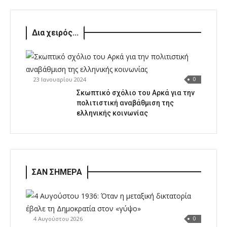
Δια χειρός...
23 Ιανουαρίου 2024
0
Σκωπτικό σχόλιο του Αρκά για την
πολιτιστική αναβάθμιση της
ελληνικής κοινωνίας
ΣΑΝ ΣΗΜΕΡΑ
4 Αυγούστου 2026
0