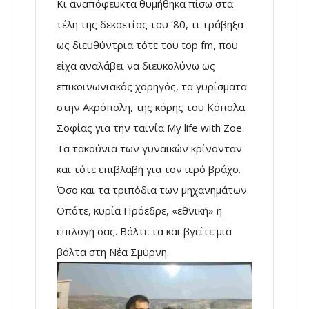
Κι αναπόφευκτα θυμήθηκα πίσω στα
τέλη της δεκαετίας του ‘80, τι τράβηξα
ως διευθύντρια τότε του top fm, που
είχα αναλάβει να διευκολύνω ως
επικοινωνιακός χορηγός, τα γυρίσματα
στην Ακρόπολη, της κόρης του Κόπολα
Σοφίας για την ταινία My life with Zoe.
Τα τακούνια των γυναικών κρίνονταν
και τότε επιβλαβή για τον ιερό βράχο.
Όσο και τα τριπόδια των μηχανημάτων.
Οπότε, κυρία Πρόεδρε, «εθνική» η
επιλογή σας. Βάλτε τα και βγείτε μια
βόλτα στη Νέα Σμύρνη.