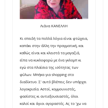
Λιάνα ΚΑΝΕΛΛΗ
Κι επειδή τα πολλά λόγια είναι φτώχεια,
καπάκι στην άλλη την πραγματική, και
καθώς είναι και κλειστά τα μαγαζιά,
είπα να κυκλοφορώ με ένα γκλομπ κι
εγώ στα πλαίσια της ισότητας των
φύλων. Μπήκα για shopping στο
διαδίκτυο. Σ’ αυτό βλέπεις δεν υπάρχει
λογοκρισία. Αστοί, κομμουνιστές,
φασίστες κι αντιεξουσιαστές, όλοι
καλοί και άγιοι αγοραστές. Ας το ‘χω να