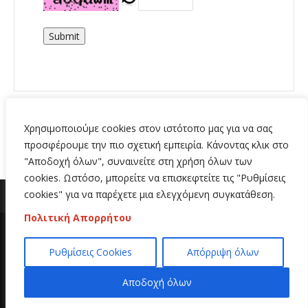
Submit
Χρησιμοποιούμε cookies στον ιστότοπο μας για να σας
προσφέρουμε την πιο σχετική εμπειρία. Κάνοντας κλικ στο
"Αποδοχή όλων", συναινείτε στη χρήση όλων των
cookies. Ωστόσο, μπορείτε να επισκεφτείτε τις "Ρυθμίσεις
cookies" για να παρέχετε μια ελεγχόμενη συγκατάθεση.
Πολιτική Απορρήτου
Copyright 2020 | All Rights Reserved | Κατασκευή
Ρυθμίσεις Cookies
Απόρριψη όλων
ιστοσελίδων
Hi Web
Αποδοχή όλων