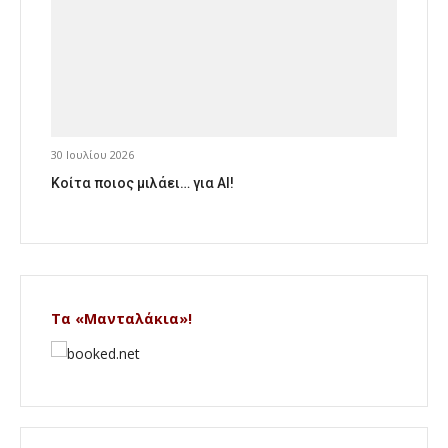
30 Ιουλίου 2026
Κοίτα ποιος μιλάει… για AI!
Τα «Μανταλάκια»!