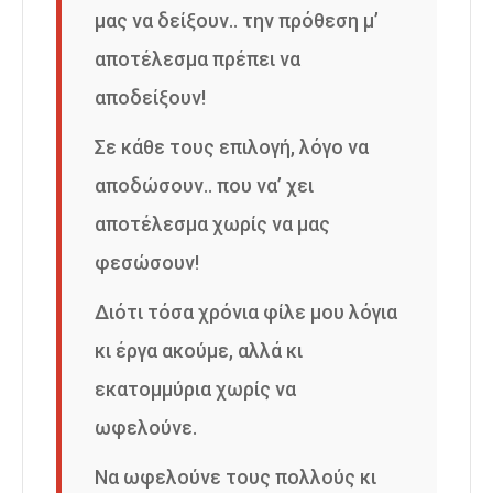
μας να δείξουν.. την πρόθεση μ’
αποτέλεσμα πρέπει να
αποδείξουν!
Σε κάθε τους επιλογή, λόγο να
αποδώσουν.. που να’ χει
αποτέλεσμα χωρίς να μας
φεσώσουν!
Διότι τόσα χρόνια φίλε μου λόγια
κι έργα ακούμε, αλλά κι
εκατομμύρια χωρίς να
ωφελούνε.
Να ωφελούνε τους πολλούς κι