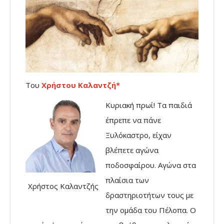
Του
Χρήστου Καλαντζή*
Κυριακή πρωί! Τα παιδιά
έπρεπε να πάνε
Ξυλόκαστρο, είχαν
βλέπετε αγώνα
ποδοσφαίρου. Αγώνα στα
πλαίσια των
Χρήστος Καλαντζής
δραστηριοτήτων τους με
την ομάδα του Πέλοπα. Ο