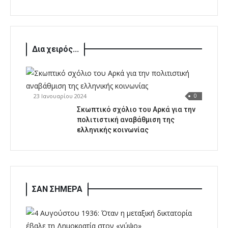
Δια χειρός...
23 Ιανουαρίου 2024
0
Σκωπτικό σχόλιο του Αρκά για την
πολιτιστική αναβάθμιση της
ελληνικής κοινωνίας
ΣΑΝ ΣΗΜΕΡΑ