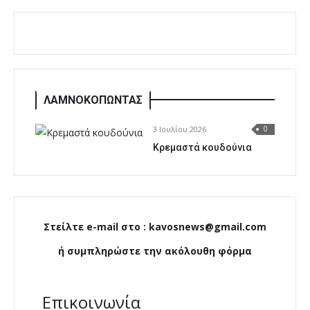
ΛΑΜΝΟΚΟΠΩΝΤΑΣ
3 Ιουλίου 2026
0
Κρεμαστά κουδούνια
Στείλτε e-mail στο : kavosnews@gmail.com
ή συμπληρώστε την ακόλουθη φόρμα
Επικοινωνία