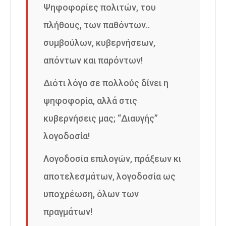
Ψηφοφορίες πολιτών, του
πλήθους, των παθόντων..
συμβούλων, κυβερνήσεων,
απόντων και παρόντων!
Διότι λόγο σε πολλούς δίνει η
ψηφοφορία, αλλά στις
κυβερνήσεις μας; “Διαυγής”
λογοδοσία!
Λογοδοσία επιλογών, πράξεων κι
αποτελεσμάτων, λογοδοσία ως
υποχρέωση, όλων των
πραγμάτων!