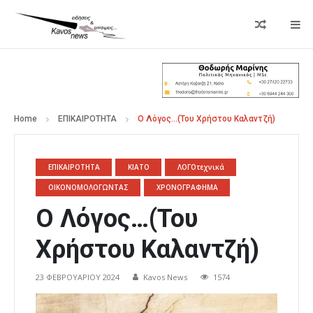
Home
ΕΠΙΚΑΙΡΟΤΗΤΑ
Ο Λόγος…(Του Χρήστου Καλαντζή)
ΕΠΙΚΑΙΡΟΤΗΤΑ
ΚΙΑΤΟ
ΛΟΓΟτεχνικά
ΟΙΚΟΝΟΜΟΛΟΓΩΝΤΑΣ
ΧΡΟΝΟΓΡΑΦΗΜΑ
Ο Λόγος…(Του
Χρήστου Καλαντζή)
23 ΦΕΒΡΟΥΑΡΊΟΥ 2024
Kavos News
1574