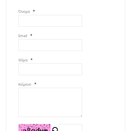
*
Όνομα
*
Email
*
Θέμα
*
Κείμενο