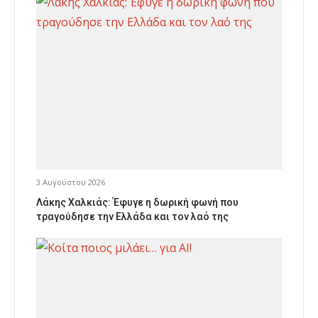
3 Αυγούστου 2026
Λάκης Χαλκιάς: Έφυγε η δωρική φωνή που
τραγούδησε την Ελλάδα και τον λαό της