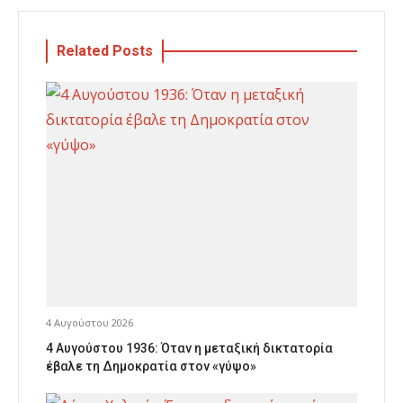
Related Posts
4 Αυγούστου 2026
4 Αυγούστου 1936: Όταν η μεταξική δικτατορία
έβαλε τη Δημοκρατία στον «γύψο»