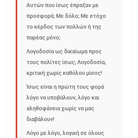
Αυτών που ίσως έπραξαν με
προσφορά; Με δόλο; Με στόχο
το κέρδος των πολλών ή της
παρέας μόνο;
Λογοδοσία ως δικαίωμα προς
τους πολίτες ίσως; Λογοδοσία,
κριτική χωρίς καθόλου μίσος!
Ίσως είναι η πρώτη τους φορά
λόγο να υποβάλουν, λόγο και
αληθοφάνεια χωρίς να μας
διαβάλουν!
Λόγο με λόγο, λογική σε όλους