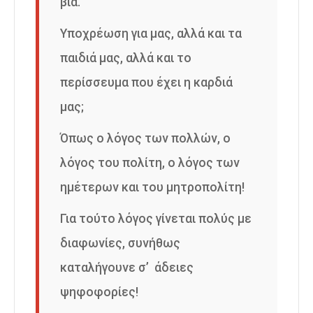
βία.
Υποχρέωση για μας, αλλά και τα
παιδιά μας, αλλά και το
περίσσευμα που έχει η καρδιά
μας;
Όπως ο λόγος των πολλών, ο
λόγος του πολίτη, ο λόγος των
ημέτερων και του μητροπολίτη!
Για τούτο λόγος γίνεται πολύς με
διαφωνίες, συνήθως
καταλήγουνε σ’ άδειες
ψηφοφορίες!