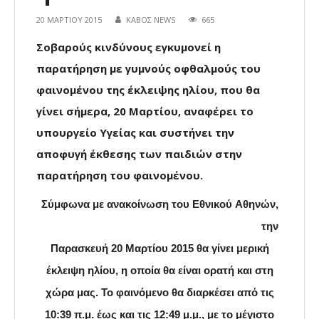
20 ΜΑΡΤΊΟΥ 2015
ΚΑΒΟΣ NEWS
665
Σοβαρούς κινδύνους εγκυμονεί η
παρατήρηση με γυμνούς οφθαλμούς του
φαινομένου της έκλειψης ηλίου, που θα
γίνει σήμερα, 20 Μαρτίου, αναφέρει το
υπουργείο Υγείας και συστήνει την
αποφυγή έκθεσης των παιδιών στην
παρατήρηση του φαινομένου.
Σύμφωνα με ανακοίνωση του Εθνικού
Αθηνών,
την
Παρασκευή 20 Μαρτίου 2015 θα γίνει μερική
έκλειψη ηλίου, η οποία θα είναι ορατή και στη
χώρα μας. Το φαινόμενο θα διαρκέσει από τις
10:39 π.μ. έως και τις 12:49 μ.μ., με το μέγιστο