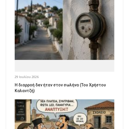
29 Ιουλίου 2026
Η διαρροή δεν ήταν στον σωλήνα (Του Χρήστου
Καλαντζή)