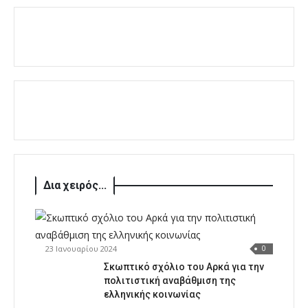
Δια χειρός...
23 Ιανουαρίου 2024
0
Σκωπτικό σχόλιο του Αρκά για την
πολιτιστική αναβάθμιση της
ελληνικής κοινωνίας