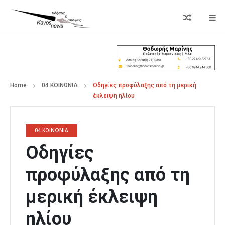
Home
04.ΚΟΙΝΩΝΙΑ
Οδηγίες προφύλαξης από τη μερική
έκλειψη ηλίου
04.ΚΟΙΝΩΝΙΑ
Οδηγίες
προφύλαξης από τη
μερική έκλειψη
ηλίου