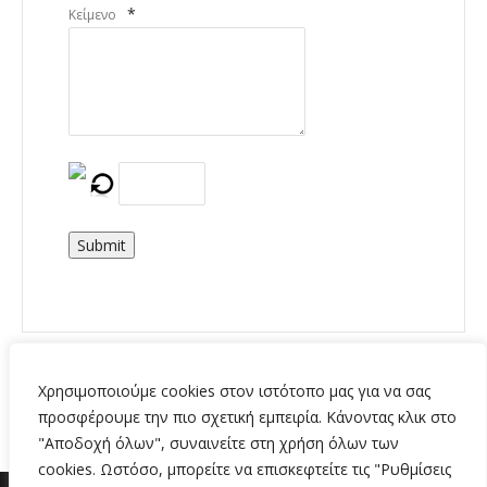
*
Κείμενο
Submit
Χρησιμοποιούμε cookies στον ιστότοπο μας για να σας
προσφέρουμε την πιο σχετική εμπειρία. Κάνοντας κλικ στο
"Αποδοχή όλων", συναινείτε στη χρήση όλων των
cookies. Ωστόσο, μπορείτε να επισκεφτείτε τις "Ρυθμίσεις