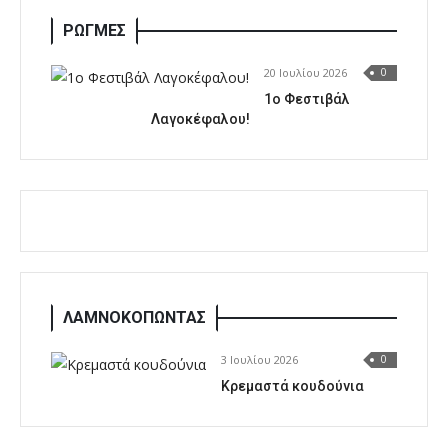
ΡΩΓΜΕΣ
20 Ιουλίου 2026
0
1o Φεστιβάλ
Λαγοκέφαλου!
ΛΑΜΝΟΚΟΠΩΝΤΑΣ
3 Ιουλίου 2026
0
Κρεμαστά κουδούνια