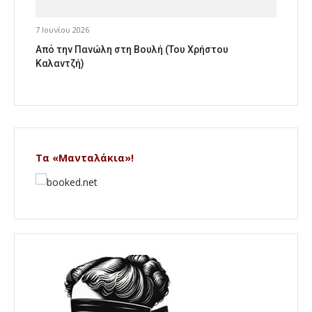
7 Ιουνίου 2026
Από την Πανώλη στη Βουλή (Του Χρήστου
Καλαντζή)
Τα «Μανταλάκια»!