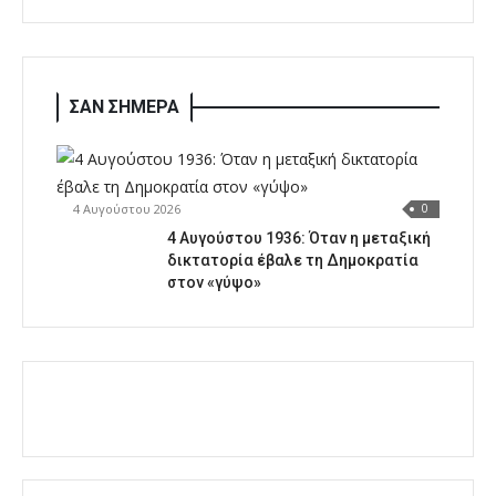
ΣΑΝ ΣΗΜΕΡΑ
4 Αυγούστου 2026
0
4 Αυγούστου 1936: Όταν η μεταξική
δικτατορία έβαλε τη Δημοκρατία
στον «γύψο»