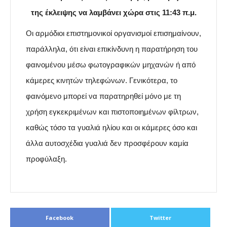
της έκλειψης να λαμβάνει χώρα στις 11:43 π.μ.
Οι αρμόδιοι επιστημονικοί οργανισμοί επισημαίνουν,
παράλληλα, ότι είναι επικίνδυνη η παρατήρηση του
φαινομένου μέσω φωτογραφικών μηχανών ή από
κάμερες κινητών τηλεφώνων. Γενικότερα, το
φαινόμενο μπορεί να παρατηρηθεί μόνο με τη
χρήση εγκεκριμένων και πιστοποιημένων φίλτρων,
καθώς τόσο τα γυαλιά ηλίου και οι κάμερες όσο και
άλλα αυτοσχέδια γυαλιά δεν προσφέρουν καμία
προφύλαξη.
Facebook
Twitter