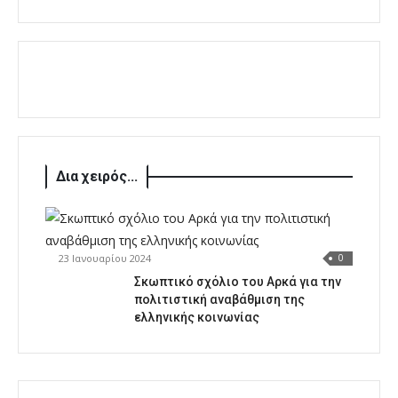
Δια χειρός...
23 Ιανουαρίου 2024
0
Σκωπτικό σχόλιο του Αρκά για την
πολιτιστική αναβάθμιση της
ελληνικής κοινωνίας