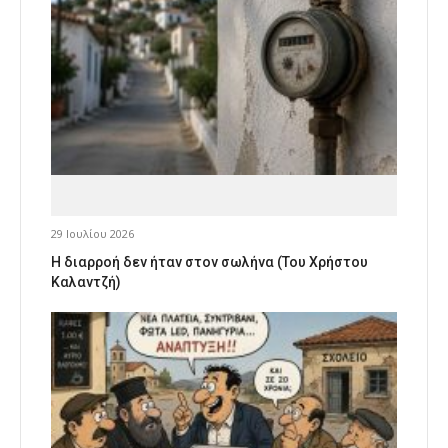
29 Ιουλίου 2026
Η διαρροή δεν ήταν στον σωλήνα (Του Χρήστου
Καλαντζή)