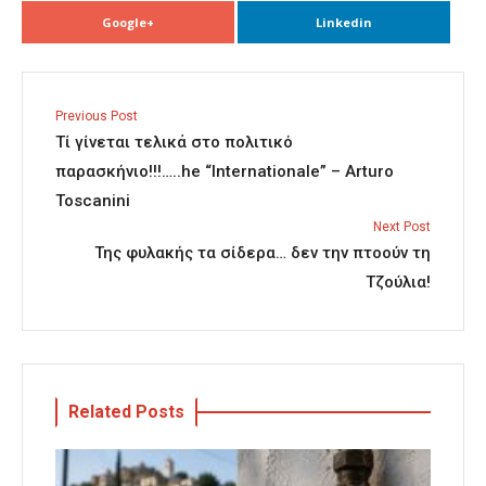
Google+
Linkedin
Previous Post
Τί γίνεται τελικά στο πολιτικό
παρασκήνιο!!!…..he “Internationale” – Arturo
Toscanini
Next Post
Της φυλακής τα σίδερα… δεν την πτοούν τη
Τζούλια!
Related Posts