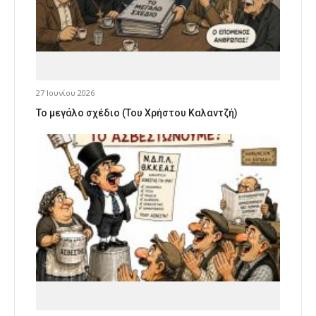
27 Ιουνίου 2026
Το μεγάλο σχέδιο (Του Χρήστου Καλαντζή)