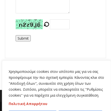
Submit
Χρησιμοποιούμε cookies στον ιστότοπο μας για να σας
προσφέρουμε την πιο σχετική εμπειρία. Κάνοντας κλικ στο
"Αποδοχή όλων", συναινείτε στη χρήση όλων των
cookies. Ωστόσο, μπορείτε να επισκεφτείτε τις "Ρυθμίσεις
cookies" για να παρέχετε μια ελεγχόμενη συγκατάθεση.
Πολιτική Απορρήτου