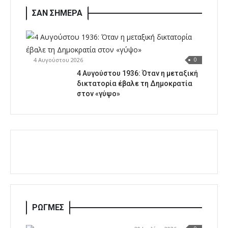
ΣΑΝ ΣΗΜΕΡΑ
4 Αυγούστου 2026
0
4 Αυγούστου 1936: Όταν η μεταξική
δικτατορία έβαλε τη Δημοκρατία
στον «γύψο»
ΡΩΓΜΕΣ