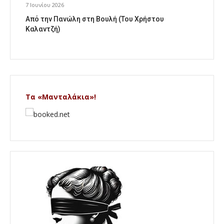
7 Ιουνίου 2026
Από την Πανώλη στη Βουλή (Του Χρήστου
Καλαντζή)
Τα «Μανταλάκια»!