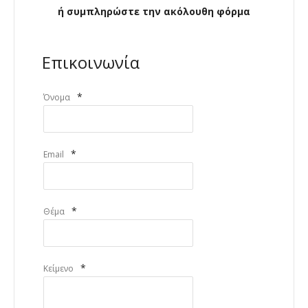
ή συμπληρώστε την ακόλουθη φόρμα
Επικοινωνία
*
Όνομα
*
Email
*
Θέμα
*
Κείμενο