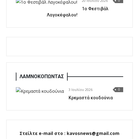
20 Ιουλίου 2026
0
1o Φεστιβάλ
Λαγοκέφαλου!
ΛΑΜΝΟΚΟΠΩΝΤΑΣ
3 Ιουλίου 2026
0
Κρεμαστά κουδούνια
Στείλτε e-mail στο : kavosnews@gmail.com