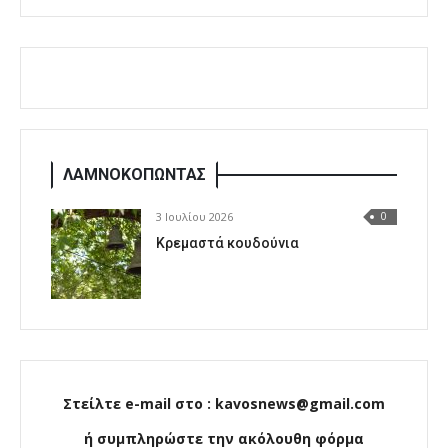
ΛΑΜΝΟΚΟΠΩΝΤΑΣ
3 Ιουλίου 2026
0
Κρεμαστά κουδούνια
Στείλτε e-mail στο : kavosnews@gmail.com
ή συμπληρώστε την ακόλουθη φόρμα