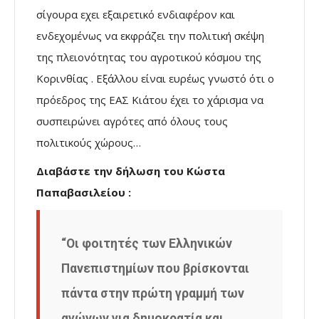
σίγουρα εχει εξαιρετικό ενδιαφέρον και
ενδεχομένως να εκφράζει την πολιτική σκέψη
της πλειονότητας του αγροτικού κόσμου της
Κορινθίας . Εξάλλου είναι ευρέως γνωστό ότι ο
πρόεδρος της ΕΑΣ Κιάτου έχει το χάρισμα να
συσπειρώνει αγρότες από όλους τους
πολιτικούς χώρους…
Διαβάστε την δήλωση του Κώστα
Παπαβασιλείου :
“Οι φοιτητές των Ελληνικών
Πανεπιστημίων που βρίσκονται
πάντα στην πρώτη γραμμή των
αγώνων για δημοκρατία και