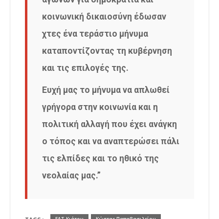
κοινωνική δικαιοσύνη έδωσαν
χτες ένα τεράστιο μήνυμα
καταποντίζοντας τη κυβέρνηση
και τις επιλογές της.
Ευχή μας το μήνυμα να απλωθεί
γρήγορα στην κοινωνία και η
πολιτική αλλαγή που έχει ανάγκη
ο τόπος και να αναπτερώσει πάλι
τις ελπίδες και το ηθικό της
νεολαίας μας.”