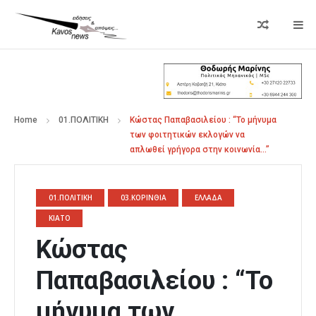
Home
01.ΠΟΛΙΤΙΚΗ
Κώστας Παπαβασιλείου : “Το μήνυμα
των φοιτητικών εκλογών να
απλωθεί γρήγορα στην κοινωνία…”
01.ΠΟΛΙΤΙΚΗ
03.ΚΟΡΙΝΘΙΑ
ΕΛΛΑΔΑ
ΚΙΑΤΟ
Κώστας
Παπαβασιλείου : “Το
μήνυμα των