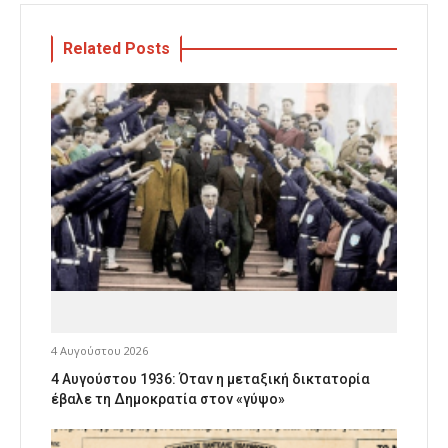
Related Posts
4 Αυγούστου 2026
4 Αυγούστου 1936: Όταν η μεταξική δικτατορία
έβαλε τη Δημοκρατία στον «γύψο»