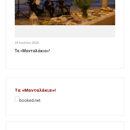
24 Ιουλίου 2026
Τα «Μανταλάκια»!
Τα «Μανταλάκια»!