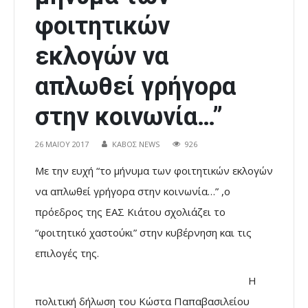
φοιτητικών
εκλογών να
απλωθεί γρήγορα
στην κοινωνία…”
26 ΜΑΪ́ΟΥ 2017
ΚΑΒΟΣ NEWS
926
Με την ευχή “το μήνυμα των φοιτητικών εκλογών
να απλωθεί γρήγορα στην κοινωνία…” ,ο
πρόεδρος της ΕΑΣ Κιάτου σχολιάζει το
“φοιτητικό χαστούκι” στην κυβέρνηση και τις
επιλογές της.
Η
πολιτική δήλωση του Κώστα Παπαβασιλείου