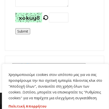
Submit
Χρησιμοποιούμε cookies στον ιστότοπο μας για να σας
προσφέρουμε την πιο σχετική εμπειρία. Κάνοντας κλικ στο
"Αποδοχή όλων", συναινείτε στη χρήση όλων των
cookies. Ωστόσο, μπορείτε να επισκεφτείτε τις "Ρυθμίσεις
cookies" για να παρέχετε μια ελεγχόμενη συγκατάθεση.
Πολιτική Απορρήτου