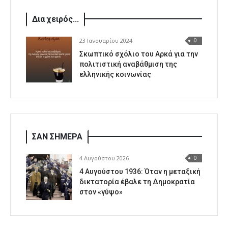
Δια χειρός...
23 Ιανουαρίου 2024
0
Σκωπτικό σχόλιο του Αρκά για την
πολιτιστική αναβάθμιση της
ελληνικής κοινωνίας
ΣΑΝ ΣΗΜΕΡΑ
4 Αυγούστου 2026
0
4 Αυγούστου 1936: Όταν η μεταξική
δικτατορία έβαλε τη Δημοκρατία
στον «γύψο»