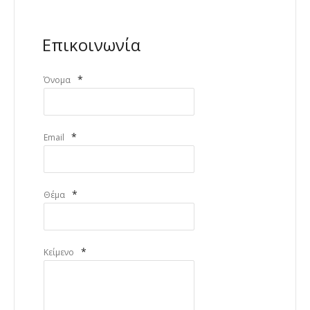
Επικοινωνία
*
Όνομα
*
Email
*
Θέμα
*
Κείμενο