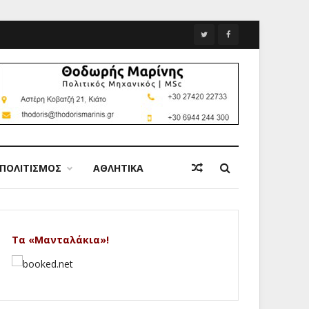
ΠΟΛΙΤΙΣΜΟΣ
ΑΘΛΗΤΙΚΑ
Τα «Μανταλάκια»!