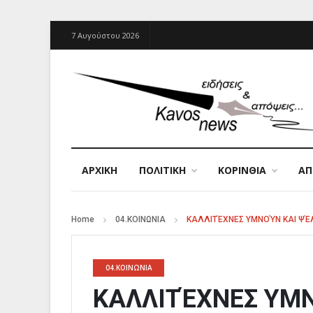
7 Αυγούστου 2026
ΑΡΧΙΚΉ
ΠΟΛΙΤΙΚΗ
ΚΟΡΙΝΘΙΑ
Α
Home
04.ΚΟΙΝΩΝΙΑ
ΚΑΛΛΙΤΈΧΝΕΣ ΥΜΝΟΎΝ ΚΑΙ ΨΈ
04.ΚΟΙΝΩΝΙΑ
ΚΑΛΛΙΤΈΧΝΕΣ ΥΜ