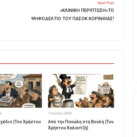
Next Post
«ΚΛΙΝΙΚΗ ΠΕΡΙΠΤΩΣΗ»ΤΟ
ΨΗΦΟΔΕΛΤΙΟ ΤΟΥ ΠΑΣΟΚ ΚΟΡΙΝΘΙΑΣ!
6
7 Ιουνίου 2026
σχέδιο (Του Χρήστου
Από την Πανώλη στη Βουλή (Του
Χρήστου Καλαντζή)