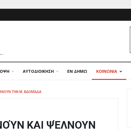
ΠΟΨΗ
ΑΥΤΟΔΙΟΙΚΗΣΗ
ΕΝ ΔΗΜΩ
ΚΟΙΝΩΝΙΑ
ΛΝΟΥΝ ΤΗΝ Μ. ΒΔΟΜΆΔΑ
ΝΟΎΝ ΚΑΙ ΨΈΛΝΟΥΝ