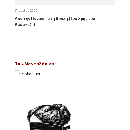
7 Ιουνίου 2026
Από την Πανώλη στη Βουλή (Του Χρήστου
Καλαντζή)
Τα «Μανταλάκια»!