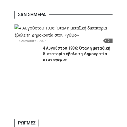
ΣΑΝ ΣΗΜΕΡΑ
4 Αυγούστου 2026
0
4 Αυγούστου 1936: Όταν η μεταξική
δικτατορία έβαλε τη Δημοκρατία
στον «γύψο»
ΡΩΓΜΕΣ