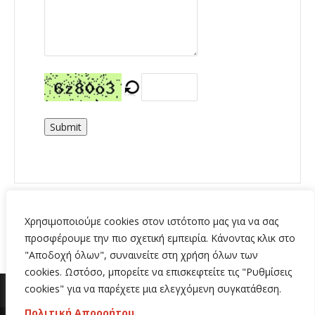
Submit
Χρησιμοποιούμε cookies στον ιστότοπο μας για να σας
προσφέρουμε την πιο σχετική εμπειρία. Κάνοντας κλικ στο
"Αποδοχή όλων", συναινείτε στη χρήση όλων των
cookies. Ωστόσο, μπορείτε να επισκεφτείτε τις "Ρυθμίσεις
cookies" για να παρέχετε μια ελεγχόμενη συγκατάθεση.
Πολιτική Απορρήτου