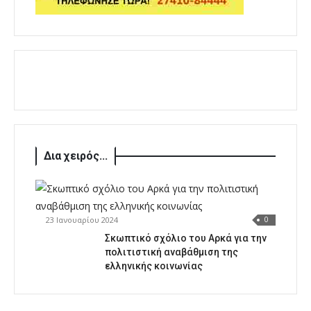
Δια χειρός...
23 Ιανουαρίου 2024
0
Σκωπτικό σχόλιο του Αρκά για την
πολιτιστική αναβάθμιση της
ελληνικής κοινωνίας