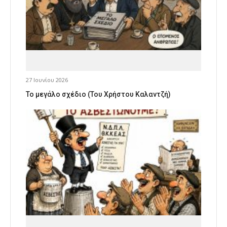
27 Ιουνίου 2026
Το μεγάλο σχέδιο (Του Χρήστου Καλαντζή)