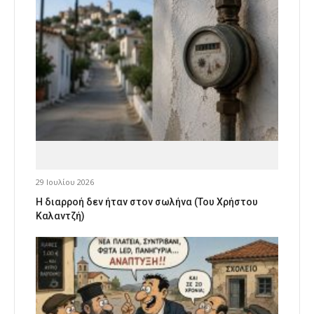
29 Ιουλίου 2026
Η διαρροή δεν ήταν στον σωλήνα (Του Χρήστου
Καλαντζή)