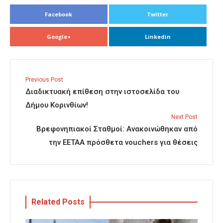
Facebook
Twitter
Google+
Linkedin
Previous Post
Διαδικτυακή επίθεση στην ιστοσελίδα του
Δήμου Κορινθίων!
Next Post
Βρεφονηπιακοί Σταθμοί: Ανακοινώθηκαν από
την ΕΕΤΑΑ πρόσθετα vouchers για θέσεις
Related Posts