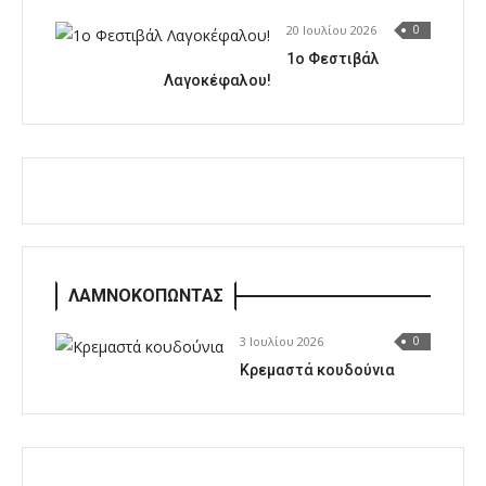
20 Ιουλίου 2026
0
1o Φεστιβάλ
Λαγοκέφαλου!
ΛΑΜΝΟΚΟΠΩΝΤΑΣ
3 Ιουλίου 2026
0
Κρεμαστά κουδούνια