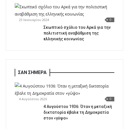
23 Ιανουαρίου 2024
0
Σκωπτικό σχόλιο του Αρκά για την
πολιτιστική αναβάθμιση της
ελληνικής κοινωνίας
ΣΑΝ ΣΗΜΕΡΑ
4 Αυγούστου 2026
0
4 Αυγούστου 1936: Όταν η μεταξική
δικτατορία έβαλε τη Δημοκρατία
στον «γύψο»