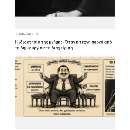
30 Ιουλίου 2026
Η ιδιοκτησία της μνήμης- Όταν η τέχνη περνά από
τη δημιουργία στη διαχείριση