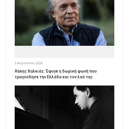
3 Αυγούστου 2026
Λάκης Χαλκιάς: Έφυγε η δωρική φωνή που
τραγούδησε την Ελλάδα και τον λαό της