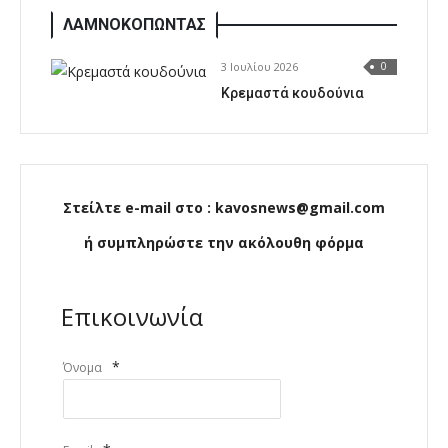
ΛΑΜΝΟΚΟΠΩΝΤΑΣ
3 Ιουλίου 2026
0
Κρεμαστά κουδούνια
Στείλτε e-mail στο : kavosnews@gmail.com
ή συμπληρώστε την ακόλουθη φόρμα
Επικοινωνία
*
Όνομα