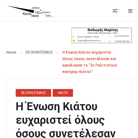
Home
05.ΠΟΛΙΤΙΣΜΟΣ
Η Ένωση Κιάτου ευχαριστεί
όλους όσους συνετέλεσαν και
αγκάλιασαν το “2o Πολιτιστικό
πανηγύρι Κιάτου”
05.ΠΟΛΙΤΙΣΜΟΣ
ΚΙΑΤΟ
Η Ένωση Κιάτου
ευχαριστεί όλους
όσους συνετέλεσαν