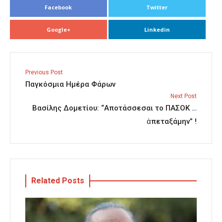
Facebook
Twitter
Google+
Linkedin
Previous Post
Παγκόσμια Ημέρα Φάρων
Next Post
Βασίλης Δομετίου: “Αποτάσσεσαι το ΠΑΣΟΚ …
ἀπεταξάμην” !
Related Posts