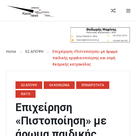
Home
02.ΑΠΟΨΗ
Επιχείρηση «Πιστοποίηση» με άρωμα
παιδικής εργαλειοποίησης και οσμή
θεσμικής κατρακύλας
02.ΑΠΟΨΗ
04.ΚΟΙΝΩΝΙΑ
ΕΠΙΚΑΙΡΟΤΗΤΑ
ΚΙΑΤΟ
Επιχείρηση
«Πιστοποίηση» με
άρωμα παιδικής