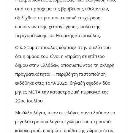
υπό το πρόσχημα της βράβευσης εθελοντών,
εξελίχθηκε σε μια πρωτοφανή επιχείρηση
επικοινωνιακής χειραγώγησης, πολιτικής
περιχαράκωσης και θεσμικής κατρακύλας.
Ο κ. Σταματόπουλος κόμπαζε στην ομιλία του
ότι η ομάδα του είναι η «πρώτη σε επίπεδο
δήμου στην Ελλάδα», αποσιωπώντας τη σκληρή
πραγματικότητα: Η περιβόητη πιστοποίηση
εκδόθηκε στις 15/9/2025, δηλαδή σχεδόν δύο
μήνες ΜΕΤΑ την καταστροφική πυρκαγιά της
22ας Ιουλίου.
Με άλλα λόγια, όταν οι φλόγες συντελούσαν το
μεγαλύτερο οικολογικό έγκλημα του περσινού
καλοκαιριού, η «πρώτη ομάδα της χώρας» ήταν