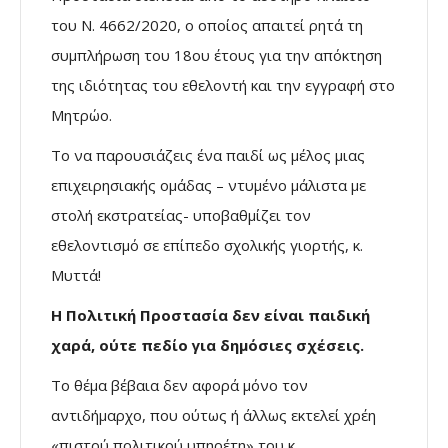
του Ν. 4662/2020, ο οποίος απαιτεί ρητά τη
συμπλήρωση του 18ου έτους για την απόκτηση
της ιδιότητας του εθελοντή και την εγγραφή στο
Μητρώο.
Το να παρουσιάζεις ένα παιδί ως μέλος μιας
επιχειρησιακής ομάδας – ντυμένο μάλιστα με
στολή εκστρατείας- υποβαθμίζει τον
εθελοντισμό σε επίπεδο σχολικής γιορτής, κ.
Μυττά!
Η Πολιτική Προστασία δεν είναι παιδική
χαρά, ούτε πεδίο για δημόσιες σχέσεις.
Το θέμα βέβαια δεν αφορά μόνο τον
αντιδήμαρχο, που ούτως ή άλλως εκτελεί χρέη
«πιστού πολιτικού υπηρέτη» του κ.