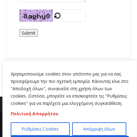
Submit
Χρησιμοποιούμε cookies στον ιστότοπο μας για να σας
προσφέρουμε την πιο σχετική εμπειρία. Κάνοντας κλικ στο
"Αποδοχή όλων", συναινείτε στη χρήση όλων των
cookies. Ωστόσο, μπορείτε να επισκεφτείτε τις "Ρυθμίσεις
cookies" για να παρέχετε μια ελεγχόμενη συγκατάθεση.
Πολιτική Απορρήτου
Copyright 2020 | All Rights Reserved | Κατασκευή
Ρυθμίσεις Cookies
Απόρριψη όλων
ιστοσελίδων
Hi Web