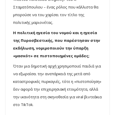
Σταματόπουλου – ένας ρόλος που κάλλιστα θα
μπορούσε να του χαρίσει τον τίτλο της
πολιτικής μαριονέτας.
Η πολιτική ηγεσία του νομού και η ηγεσία
της Πυροσβεστικής, που παρέστησαν στην
εκδήλωση, νομιμοποιούν την ύπαρξη
«μασκότ» σε πιστοποιημένες ομάδες;
Όταν μια δημοτική αρχή χρησιμοποιεί παιδιά για
να εξωραΐσει την ανεπάρκειά της μετά από
καταστροφικές πυρκαγιές, τότε η «πιστοποίηση»
δεν αφορά την επιχειρησιακή ετοιμότητα, αλλά
την ικανότητα στη σκηνοθεσία για viral βιντεάκια
στο TikTok.
……………