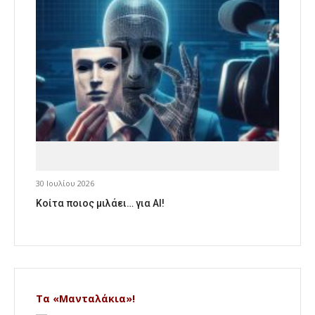
30 Ιουλίου 2026
Κοίτα ποιος μιλάει… για AI!
Τα «Μανταλάκια»!