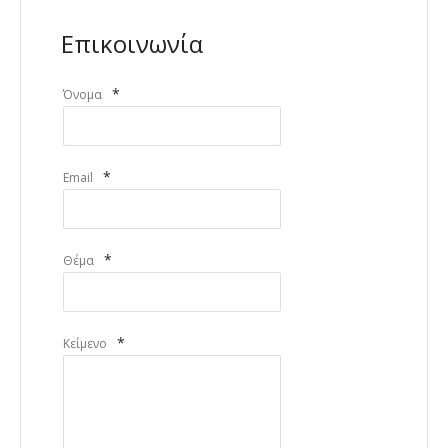
Επικοινωνία
*
Όνομα
*
Email
*
Θέμα
*
Κείμενο