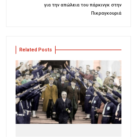
για την απώλεια του πάρκινγκ στην
Πικραγκουριά
Related Posts