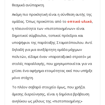
θεσμικά ανύπαρκτη.
Ακόμη πιο προκλητική είναι η σύνθεση αυτής της
ομάδας. Όπως προκύπτει από το
οπτικό υλικό
,
η πλειονότητα των «πιστοποιημένων» είναι
δημοτικοί σύμβουλοι, τοπικοί πρόεδροι και
υποψήφιοι της παράταξης Σταματόπουλου. Αντί
δηλαδή για μια ανεξάρτητη ομάδα μάχιμων
πολιτών, είδαμε έναν «παραταξιακό στρατό» με
στολές παραλλαγής, που χρησιμοποιείται για να
χτίσει ένα αφήγημα ετοιμότητας εκεί που υπήρξε
μόνο στάχτη.
Το πλέον σοβαρό στοιχείο όμως, που χρήζει
άμεσης διερεύνησης, είναι η δημόσια βράβευση
ανηλίκου ως μέλους της «πιστοποιημένης»