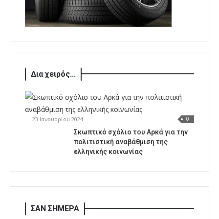
Δια χειρός...
23 Ιανουαρίου 2024
0
Σκωπτικό σχόλιο του Αρκά για την
πολιτιστική αναβάθμιση της
ελληνικής κοινωνίας
ΣΑΝ ΣΗΜΕΡΑ