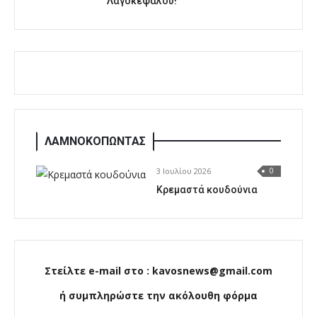
Λαγοκέφαλου!
ΛΑΜΝΟΚΟΠΩΝΤΑΣ
3 Ιουλίου 2026
0
Κρεμαστά κουδούνια
Στείλτε e-mail στο : kavosnews@gmail.com
ή συμπληρώστε την ακόλουθη φόρμα