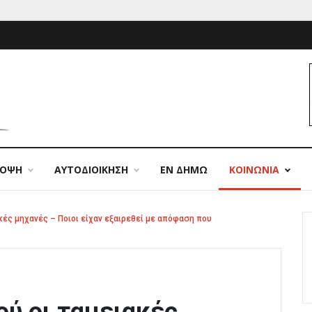
ΠΟΨΗ
ΑΥΤΟΔΙΟΙΚΗΣΗ
ΕΝ ΔΗΜΩ
ΚΟΙΝΩΝΙΑ
ές μηχανές – Ποιοι είχαν εξαιρεθεί με απόφαση που