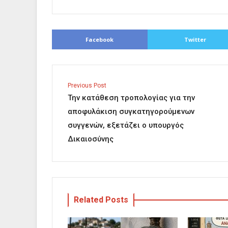
Facebook
Twitter
Previous Post
Την κατάθεση τροπολογίας για την
αποφυλάκιση συγκατηγορούμενων
συγγενών, εξετάζει ο υπουργός
Δικαιοσύνης
Related Posts