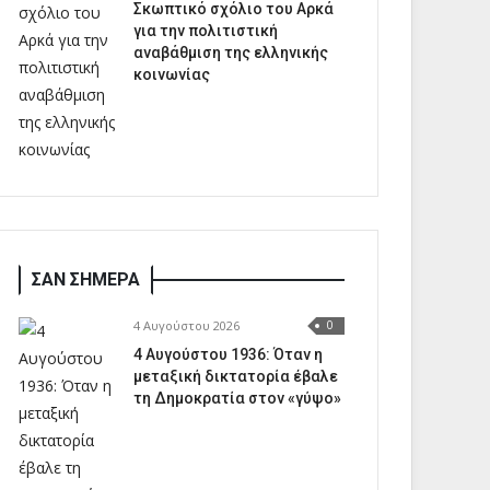
Σκωπτικό σχόλιο του Αρκά
για την πολιτιστική
αναβάθμιση της ελληνικής
κοινωνίας
ΣΑΝ ΣΗΜΕΡΑ
4 Αυγούστου 2026
0
4 Αυγούστου 1936: Όταν η
μεταξική δικτατορία έβαλε
τη Δημοκρατία στον «γύψο»