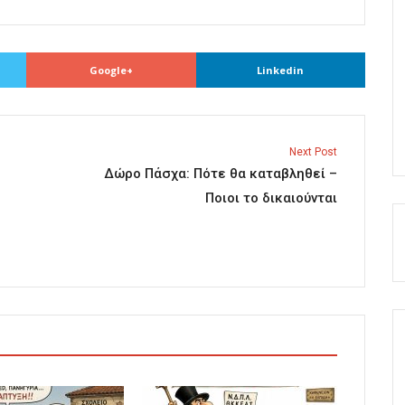
Google+
Linkedin
Next Post
Δώρο Πάσχα: Πότε θα καταβληθεί –
Ποιοι το δικαιούνται