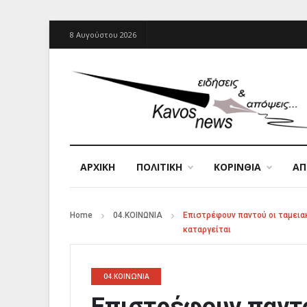
8 Αυγούστου 2026
ΑΡΧΙΚΉ
ΠΟΛΙΤΙΚΗ
ΚΟΡΙΝΘΙΑ
Α
Home
04.ΚΟΙΝΩΝΙΑ
Επιστρέφουν παντού οι ταμειακ
καταργείται
04.ΚΟΙΝΩΝΙΑ