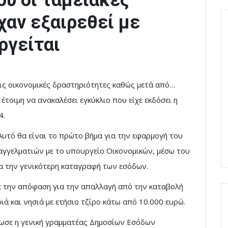
ύ οι ταμειακές
χαν εξαιρεθεί με
ργείται
τις οικονομικές δραστηριότητες καθώς μετά από…
τοιμη να ανακαλέσει εγκύκλιο που είχε εκδόσει η
4.
Αυτό θα είναι το πρώτο βήμα για την εφαρμογή του
αγγελματιών με το υπουργείο Οικονομικών, μέσω του
ια την γενικότερη καταγραφή των εσόδων.
ε την απόφαση για την απαλλαγή από την καταβολή
 και νησιά με ετήσιο τζίρο κάτω από 10.000 ευρώ.
δωσε η γενική γραμματέας Δημοσίων Εσόδων