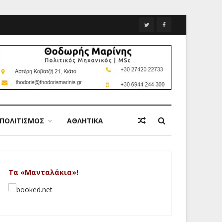
ΠΟΛΙΤΙΣΜΟΣ
ΑΘΛΗΤΙΚΑ
Τα «Μανταλάκια»!