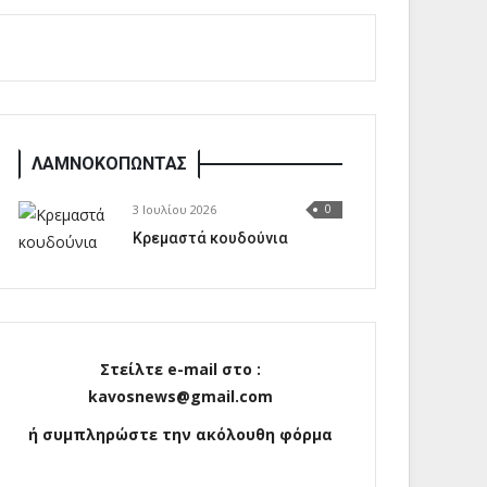
ΛΑΜΝΟΚΟΠΩΝΤΑΣ
3 Ιουλίου 2026
0
Κρεμαστά κουδούνια
Στείλτε e-mail στο :
kavosnews@gmail.com
ή συμπληρώστε την ακόλουθη φόρμα