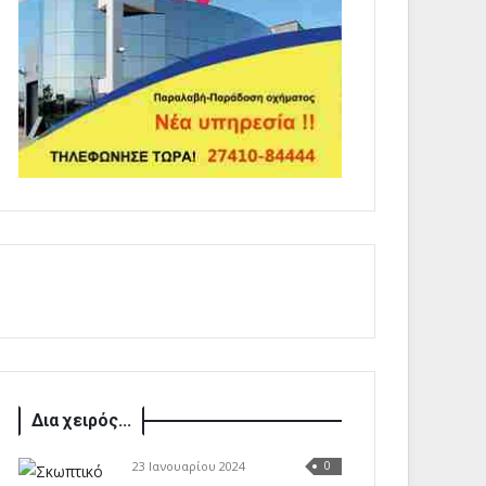
Δια χειρός...
23 Ιανουαρίου 2024
0