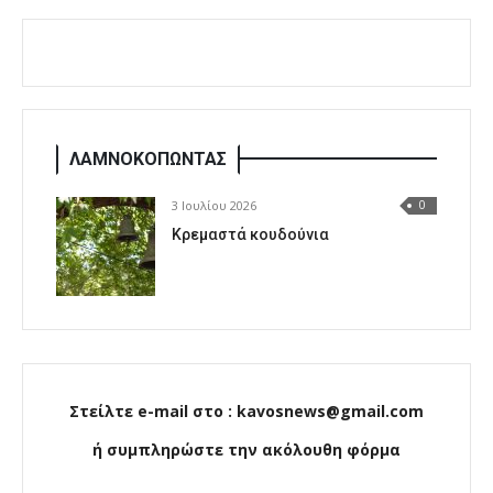
ΛΑΜΝΟΚΟΠΩΝΤΑΣ
3 Ιουλίου 2026
0
Κρεμαστά κουδούνια
Στείλτε e-mail στο : kavosnews@gmail.com
ή συμπληρώστε την ακόλουθη φόρμα