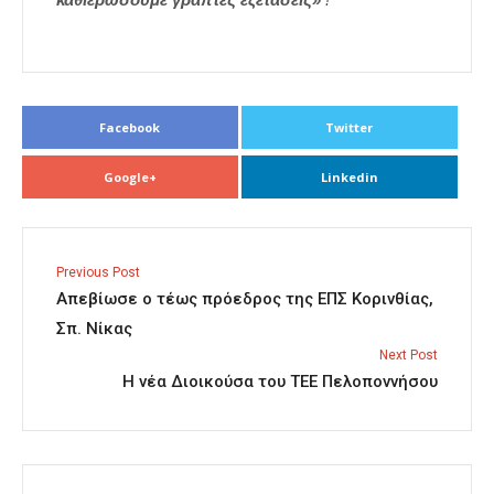
Facebook
Twitter
Google+
Linkedin
Previous Post
Aπεβίωσε ο τέως πρόεδρος της ΕΠΣ Κορινθίας,
Σπ. Νίκας
Next Post
Η νέα Διοικούσα του ΤΕΕ Πελοποννήσου