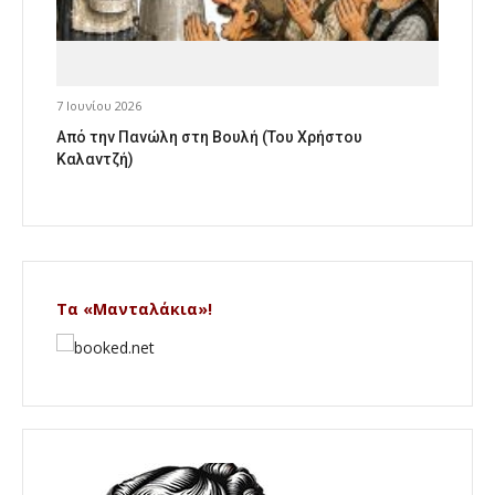
7 Ιουνίου 2026
Από την Πανώλη στη Βουλή (Του Χρήστου
Καλαντζή)
Τα «Μανταλάκια»!