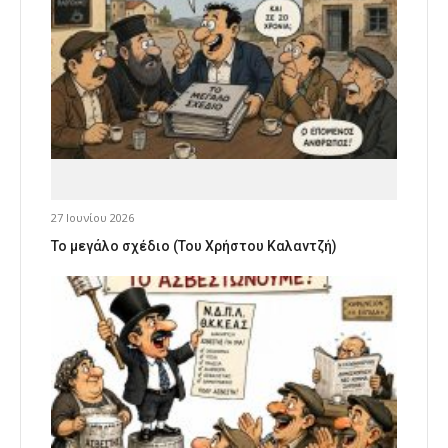
27 Ιουνίου 2026
Το μεγάλο σχέδιο (Του Χρήστου Καλαντζή)