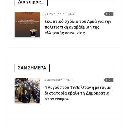
Δια χειρός...
23 Ιανουαρίου 2024
0
Σκωπτικό σχόλιο του Αρκά για την
πολιτιστική αναβάθμιση της
ελληνικής κοινωνίας
ΣΑΝ ΣΗΜΕΡΑ
4 Αυγούστου 2026
0
4 Αυγούστου 1936: Όταν η μεταξική
δικτατορία έβαλε τη Δημοκρατία
στον «γύψο»