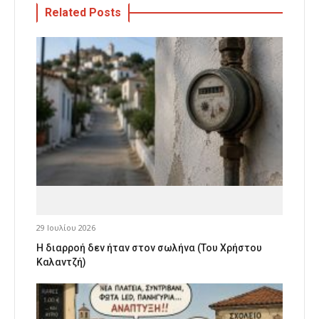
Related Posts
29 Ιουλίου 2026
Η διαρροή δεν ήταν στον σωλήνα (Του Χρήστου
Καλαντζή)