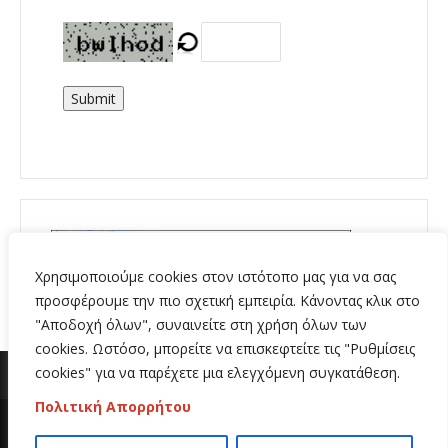
Submit
Χρησιμοποιούμε cookies στον ιστότοπο μας για να σας
προσφέρουμε την πιο σχετική εμπειρία. Κάνοντας κλικ στο
"Αποδοχή όλων", συναινείτε στη χρήση όλων των
cookies. Ωστόσο, μπορείτε να επισκεφτείτε τις "Ρυθμίσεις
cookies" για να παρέχετε μια ελεγχόμενη συγκατάθεση.
Πολιτική Απορρήτου
Copyright 2020 | All Rights Reserved | Κατασκευή