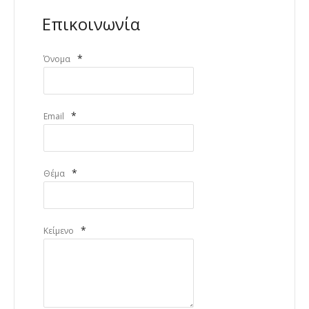
Επικοινωνία
*
Όνομα
*
Email
*
Θέμα
*
Κείμενο