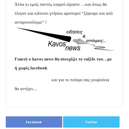
Άλλα κι εμείς παντός καιρού είμαστε …και όπως θα
έλεγαν και κάποιοι γνήσιοι αριστεροί “ξέρουμε και από
ανταρτοπόλεμο” !
Γιαυτό ο kavos news θα συνεχίζει το ταξίδι του…με
ή χωρίς facebook
……………………..
και για το πείσμα σας γουρούνια
θα αντέχει…
Facebook
Twitter