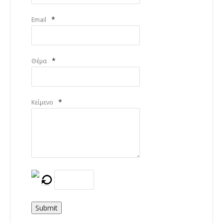
*
Email
*
Θέμα
*
Κείμενο
Submit