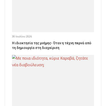
30 Ιουλίου 2026
Η ιδιοκτησία της μνήμης- Όταν η τέχνη περνά από
τη δημιουργία στη διαχείριση