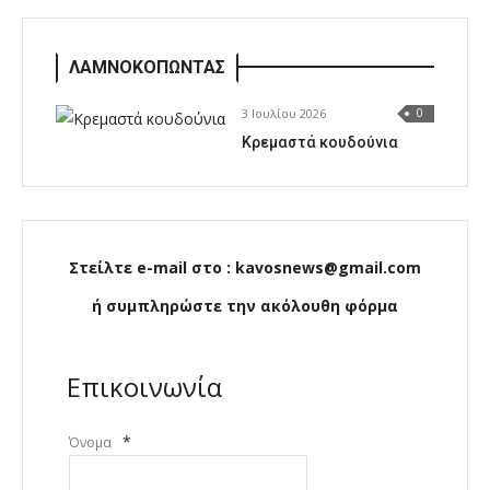
ΛΑΜΝΟΚΟΠΩΝΤΑΣ
3 Ιουλίου 2026
0
Κρεμαστά κουδούνια
Στείλτε e-mail στο : kavosnews@gmail.com
ή συμπληρώστε την ακόλουθη φόρμα
Επικοινωνία
*
Όνομα