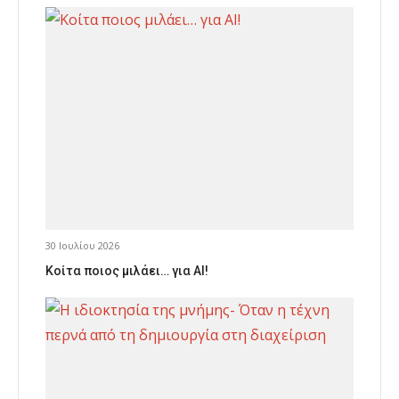
30 Ιουλίου 2026
Κοίτα ποιος μιλάει… για AI!