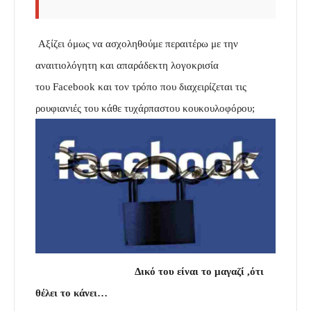
Αξίζει όμως να ασχοληθούμε περαιτέρω με την
αναιτιολόγητη και απαράδεκτη λογοκρισία
του Facebook και τον τρόπο που διαχειρίζεται τις
ρουφιανιές του κάθε τυχάρπαστου κουκουλοφόρου;
………………………..
Δικό του είναι το μαγαζί ,ότι
θέλει το κάνει…