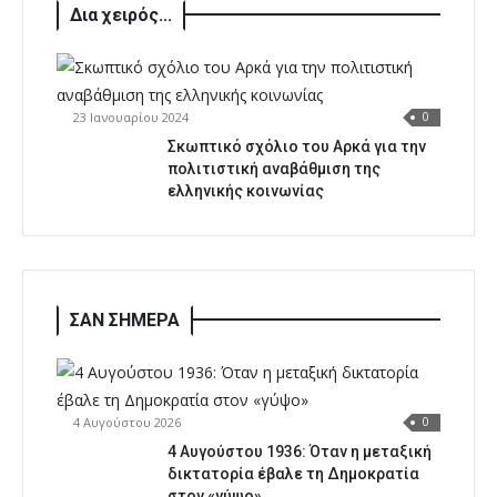
Δια χειρός...
23 Ιανουαρίου 2024
0
Σκωπτικό σχόλιο του Αρκά για την
πολιτιστική αναβάθμιση της
ελληνικής κοινωνίας
ΣΑΝ ΣΗΜΕΡΑ
4 Αυγούστου 2026
0
4 Αυγούστου 1936: Όταν η μεταξική
δικτατορία έβαλε τη Δημοκρατία
στον «γύψο»