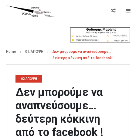
Home
02.ΑΠΟΨΗ
Δεν μπορούμε να αναπνεύσουμε…
δεύτερη κόκκινη από το facebook !
02.ΑΠΟΨΗ
Δεν μπορούμε να
αναπνεύσουμε…
δεύτερη κόκκινη
από το facebook !