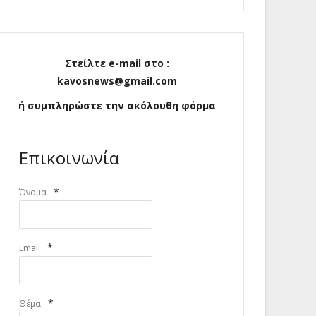
Στείλτε e-mail στο :
kavosnews@gmail.com
ή συμπληρώστε την ακόλουθη φόρμα
Επικοινωνία
*
Όνομα
*
Email
*
Θέμα