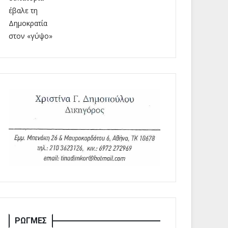
ΡΩΓΜΕΣ