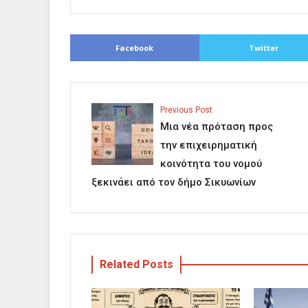
Facebook
Twitter
Previous Post
Μια νέα πρόταση προς
την επιχειρηματική
κοινότητα του νομού
ξεκινάει από τον δήμο Σικυωνίων
Related Posts