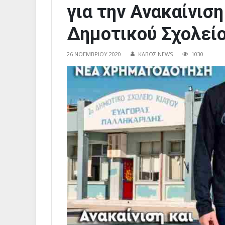
για την Ανακαίνιση
Δημοτικού Σχολείο
26 ΝΟΕΜΒΡΊΟΥ 2020
ΚΑΒΟΣ NEWS
1030