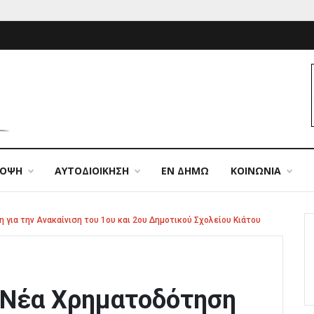
ΠΟΨΗ
ΑΥΤΟΔΙΟΙΚΗΣΗ
ΕΝ ΔΗΜΩ
ΚΟΙΝΩΝΙΑ
για την Ανακαίνιση του 1ου και 2ου Δημοτικού Σχολείου Κιάτου
 Νέα Χρηματοδότηση