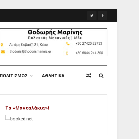
ΠΟΛΙΤΙΣΜΟΣ
ΑΘΛΗΤΙΚΑ
Τα «Μανταλάκια»!