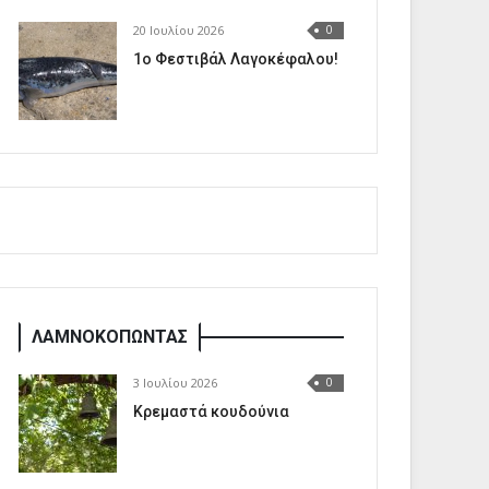
20 Ιουλίου 2026
0
1o Φεστιβάλ Λαγοκέφαλου!
ΛΑΜΝΟΚΟΠΩΝΤΑΣ
3 Ιουλίου 2026
0
Κρεμαστά κουδούνια