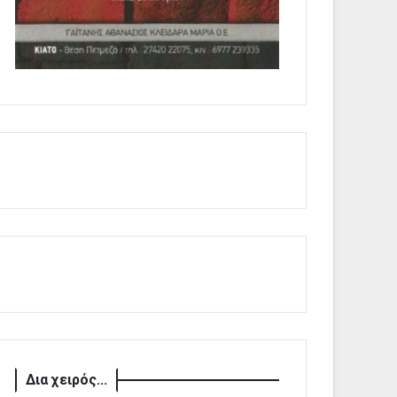
Δια χειρός...