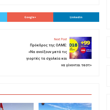
Google+
Linkedin
Next Post
Πρόεδρος της ΟΛΜΕ:
«Να ανοίξουν μετά τις
γιορτές τα σχολεία και
να γίνονται τεστ»