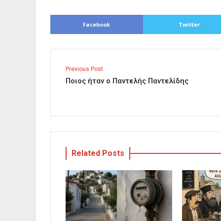
Facebook
Twitter
Previous Post
Ποιος ήταν ο Παντελής Παντελίδης
Related Posts