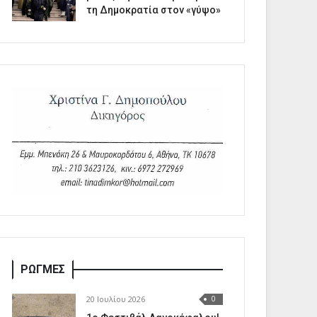
τη Δημοκρατία στον «γύψο»
ΡΩΓΜΕΣ
20 Ιουλίου 2026
0