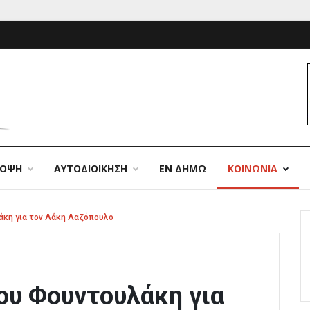
ΠΟΨΗ
ΑΥΤΟΔΙΟΙΚΗΣΗ
ΕΝ ΔΗΜΩ
ΚΟΙΝΩΝΙΑ
άκη για τον Λάκη Λαζόπουλο
ου Φουντουλάκη για