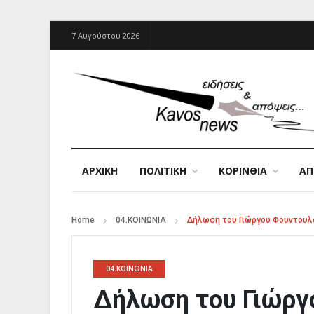
7 Αυγούστου 2026
ΑΡΧΙΚΉ
ΠΟΛΙΤΙΚΗ
ΚΟΡΙΝΘΙΑ
Α
Home
04.ΚΟΙΝΩΝΙΑ
Δήλωση του Γιώργου Φουντουλ
04.ΚΟΙΝΩΝΙΑ
Δήλωση του Γιώργ