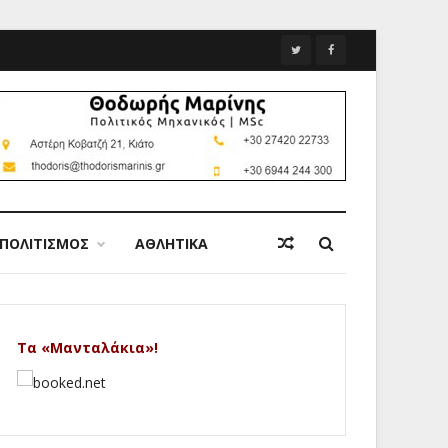
ΠΟΛΙΤΙΣΜΟΣ
ΑΘΛΗΤΙΚΑ
Τα «Μανταλάκια»!