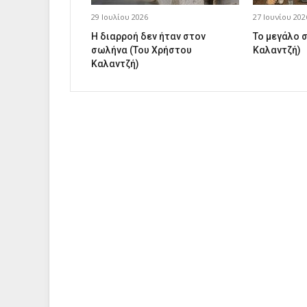
29 Ιουλίου 2026
27 Ιουνίου 202
Η διαρροή δεν ήταν στον
Το μεγάλο 
σωλήνα (Του Χρήστου
Καλαντζή)
Καλαντζή)