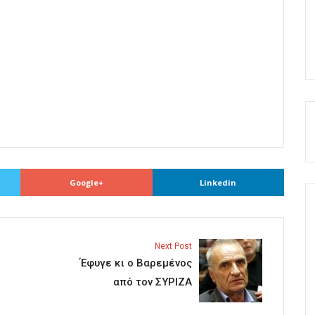
Google+
Linkedin
Next Post
Έφυγε κι ο Βαρεμένος
από τον ΣΥΡΙΖΑ