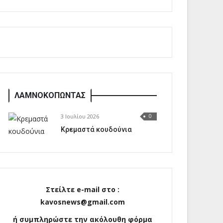
ΛΑΜΝΟΚΟΠΩΝΤΑΣ
3 Ιουλίου 2026
0
Κρεμαστά κουδούνια
Στείλτε e-mail στο :
kavosnews@gmail.com
ή συμπληρώστε την ακόλουθη φόρμα