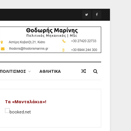
ΠΟΛΙΤΙΣΜΟΣ
ΑΘΛΗΤΙΚΑ
Τα «Μανταλάκια»!