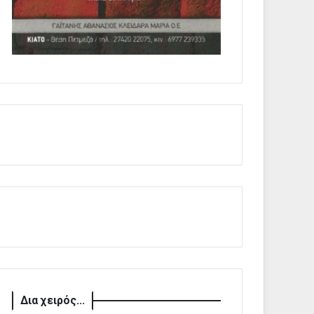
Δια χειρός...