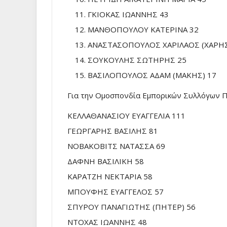
ΓΚΙΟΚΑΣ ΙΩΑΝΝΗΣ 43
ΜΑΝΘΟΠΟΥΛΟΥ ΚΑΤΕΡΙΝΑ 32
ΑΝΑΣΤΑΣΟΠΟΥΛΟΣ ΧΑΡΙΛΑΟΣ (ΧΑΡΗΣ
ΣΟΥΚΟΥΛΗΣ ΣΩΤΗΡΗΣ 25
ΒΑΣΙΛΟΠΟΥΛΟΣ ΑΔΑΜ (ΜΑΚΗΣ) 17
Για την Ομοσπονδία Εμπορικών Συλλόγων 
ΚΕΛΛΑΘΑΝΑΣΙΟΥ ΕΥΑΓΓΕΛΙΑ 111
ΓΕΩΡΓΑΡΗΣ ΒΑΣΙΛΗΣ 81
ΝΟΒΑΚΟΒΙΤΣ ΝΑΤΑΣΣΑ 69
ΔΑΦΝΗ ΒΑΣΙΛΙΚΗ 58
ΚΑΡΑΤΖΗ ΝΕΚΤΑΡΙΑ 58
ΜΠΟΥΦΗΣ ΕΥΑΓΓΕΛΟΣ 57
ΣΠΥΡΟΥ ΠΑΝΑΓΙΩΤΗΣ (ΠΗΤΕΡ) 56
ΝΤΟΧΑΣ ΙΩΑΝΝΗΣ 48