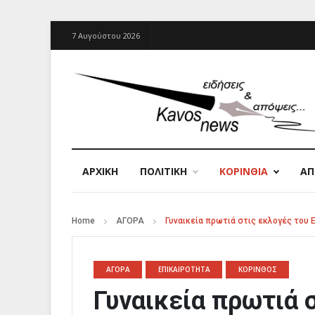
7 Αυγούστου 2026
ΑΡΧΙΚΉ
ΠΟΛΙΤΙΚΗ
ΚΟΡΙΝΘΙΑ
Α
Home
ΑΓΟΡΑ
Γυναικεία πρωτιά στις εκλογές του 
ΑΓΟΡΑ
ΕΠΙΚΑΙΡΟΤΗΤΑ
ΚΟΡΙΝΘΟΣ
Γυναικεία πρωτιά 