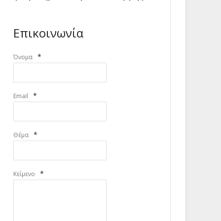
Επικοινωνία
*
Όνομα
*
Email
*
Θέμα
*
Κείμενο