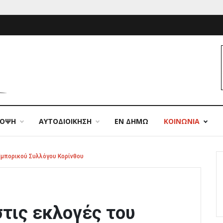
ΠΟΨΗ
ΑΥΤΟΔΙΟΙΚΗΣΗ
ΕΝ ΔΗΜΩ
ΚΟΙΝΩΝΙΑ
Εμπορικού Συλλόγου Κορίνθου
στις εκλογές του