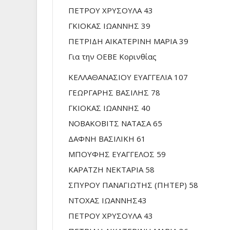
ΠΕΤΡΟΥ ΧΡΥΣΟΥΛΑ 43
ΓΚΙΟΚΑΣ ΙΩΑΝΝΗΣ 39
ΠΕΤΡΙΔΗ ΑΙΚΑΤΕΡΙΝΗ ΜΑΡΙΑ 39
Για την ΟΕΒΕ Κορινθίας
ΚΕΛΛΑΘΑΝΑΣΙΟΥ ΕΥΑΓΓΕΛΙΑ 107
ΓΕΩΡΓΑΡΗΣ ΒΑΣΙΛΗΣ 78
ΓΚΙΟΚΑΣ ΙΩΑΝΝΗΣ 40
ΝΟΒΑΚΟΒΙΤΣ ΝΑΤΑΣΑ 65
ΔΑΦΝΗ ΒΑΣΙΛΙΚΗ 61
ΜΠΟΥΦΗΣ ΕΥΑΓΓΕΛΟΣ 59
ΚΑΡΑΤΖΗ ΝΕΚΤΑΡΙΑ 58
ΣΠΥΡΟΥ ΠΑΝΑΓΙΩΤΗΣ (ΠΗΤΕΡ) 58
ΝΤΟΧΑΣ ΙΩΑΝΝΗΣ43
ΠΕΤΡΟΥ ΧΡΥΣΟΥΛΑ 43