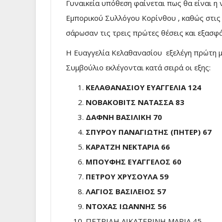
Γυναικεία υπόθεση φαίνεται πως θα είναι η
Εμπορικού Συλλόγου Κορίνθου , καθώς στις 
σάρωσαν τις τρεις πρώτες θέσεις και εξασφ
Η Ευαγγελία Κελαθανασίου εξελέγη πρώτη μ
Συμβούλιο εκλέγονται κατά σειρά οι εξης:
ΚΕΛΑΘΑΝΑΣΙΟΥ ΕΥΑΓΓΕΛΙΑ 124
ΝΟΒΑΚΟΒΙΤΣ ΝΑΤΑΣΣΑ 83
ΔΑΦΝΗ ΒΑΣΙΛΙΚΗ 70
ΣΠΥΡΟΥ ΠΑΝΑΓΙΩΤΗΣ (ΠΗΤΕΡ) 67
ΚΑΡΑΤΖΗ ΝΕΚΤΑΡΙΑ 66
ΜΠΟΥΦΗΣ ΕΥΑΓΓΕΛΟΣ 60
ΠΕΤΡΟΥ ΧΡΥΣΟΥΛΑ 59
ΛΑΓΙΟΣ ΒΑΣΙΛΕΙΟΣ 57
ΝΤΟΧΑΣ ΙΩΑΝΝΗΣ 56
ΠΕΤΡΙΔΗ ΑΙΚΑΤΕΡΙΝΗ ΜΑΡΙΑ 45