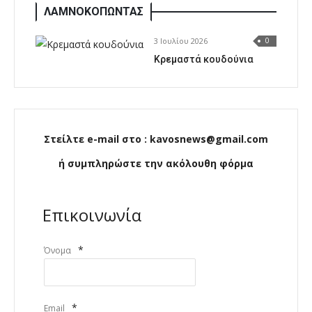
ΛΑΜΝΟΚΟΠΩΝΤΑΣ
3 Ιουλίου 2026
0
Κρεμαστά κουδούνια
Στείλτε e-mail στο : kavosnews@gmail.com
ή συμπληρώστε την ακόλουθη φόρμα
Επικοινωνία
*
Όνομα
*
Email