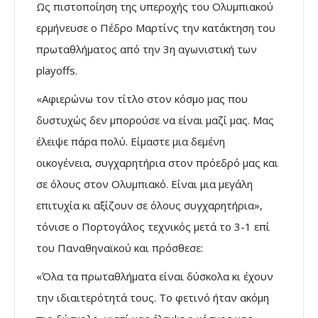
Ως πιστοποίηση της υπεροχής του Ολυμπιακού
ερμήνευσε ο Πέδρο Μαρτίνς την κατάκτηση του
πρωταθλήματος από την 3η αγωνιστική των
playoffs.
«Αφιερώνω τον τίτλο στον κόσμο μας που
δυστυχώς δεν μπορούσε να είναι μαζί μας. Μας
έλειψε πάρα πολύ. Είμαστε μια δεμένη
οικογένεια, συγχαρητήρια στον πρόεδρό μας και
σε όλους στον Ολυμπιακό. Είναι μια μεγάλη
επιτυχία κι αξίζουν σε όλους συγχαρητήρια»,
τόνισε ο Πορτογάλος τεχνικός μετά το 3-1 επί
του Παναθηναϊκού και πρόσθεσε:
«Όλα τα πρωταθλήματα είναι δύσκολα κι έχουν
την ιδιαιτερότητά τους. Το φετινό ήταν ακόμη