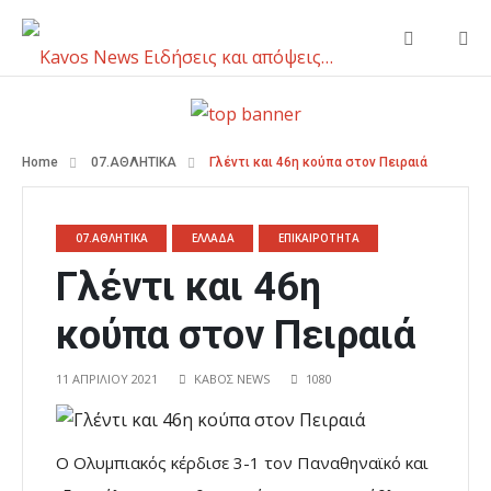
Home
07.ΑΘΛΗΤΙΚΑ
Γλέντι και 46η κούπα στον Πειραιά
07.ΑΘΛΗΤΙΚΑ
ΕΛΛΑΔΑ
ΕΠΙΚΑΙΡΟΤΗΤΑ
Γλέντι και 46η
κούπα στον Πειραιά
11 ΑΠΡΙΛΊΟΥ 2021
ΚΑΒΟΣ NEWS
1080
Ο Ολυμπιακός κέρδισε 3-1 τον Παναθηναϊκό και