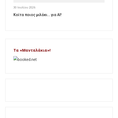
30 Ιουλίου 2026
Κοίτα ποιος μιλάει… για AI!
Τα «Μανταλάκια»!