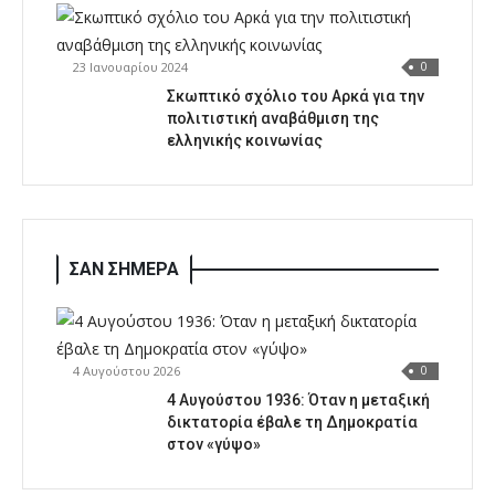
23 Ιανουαρίου 2024
0
Σκωπτικό σχόλιο του Αρκά για την
πολιτιστική αναβάθμιση της
ελληνικής κοινωνίας
ΣΑΝ ΣΗΜΕΡΑ
4 Αυγούστου 2026
0
4 Αυγούστου 1936: Όταν η μεταξική
δικτατορία έβαλε τη Δημοκρατία
στον «γύψο»