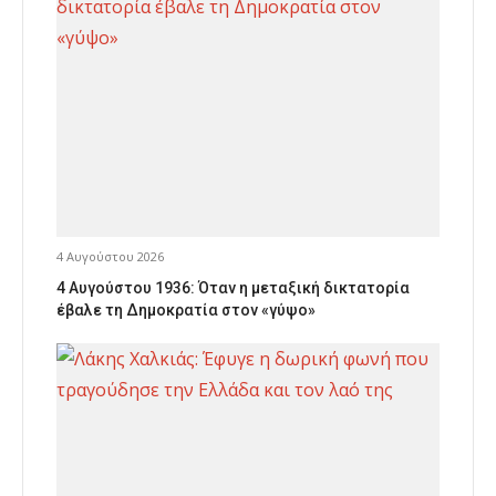
4 Αυγούστου 2026
4 Αυγούστου 1936: Όταν η μεταξική δικτατορία
έβαλε τη Δημοκρατία στον «γύψο»