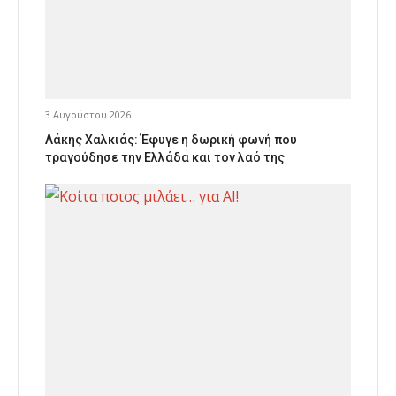
3 Αυγούστου 2026
Λάκης Χαλκιάς: Έφυγε η δωρική φωνή που
τραγούδησε την Ελλάδα και τον λαό της