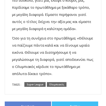
πιο δύσκολο, γιατί μας έλειψε ο κόσμος μας.
Κερδίσαμε το πρωτάθλημα με ξεκάθαρο τρόπο,
με μεγάλη διαφορά. Είμαστε περήφανοι γιατί
αυτός ο τίτλος δείχνει την αξία μας και είμαστε
με μεγάλη διαφορά η καλύτερη ομάδα».
Όσο για τη συνέχεια στο πρωτάθλημα; «Θέλουμε
να παίζουμε πάντα καλά και να δίνουμε ωραία
εικόνα. Θέλουμε να διατηρήσουμε ή να
μεγαλώσουμε τη διαφορά, γιατί αποδεικνύει πως
ο Ολυμπιακός κέρδισε το πρωτάθλημα με
απόλυτα δίκαιο τρόπο».
TAGS :
Super League
Ολυμπιακός