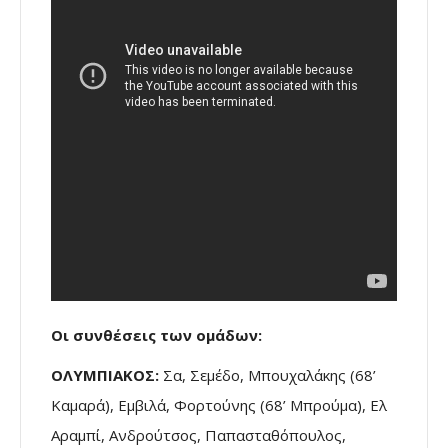
Οι συνθέσεις των ομάδων:
ΟΛΥΜΠΙΑΚΟΣ:
Σα, Σεμέδο, Μπουχαλάκης (68’
Καμαρά), Εμβιλά, Φορτούνης (68’ Μπρούμα), Ελ
Αραμπί, Ανδρούτσος, Παπασταθόπουλος,