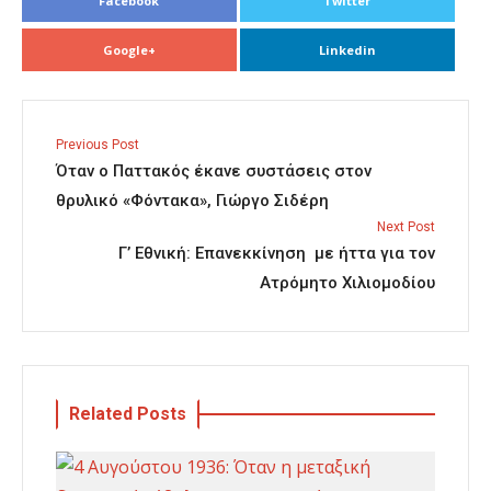
Facebook
Twitter
Google+
Linkedin
Previous Post
Όταν ο Παττακός έκανε συστάσεις στον
θρυλικό «Φόντακα», Γιώργο Σιδέρη
Next Post
Γ’ Εθνική: Επανεκκίνηση με ήττα για τον
Ατρόμητο Χιλιομοδίου
Related Posts