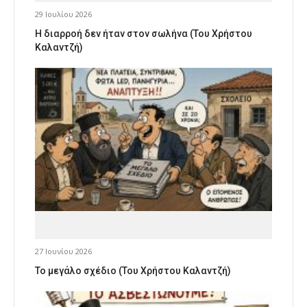
29 Ιουλίου 2026
Η διαρροή δεν ήταν στον σωλήνα (Του Χρήστου
Καλαντζή)
27 Ιουνίου 2026
Το μεγάλο σχέδιο (Του Χρήστου Καλαντζή)