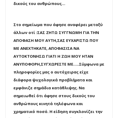
δικούς του ανθρώπους…
Στο σημείωμα που άφησε αναφέρει μεταξύ
άλλων οτί :ΣΑΣ ΖΗΤΩ ΣΥΓΓΝΩΜΗ ΓΙΑ ΤΗΝ
ΑΠΟΦΑΣΗ ΜΟΥ ΑΥΤΗ,ΣΑΣ ΕΥΧΑΡΙΣΤΩ ΠΟΥ
ΜΕ ΑΝΕΧΤΗΚΑΤΕ, ΑΠΟΦΑΣΙΣΑ ΝΑ
ΑΥΤΟΚΤΟΝΗΣΩ ΓΙΑΤΙ Η ΖΩΗ ΜΟΥ ΗΤΑΝ
ΑΝΥΠΟΦΟΡΗ,ΣΥΓΧΩΡΕΣΤΕ ΜΕ…..Σύμφωνα με
πληροφορίες μας ο αυτόχειρας είχε
διάφορα ψυχολογικά προβλήματα και
εμφάνιζε σημάδια κατάθλιψης. Να
σημειωθεί ότι άφησε στους δικούς του
ανθρώπους κινητά τηλέφωνα και
χρηματικό ποσό. Η είδηση συγκλονίζει την