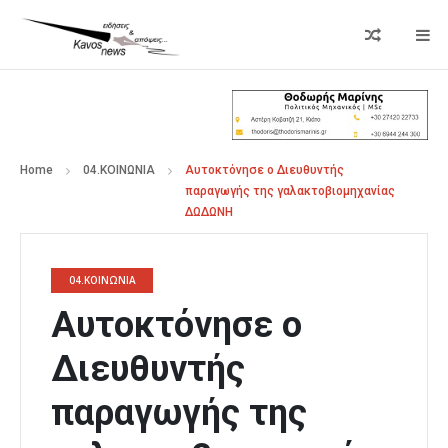
Home
04.ΚΟΙΝΩΝΙΑ
Αυτοκτόνησε ο Διευθυντής
παραγωγής της γαλακτοβιομηχανίας
ΔΩΔΩΝΗ
04.ΚΟΙΝΩΝΙΑ
Αυτοκτόνησε ο
Διευθυντής
παραγωγής της