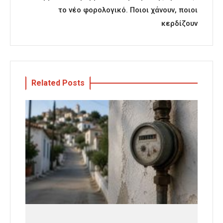
το νέο φορολογικό. Ποιοι χάνουν, ποιοι
κερδίζουν
Related Posts