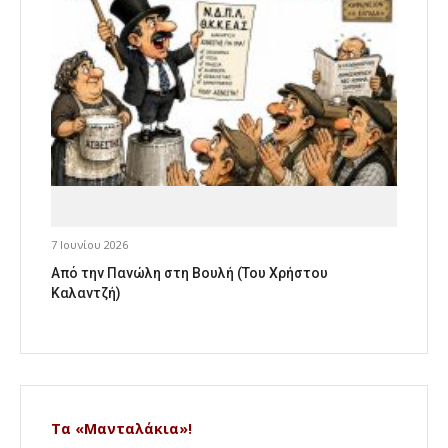
7 Ιουνίου 2026
Από την Πανώλη στη Βουλή (Του Χρήστου
Καλαντζή)
Τα «Μανταλάκια»!