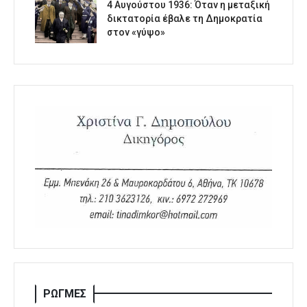
4 Αυγούστου 1936: Όταν η μεταξική
δικτατορία έβαλε τη Δημοκρατία
στον «γύψο»
ΡΩΓΜΕΣ