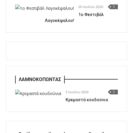
20 Ιουλίου 2026
0
1o Φεστιβάλ
Λαγοκέφαλου!
ΛΑΜΝΟΚΟΠΩΝΤΑΣ
3 Ιουλίου 2026
0
Κρεμαστά κουδούνια