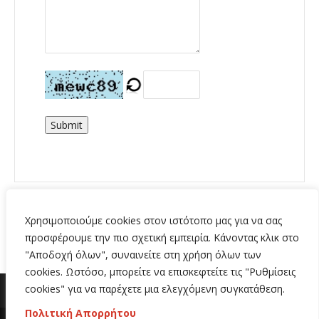
Submit
Χρησιμοποιούμε cookies στον ιστότοπο μας για να σας
προσφέρουμε την πιο σχετική εμπειρία. Κάνοντας κλικ στο
"Αποδοχή όλων", συναινείτε στη χρήση όλων των
cookies. Ωστόσο, μπορείτε να επισκεφτείτε τις "Ρυθμίσεις
cookies" για να παρέχετε μια ελεγχόμενη συγκατάθεση.
Πολιτική Απορρήτου