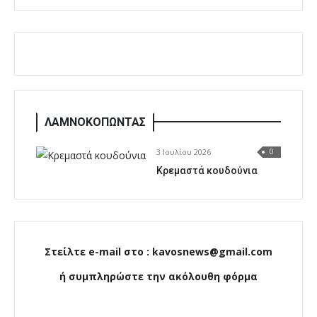
ΛΑΜΝΟΚΟΠΩΝΤΑΣ
3 Ιουλίου 2026
0
Κρεμαστά κουδούνια
Στείλτε e-mail στο : kavosnews@gmail.com
ή συμπληρώστε την ακόλουθη φόρμα