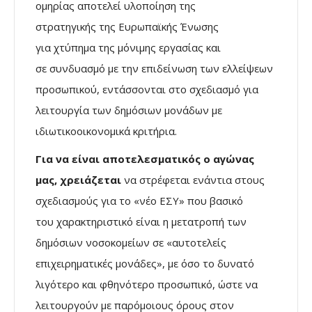
ομηρίας αποτελεί υλοποίηση της
στρατηγικής της Ευρωπαϊκής Ένωσης
για χτύπημα της μόνιμης εργασίας και
σε συνδυασμό με την επιδείνωση των ελλείψεων
προσωπικού, εντάσσονται στο σχεδιασμό για
λειτουργία των δημόσιων μονάδων με
ιδιωτικοοικονομικά κριτήρια.
Για να είναι αποτελεσματικός ο αγώνας
μας, χρειάζεται
να στρέφεται ενάντια στους
σχεδιασμούς για το «νέο ΕΣΥ» που βασικό
του χαρακτηριστικό είναι η μετατροπή των
δημόσιων νοσοκομείων σε «αυτοτελείς
επιχειρηματικές μονάδες», με όσο το δυνατό
λιγότερο και φθηνότερο προσωπικό, ώστε να
λειτουργούν με παρόμοιους όρους στον