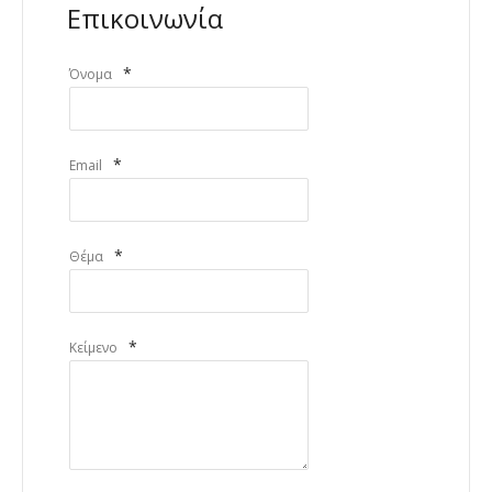
Επικοινωνία
*
Όνομα
*
Email
*
Θέμα
*
Κείμενο