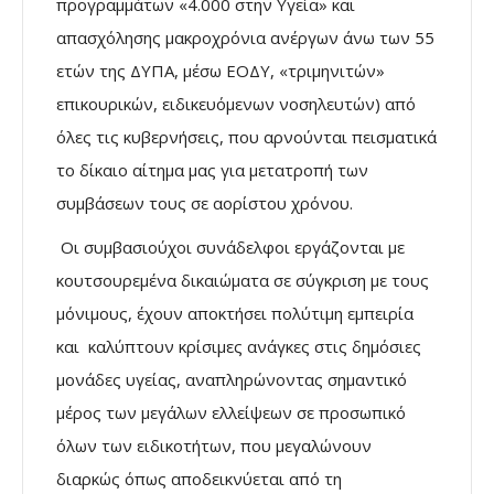
προγραμμάτων «4.000 στην Υγεία» και
απασχόλησης μακροχρόνια ανέργων άνω των 55
ετών της ΔΥΠΑ, μέσω ΕΟΔΥ, «τριμηνιτών»
επικουρικών, ειδικευόμενων νοσηλευτών) από
όλες τις κυβερνήσεις, που αρνούνται πεισματικά
το δίκαιο αίτημα μας για μετατροπή των
συμβάσεων τους σε αορίστου χρόνου.
Οι συμβασιούχοι συνάδελφοι εργάζονται με
κουτσουρεμένα δικαιώματα σε σύγκριση με τους
μόνιμους, έχουν αποκτήσει πολύτιμη εμπειρία
και καλύπτουν κρίσιμες ανάγκες στις δημόσιες
μονάδες υγείας, αναπληρώνοντας σημαντικό
μέρος των μεγάλων ελλείψεων σε προσωπικό
όλων των ειδικοτήτων, που μεγαλώνουν
διαρκώς όπως αποδεικνύεται από τη