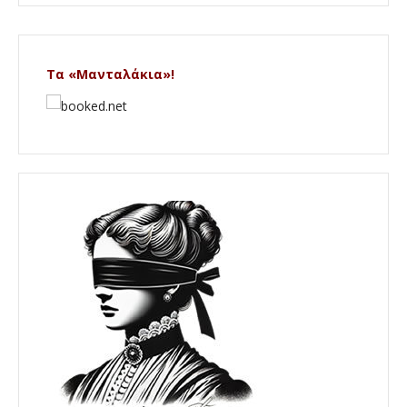
Τα «Μανταλάκια»!