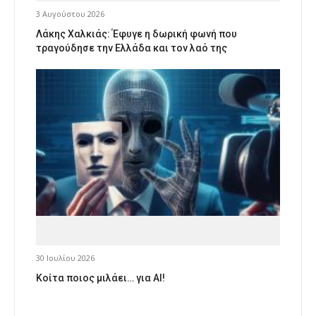
3 Αυγούστου 2026
Λάκης Χαλκιάς: Έφυγε η δωρική φωνή που
τραγούδησε την Ελλάδα και τον λαό της
30 Ιουλίου 2026
Κοίτα ποιος μιλάει… για AI!