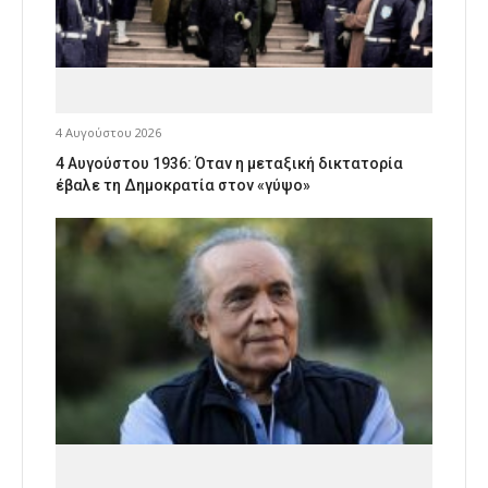
4 Αυγούστου 2026
4 Αυγούστου 1936: Όταν η μεταξική δικτατορία
έβαλε τη Δημοκρατία στον «γύψο»