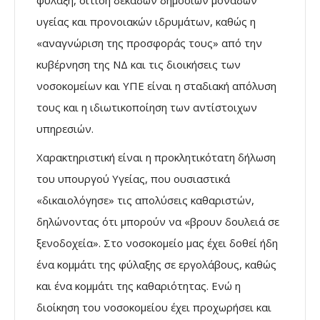
υγείας και προνοιακών ιδρυμάτων, καθώς η
«αναγνώριση της προσφοράς τους» από την
κυβέρνηση της ΝΔ και τις διοικήσεις των
νοσοκομείων και ΥΠΕ είναι η σταδιακή απόλυση
τους και η ιδιωτικοποίηση των αντίστοιχων
υπηρεσιών.
Χαρακτηριστική είναι η προκλητικότατη δήλωση
του υπουργού Υγείας, που ουσιαστικά
«δικαιολόγησε» τις απολύσεις καθαριστών,
δηλώνοντας ότι μπορούν να «βρουν δουλειά σε
ξενοδοχεία». Στο νοσοκομείο μας έχει δοθεί ήδη
ένα κομμάτι της φύλαξης σε εργολάβους, καθώς
και ένα κομμάτι της καθαριότητας. Ενώ η
διοίκηση του νοσοκομείου έχει προχωρήσει και