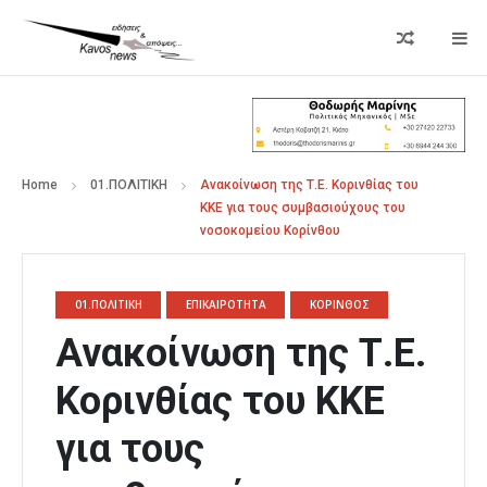
Home
01.ΠΟΛΙΤΙΚΗ
Ανακοίνωση της Τ.Ε. Κορινθίας του
ΚΚΕ για τους συμβασιούχους του
νοσοκομείου Κορίνθου
01.ΠΟΛΙΤΙΚΗ
ΕΠΙΚΑΙΡΟΤΗΤΑ
ΚΟΡΙΝΘΟΣ
Ανακοίνωση της Τ.Ε.
Κορινθίας του ΚΚΕ
για τους