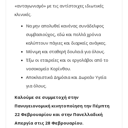
«ανταγωνισμό» με τις αντίστοιχες ιδιωτικές
κλινικές.
Να μην απολυθεί κανένας συνάδελφος
συμβασιούχος, εδώ και πολλά χρόνια
καλύπτουν πάγιες και διαρκείς ανάγκες.
Μόνιμη και σταθερή δουλειά για όλους.
Έξω οι εταιρείες και οι εργολάβοι από το
νοσοκομείο Κορίνθου.
Αποκλειστικά Δημόσια και Δωρεάν Υγεία
για όλους.
Καλούμε σε συμμετοχή στην
Πανυγειονομική κινητοποίηση την Πέμπτη
22 Φεβρουαρίου και στην Πανελλαδική
Απεργία στις 28 Φεβρουαρίου.