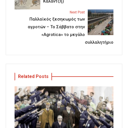
Καλαντζή)
Next Post
Παλλαϊκός ξεσηκωμός των
αγροτών – Το Σάββατο στην
«Agrotica» το μεγάλο
συλλαλητήριο
Related Posts