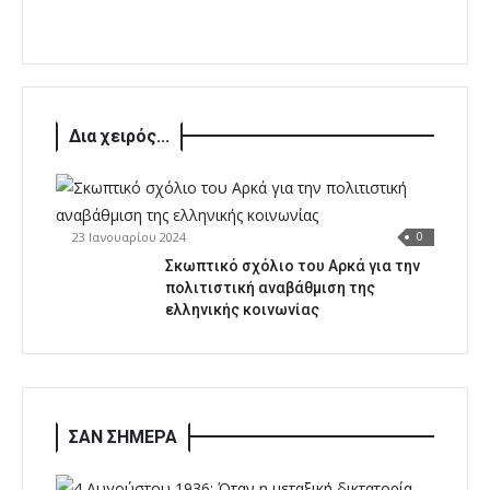
Δια χειρός...
23 Ιανουαρίου 2024
0
Σκωπτικό σχόλιο του Αρκά για την
πολιτιστική αναβάθμιση της
ελληνικής κοινωνίας
ΣΑΝ ΣΗΜΕΡΑ