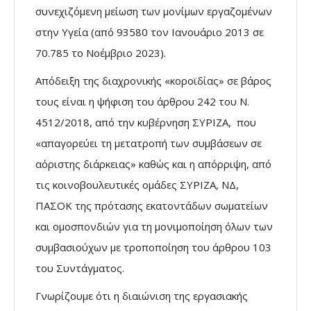
συνεχιζόμενη μείωση των μονίμων εργαζομένων
στην Υγεία (από 93580 τον Ιανουάριο 2013 σε
70.785 το Νοέμβριο 2023).
Απόδειξη της διαχρονικής «κοροϊδίας» σε βάρος
τους είναι η ψήφιση του άρθρου 242 του Ν.
4512/2018, από την κυβέρνηση ΣΥΡΙΖΑ, που
«απαγορεύει τη μετατροπή των συμβάσεων σε
αόριστης διάρκειας» καθώς και η απόρριψη, από
τις κοινοβουλευτικές ομάδες ΣΥΡΙΖΑ, ΝΔ,
ΠΑΣΟΚ της πρότασης εκατοντάδων σωματείων
και ομοσπονδιών για τη μονιμοποίηση όλων των
συμβασιούχων με τροποποίηση του άρθρου 103
του Συντάγματος.
Γνωρίζουμε ότι η διαιώνιση της εργασιακής