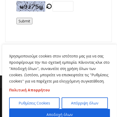
Submit
Χρησιμοποιούμε cookies στον ιστότοπο μας για να σας
προσφέρουμε την πιο σχετική εμπειρία. Κάνοντας κλικ στο
"Αποδοχή όλων", συναινείτε στη χρήση όλων των
cookies. Ωστόσο, μπορείτε να επισκεφτείτε τις "Ρυθμίσεις
cookies" για να παρέχετε μια ελεγχόμενη συγκατάθεση.
Πολιτική Απορρήτου
Copyright 2020 | All Rights Reserved | Κατασκευή
Ρυθμίσεις Cookies
Απόρριψη όλων
ιστοσελίδων
Hi Web
Αποδοχή όλων