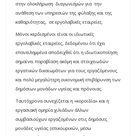
στην ολοκλήρωση διαγωνισμών για την
ανάθεση των υπηρεσιών της φύλαξης και της
καθαριότητας, σε εργολαβικές εταιρείες.
Μόνοι κερδισμένοι είναι οι ιδιωτικές
εργολαβικές εταιρείες, δεδομένου ότι έχει
επανειλημμένα αποδειχθεί ότι η ιδιωτικοποίηση
σημαίνει παραβίαση ακόμη και στοιχειωδών
εργατικών δικαιωμάτων για τους εργαζόμενους
και πολύ μεγαλύτερη οικονομική επιβάρυνση των
δημόσιων μονάδων υγείας και πρόνοιας.
Ταυτόχρονα συνεχίζεται η «κοροϊδία» και η
εργασιακή ομηρία χιλιάδων άλλων
συμβασιούχων εργαζομένων στις δημόσιες
μονάδες υγείας (επικουρικών, μέσω