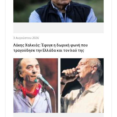
3 Αυγούστου 2026
Λάκης Χαλκιάς: Έφυγε η δωρική φωνή που
τραγούδησε την Ελλάδα και τον λαό της