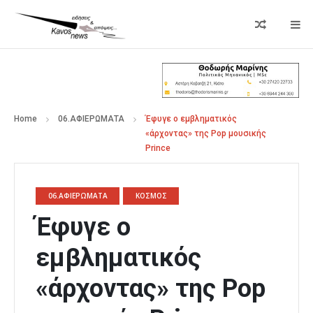
Home
06.ΑΦΙΕΡΩΜΑΤΑ
Έφυγε ο εμβληματικός
«άρχοντας» της Pop μουσικής
Prince
06.ΑΦΙΕΡΩΜΑΤΑ
ΚΟΣΜΟΣ
Έφυγε ο
εμβληματικός
«άρχοντας» της Pop