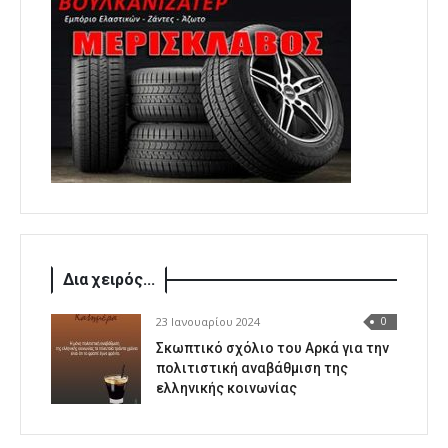
Δια χειρός...
23 Ιανουαρίου 2024
0
Σκωπτικό σχόλιο του Αρκά για την
πολιτιστική αναβάθμιση της
ελληνικής κοινωνίας