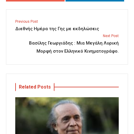
Previous Post
Διεθνής Ημέρα της Γης με εκδηλώσεις
Next Post
Βασίλης Γεωργιάδης : Μια Μεγάλη Λυρική
Μορφή στον Ελληνικό Κινηματογράφο.
Related Posts