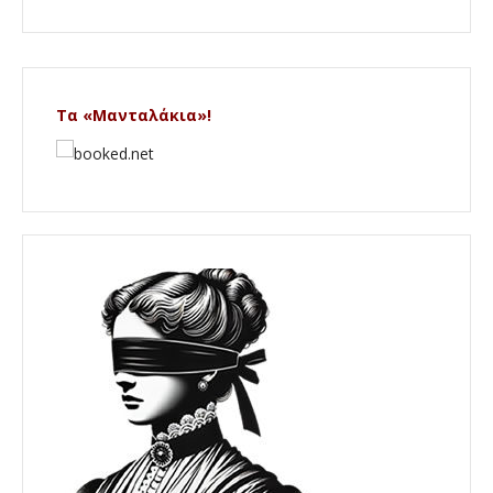
Τα «Μανταλάκια»!