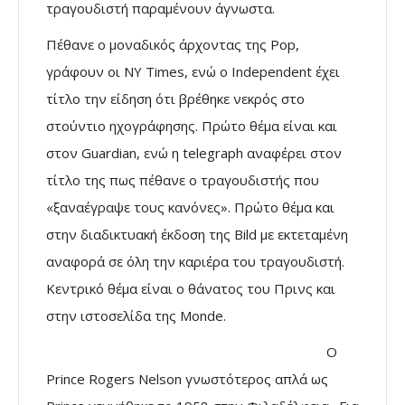
τραγουδιστή παραμένουν άγνωστα.
Πέθανε ο μοναδικός άρχοντας της Pop,
γράφουν οι NY Times, ενώ ο Independent έχει
τίτλο την είδηση ότι βρέθηκε νεκρός στο
στούντιο ηχογράφησης. Πρώτο θέμα είναι και
στον Guardian, ενώ η telegraph αναφέρει στον
τίτλο της πως πέθανε ο τραγουδιστής που
«ξαναέγραψε τους κανόνες». Πρώτο θέμα και
στην διαδικτυακή έκδοση της Bild με εκτεταμένη
αναφορά σε όλη την καριέρα του τραγουδιστή.
Κεντρικό θέμα είναι ο θάνατος του Πρινς και
στην ιστοσελίδα της Monde.
Ο
Prince Rogers Nelson γνωστότερος απλά ως