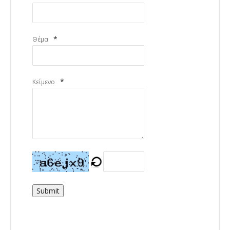
*
Θέμα
*
Κείμενο
Submit