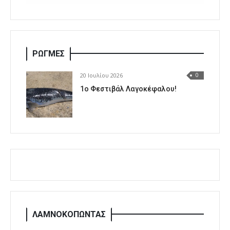
ΡΩΓΜΕΣ
20 Ιουλίου 2026
0
1o Φεστιβάλ Λαγοκέφαλου!
ΛΑΜΝΟΚΟΠΩΝΤΑΣ