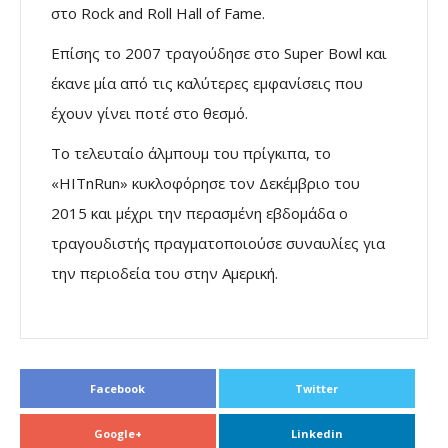
στο Rock and Roll Hall of Fame.
Επίσης το 2007 τραγούδησε στο Super Bowl και
έκανε μία από τις καλύτερες εμφανίσεις που
έχουν γίνει ποτέ στο θεσμό.
Το τελευταίο άλμπουμ του πρίγκιπα, το
«HITnRun» κυκλοφόρησε τον Δεκέμβριο του
2015 και μέχρι την περασμένη εβδομάδα ο
τραγουδιστής πραγματοποιούσε συναυλίες για
την περιοδεία του στην Αμερική.
Facebook
Twitter
Google+
Linkedin