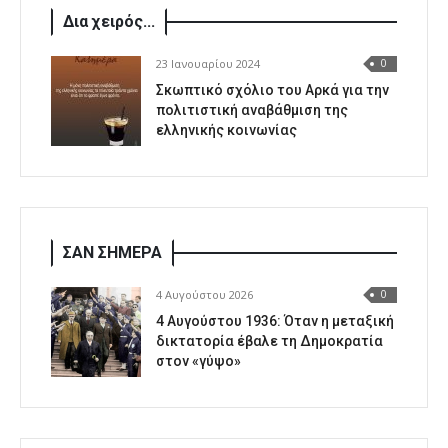
Δια χειρός...
23 Ιανουαρίου 2024
0
Σκωπτικό σχόλιο του Αρκά για την
πολιτιστική αναβάθμιση της
ελληνικής κοινωνίας
ΣΑΝ ΣΗΜΕΡΑ
4 Αυγούστου 2026
0
4 Αυγούστου 1936: Όταν η μεταξική
δικτατορία έβαλε τη Δημοκρατία
στον «γύψο»