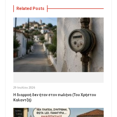
Related Posts
29 Ιουλίου 2026
Η διαρροή δεν ήταν στον σωλήνα (Του Χρήστου
Καλαντζή)