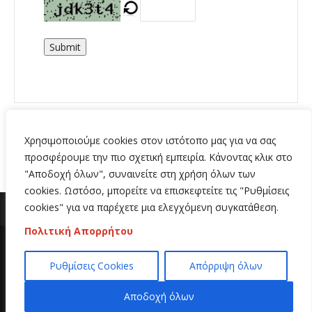
Submit
Χρησιμοποιούμε cookies στον ιστότοπο μας για να σας
προσφέρουμε την πιο σχετική εμπειρία. Κάνοντας κλικ στο
"Αποδοχή όλων", συναινείτε στη χρήση όλων των
cookies. Ωστόσο, μπορείτε να επισκεφτείτε τις "Ρυθμίσεις
cookies" για να παρέχετε μια ελεγχόμενη συγκατάθεση.
Πολιτική Απορρήτου
Copyright 2020 | All Rights Reserved | Κατασκευή
Ρυθμίσεις Cookies
Απόρριψη όλων
ιστοσελίδων
Hi Web
Αποδοχή όλων