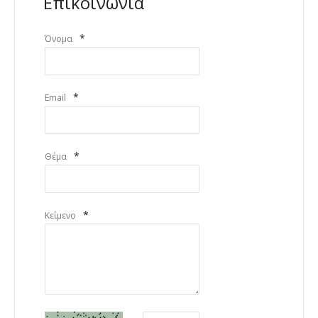
Επικοινωνία
*
Όνομα
*
Email
*
Θέμα
*
Κείμενο