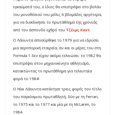
εγκαύματά του, ο ίδιος θα επιστρέψει στο βολάν
του μονοθέσιού του μόλις 6 βδομάδες αργότερα,
για να διεκδικήσει το πρωτάθλημα της χρονιάς
από τον άσπονδο εχθρό του
Τζέιμς Χαντ
.
Ο Λάουντα αποσύρθηκε το 1979 για να ιδρύσει
μια αεροπορική εταιρεία, αν και οι μέρες του στη
Formula 1 δεν είχαν ακόμα τελειώσει: το 1982 θα
επιστρέψει στον μηχανοκίνητο αθλητισμό,
κατακτώντας το πρωτάθλημα για τελευταία
φορά το 1984!
Ο Νίκι Λάουντα κατέκτησε τρεις φορές τον τίτλο
του παγκόσμιου πρωταθλητή, δύο με τη Ferrari,
το 1975 και το 1977 και μία με τη McLaren, το
1984.