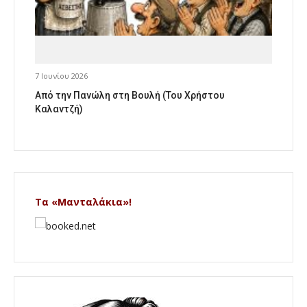
7 Ιουνίου 2026
Από την Πανώλη στη Βουλή (Του Χρήστου
Καλαντζή)
Τα «Μανταλάκια»!