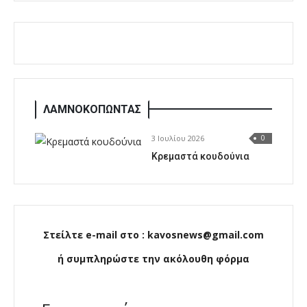
ΛΑΜΝΟΚΟΠΩΝΤΑΣ
3 Ιουλίου 2026
0
Κρεμαστά κουδούνια
Στείλτε e-mail στο : kavosnews@gmail.com
ή συμπληρώστε την ακόλουθη φόρμα