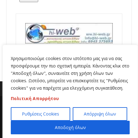
Χρησιμοποιούμε cookies στον ιστότοπο μας για να σας
προσφέρουμε την πιο σχετική εμπειρία. Κάνοντας κλικ στο
"Αποδοχή όλων", συναινείτε στη χρήση όλων των
cookies. Ωστόσο, μπορείτε να επισκεφτείτε τις "Ρυθμίσεις
cookies" για να παρέχετε μια ελεγχόμενη συγκατάθεση.
Πολιτική Απορρήτου
Copyright 2020 | All Rights Reserved | Κατασκευή
Ρυθμίσεις Cookies
Απόρριψη όλων
ιστοσελίδων
Hi Web
Αποδοχή όλων