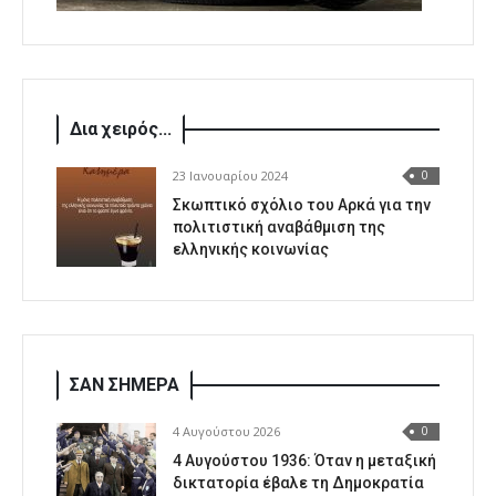
Δια χειρός...
23 Ιανουαρίου 2024
0
Σκωπτικό σχόλιο του Αρκά για την
πολιτιστική αναβάθμιση της
ελληνικής κοινωνίας
ΣΑΝ ΣΗΜΕΡΑ
4 Αυγούστου 2026
0
4 Αυγούστου 1936: Όταν η μεταξική
δικτατορία έβαλε τη Δημοκρατία