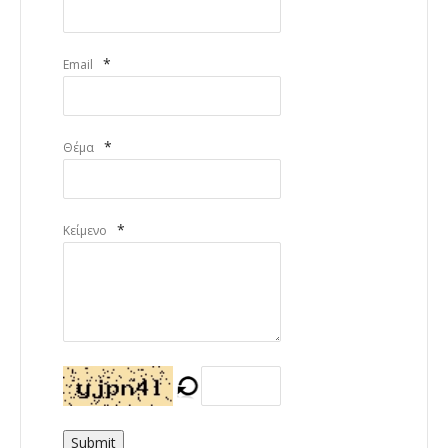
*
Email
*
Θέμα
*
Κείμενο
Submit