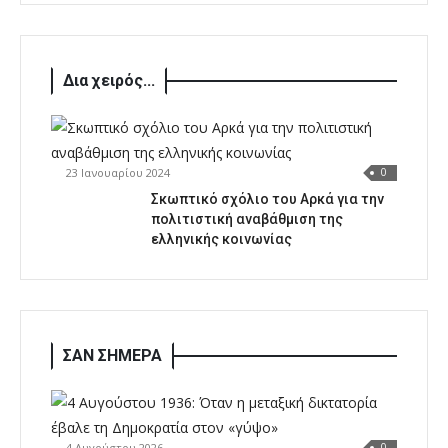
Δια χειρός...
23 Ιανουαρίου 2024
0
Σκωπτικό σχόλιο του Αρκά για την
πολιτιστική αναβάθμιση της
ελληνικής κοινωνίας
ΣΑΝ ΣΗΜΕΡΑ
4 Αυγούστου 2026
0