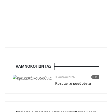
ΛΑΜΝΟΚΟΠΩΝΤΑΣ
3 Ιουλίου 2026
0
Κρεμαστά κουδούνια