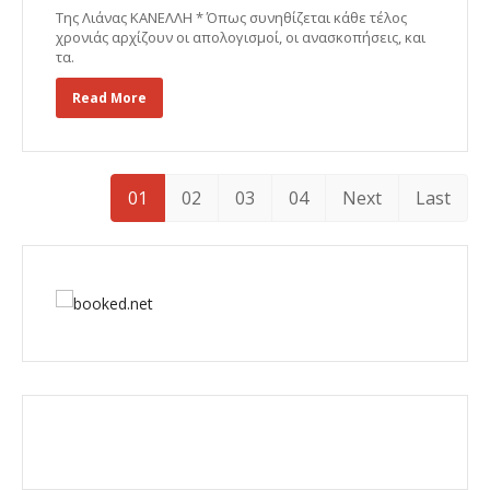
Της Λιάνας ΚΑΝΕΛΛΗ * Όπως συνηθίζεται κάθε τέλος
χρονιάς αρχίζουν οι απολογισμοί, οι ανασκοπήσεις, και
τα.
Read More
01
02
03
04
Next
Last