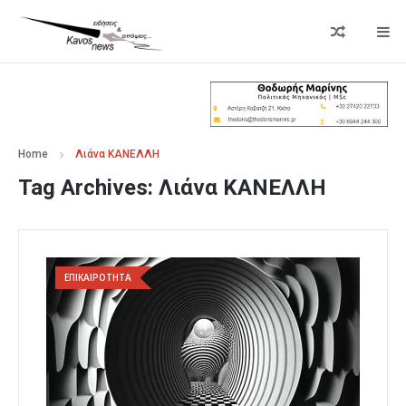
Home
Λιάνα ΚΑΝΕΛΛΗ
Tag Archives:
Λιάνα ΚΑΝΕΛΛΗ
ΕΠΙΚΑΙΡΟΤΗΤΑ