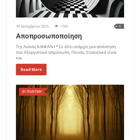
14 Δεκεμβρίου 2025
1765
0
Αποπροσωποποίηση
Της Λιάνας ΚΑΝΕΛΛΗ * Σε όλα υπάρχει μια απάντηση
πια. Εξοργιστικά απρόσωπη. Πεινάς; Στατιστικά είναι
και.
Read More
01.ΠΟΛΙΤΙΚΗ