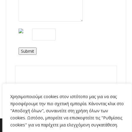
Submit
Χρησιμοποιούμε cookies στον ιστότοπο μας για να σας
προσφέρουμε την πιο σχετική εμπειρία. Κάνοντας κλικ στο
"Αποδοχή όλων", συναινείτε στη χρήση όλων των
cookies. Ωστόσο, μπορείτε να επισκεφτείτε τις "Ρυθμίσεις
cookies" για να παρέχετε μια ελεγχόμενη συγκατάθεση.