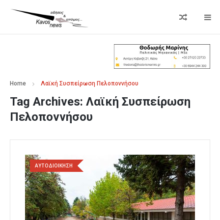
Home
Λαϊκή Συσπείρωση Πελοποννήσου
Tag Archives:
Λαϊκή Συσπείρωση
Πελοποννήσου
ΑΥΤΟΔΙΟΙΚΗΣΗ