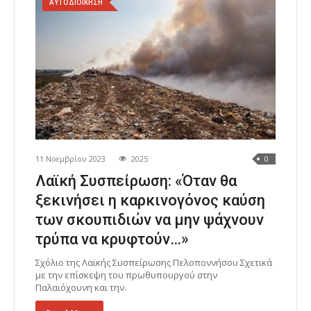
ΑΥΤΟΔΙΟΙΚΗΣΗ
11 Νοεμβρίου 2023
2025
0
Λαϊκή Συσπείρωση: «Όταν θα
ξεκινήσει η καρκινογόνος καύση
των σκουπιδιών να μην ψάχνουν
τρύπα να κρυφτούν…»
Σχόλιο της Λαϊκής Συσπείρωσης Πελοποννήσου Σχετικά
με την επίσκεψη του πρωθυπουργού στην
Παλαιόχουνη και την.