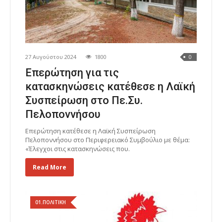
27 Αυγούστου 2024
1800
0
Επερώτηση για τις
κατασκηνώσεις κατέθεσε η Λαϊκή
Συσπείρωση στο Πε.Συ.
Πελοποννήσου
Επερώτηση κατέθεσε η Λαϊκή Συσπείρωση
Πελοποννήσου στο Περιφερειακό Συμβούλιο με θέμα:
«Έλεγχοι στις κατασκηνώσεις που.
Read More
01.ΠΟΛΙΤΙΚΗ