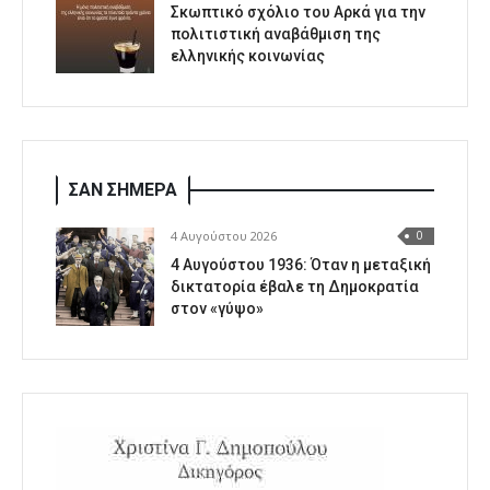
Σκωπτικό σχόλιο του Αρκά για την
πολιτιστική αναβάθμιση της
ελληνικής κοινωνίας
ΣΑΝ ΣΗΜΕΡΑ
4 Αυγούστου 2026
0
4 Αυγούστου 1936: Όταν η μεταξική
δικτατορία έβαλε τη Δημοκρατία
στον «γύψο»